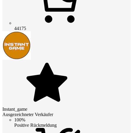
44175
Instant_game
Ausgezeichneter Verkäufer
100%
Positive Rückmeldung