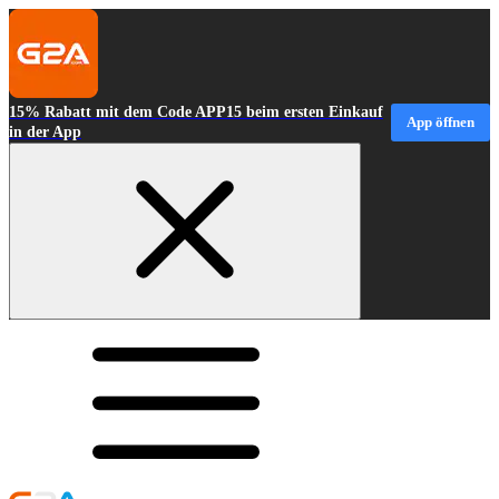
15% Rabatt mit dem Code APP15 beim ersten Einkauf
App öffnen
in der App