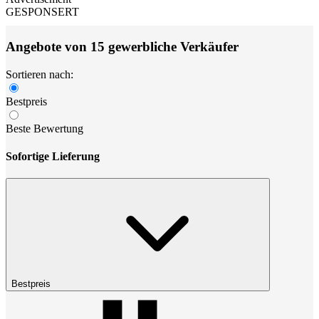
GESPONSERT
Angebote von 15 gewerbliche Verkäufer
Sortieren nach:
Bestpreis
Beste Bewertung
Sofortige Lieferung
Bestpreis