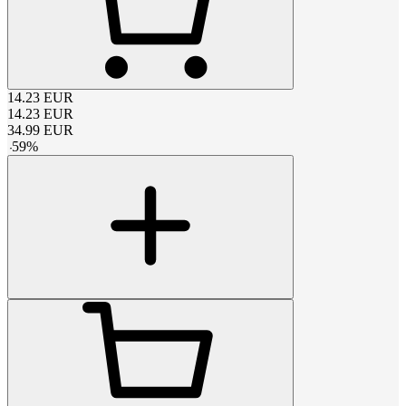
14.23
EUR
14.23
EUR
34.99
EUR
-
59
%