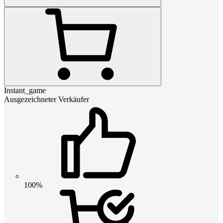
Instant_game
Ausgezeichneter Verkäufer
100%