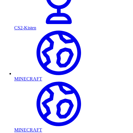
CS2-Kisten
MINECRAFT
MINECRAFT