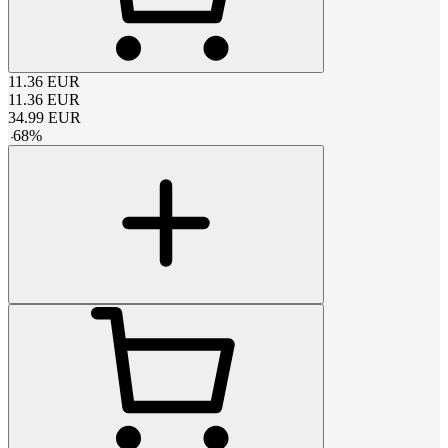
11.36
EUR
11.36
EUR
34.99
EUR
-
68
%