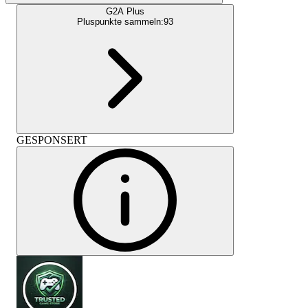
G2A Plus
Pluspunkte sammeln:
93
GESPONSERT