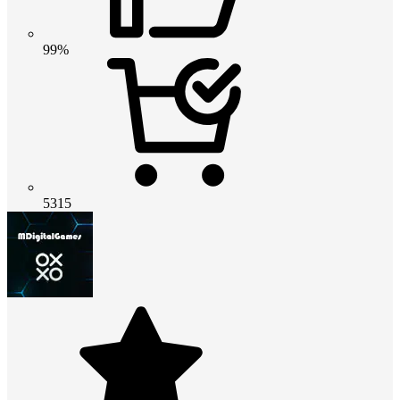
99%
5315