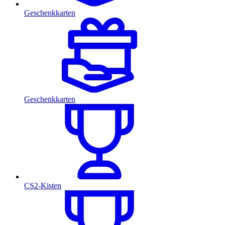
Geschenkkarten
Geschenkkarten
CS2-Kisten