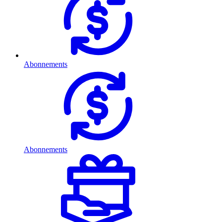
Abonnements
Abonnements