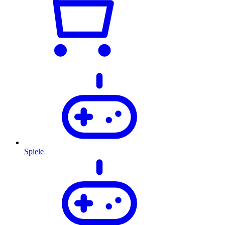
Spiele