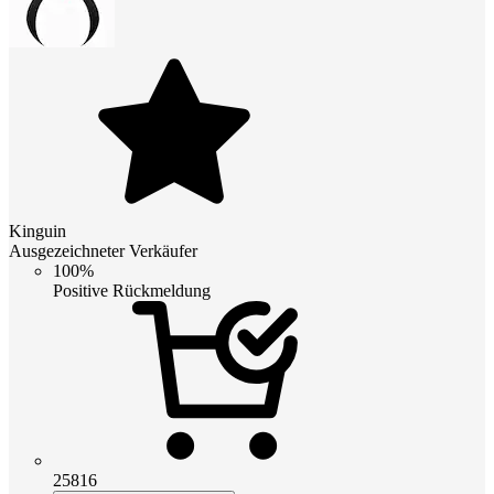
Kinguin
Ausgezeichneter Verkäufer
100%
Positive Rückmeldung
25816