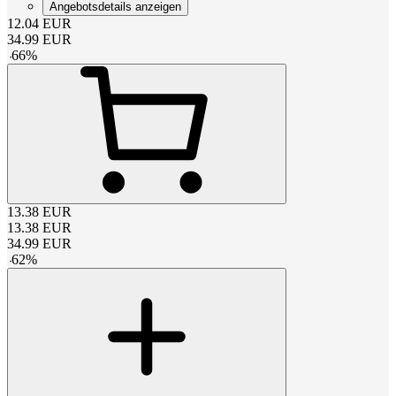
Angebotsdetails anzeigen
12.04
EUR
34.99
EUR
-
66
%
13.38
EUR
13.38
EUR
34.99
EUR
-
62
%