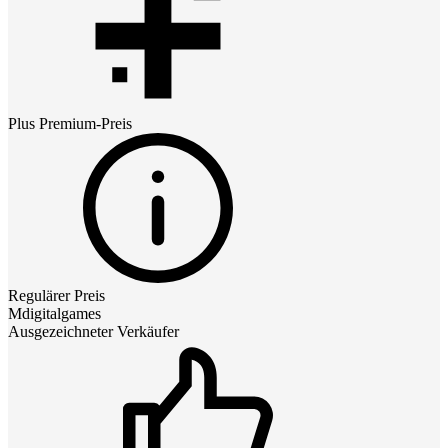
Plus Premium
-Preis
Regulärer Preis
Mdigitalgames
Ausgezeichneter Verkäufer