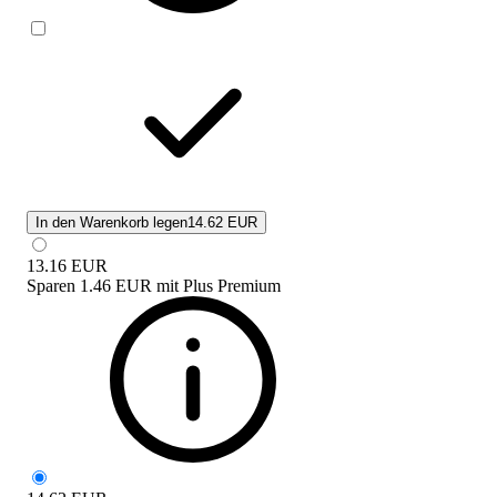
In den Warenkorb legen
14.62 EUR
13.16
EUR
Sparen
1.46 EUR
mit
Plus Premium