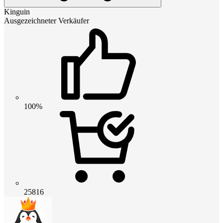
Kinguin
Ausgezeichneter Verkäufer
100%
25816