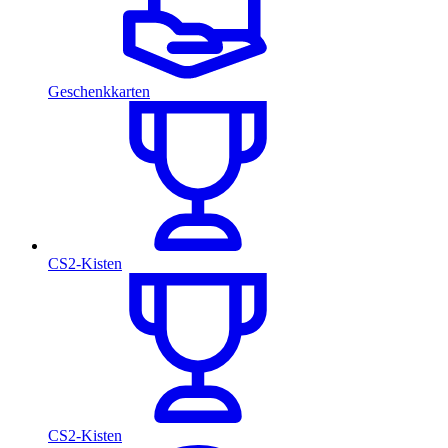
Geschenkkarten
CS2-Kisten
CS2-Kisten