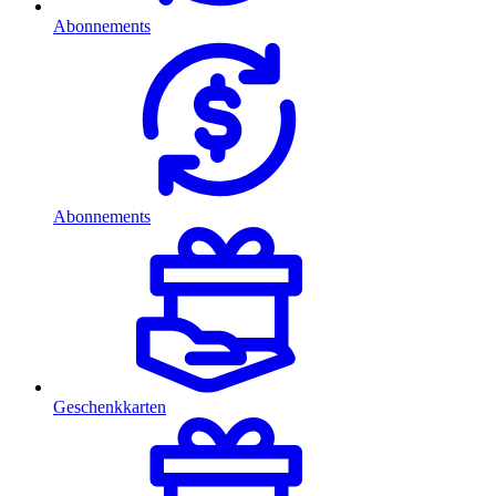
Abonnements
Abonnements
Geschenkkarten