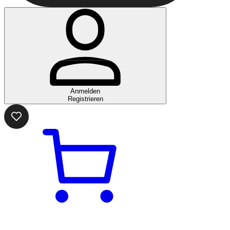
Anmelden
Registrieren