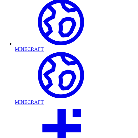
MINECRAFT
MINECRAFT