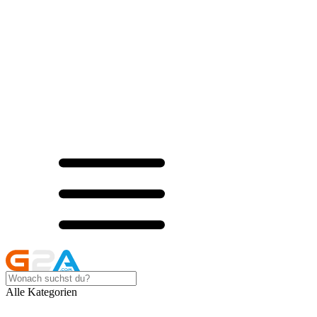
Alle Kategorien