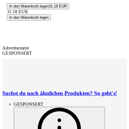
In den Warenkorb legen
31.18 EUR
31.18
EUR
In den Warenkorb legen
Advertisement
GESPONSERT
Suchst du nach ähnlichen Produkten? So geht's!
GESPONSERT