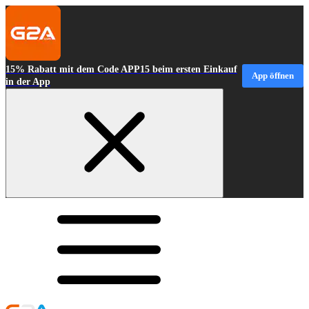
15% Rabatt mit dem Code APP15 beim ersten Einkauf
App öffnen
in der App