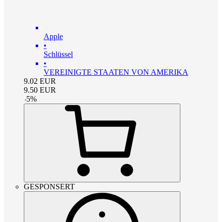
Apple
•
Schlüssel
•
VEREINIGTE STAATEN VON AMERIKA
9.02
EUR
9.50
EUR
-
5
%
GESPONSERT