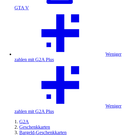
GTA V
Weniger
zahlen mit G2A Plus
Weniger
zahlen mit G2A Plus
G2A
Geschenkkarten
Bargeld-Geschenkkarten