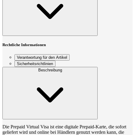
Rechtliche Informationen
Verantwortung für den Artikel
Sicherheitsrichtlinien
Beschreibung
Die Prepaid Virtual Visa ist eine digitale Prepaid-Karte, die sofort
geliefert wird und online bei Händlern genutzt werden kann, die