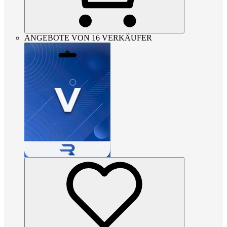
ANGEBOTE VON 16 VERKÄUFER