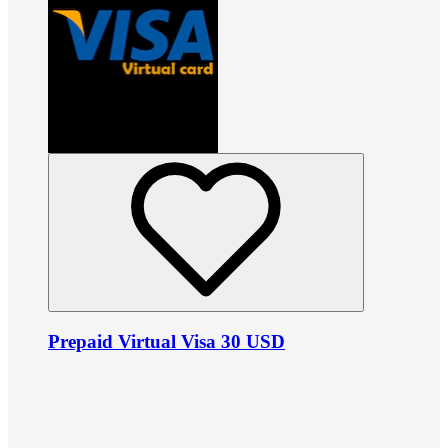
Prepaid Virtual Visa 30 USD