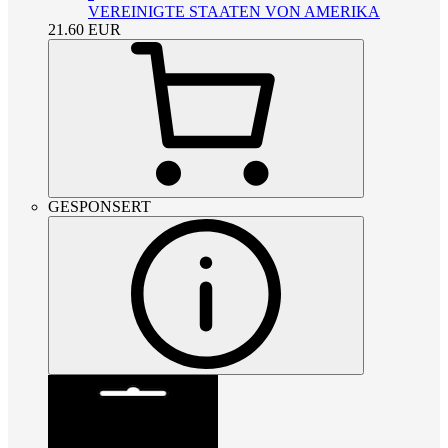
VEREINIGTE STAATEN VON AMERIKA
21.60
EUR
GESPONSERT