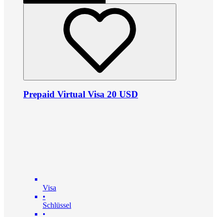
Prepaid Virtual Visa 20 USD
Visa
•
Schlüssel
•