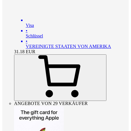
Visa
•
Schlüssel
•
VEREINIGTE STAATEN VON AMERIKA
31.18
EUR
ANGEBOTE VON 29 VERKÄUFER