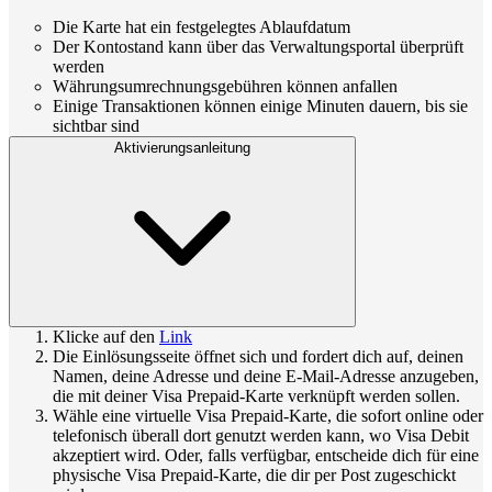
Die Karte hat ein festgelegtes Ablaufdatum
Der Kontostand kann über das Verwaltungsportal überprüft
werden
Währungsumrechnungsgebühren können anfallen
Einige Transaktionen können einige Minuten dauern, bis sie
sichtbar sind
Aktivierungsanleitung
Klicke auf den
Link
Die Einlösungsseite öffnet sich und fordert dich auf, deinen
Namen, deine Adresse und deine E-Mail-Adresse anzugeben,
die mit deiner Visa Prepaid-Karte verknüpft werden sollen.
Wähle eine virtuelle Visa Prepaid-Karte, die sofort online oder
telefonisch überall dort genutzt werden kann, wo Visa Debit
akzeptiert wird. Oder, falls verfügbar, entscheide dich für eine
physische Visa Prepaid-Karte, die dir per Post zugeschickt