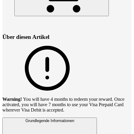
Über diesen Artikel
Warning!
You will have 4 months to redeem your reward. Once
activated, you will have 7 months to use your Visa Prepaid Card
wherever Visa Debit is accepted.
Grundlegende Informationen