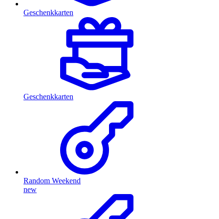
Geschenkkarten
Geschenkkarten
Random Weekend
new