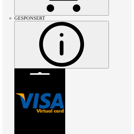
GESPONSERT