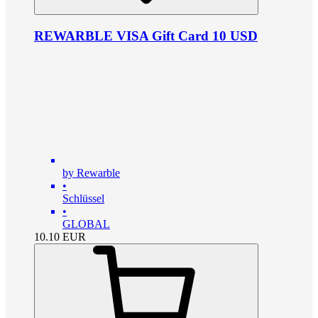
REWARBLE VISA Gift Card 10 USD
by Rewarble
•
Schlüssel
•
GLOBAL
10.10
EUR