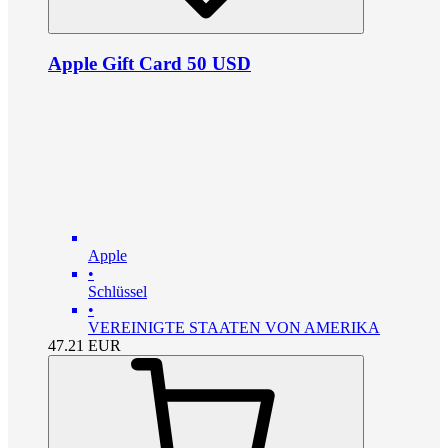
Apple Gift Card 50 USD
Apple
•
Schlüssel
•
VEREINIGTE STAATEN VON AMERIKA
47.21
EUR