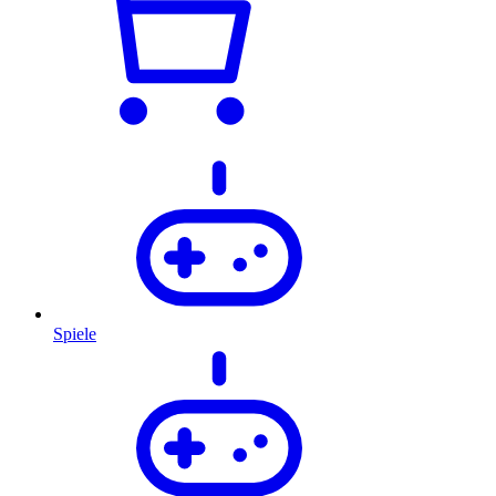
Spiele