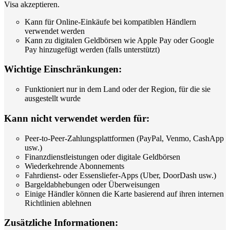
Visa akzeptieren.
Kann für Online-Einkäufe bei kompatiblen Händlern
verwendet werden
Kann zu digitalen Geldbörsen wie Apple Pay oder Google
Pay hinzugefügt werden (falls unterstützt)
Wichtige Einschränkungen:
Funktioniert nur in dem Land oder der Region, für die sie
ausgestellt wurde
Kann nicht verwendet werden für:
Peer-to-Peer-Zahlungsplattformen (PayPal, Venmo, CashApp
usw.)
Finanzdienstleistungen oder digitale Geldbörsen
Wiederkehrende Abonnements
Fahrdienst- oder Essensliefer-Apps (Uber, DoorDash usw.)
Bargeldabhebungen oder Überweisungen
Einige Händler können die Karte basierend auf ihren internen
Richtlinien ablehnen
Zusätzliche Informationen: