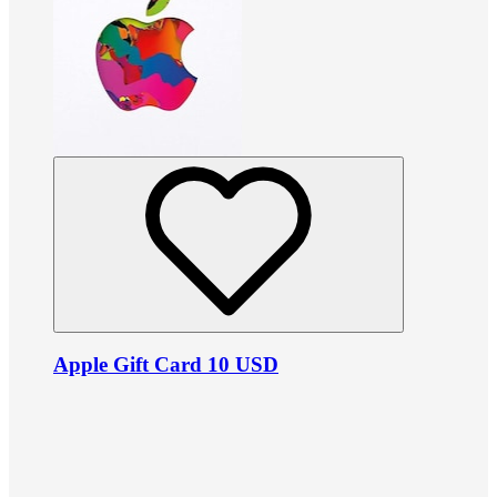
Apple Gift Card 10 USD