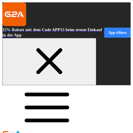
15% Rabatt mit dem Code APP15 beim ersten Einkauf
App öffnen
in der App