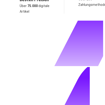
Zahlungsmethod
Über
75.000
digitale
Artikel