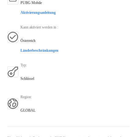
PUBG Mobile
Aktivierungsanleitung
Kann aktiviert werden in
:
Österreich
Länderbeschränkungen
Typ
:
Schlüssel
Region
:
GLOBAL