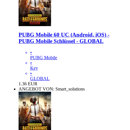
PUBG Mobile 60 UC (Android, iOS) -
PUBG Mobile Schlüssel - GLOBAL
•
PUBG Mobile
•
Key
•
GLOBAL
1.36
EUR
ANGEBOT VON: Smart_solutions