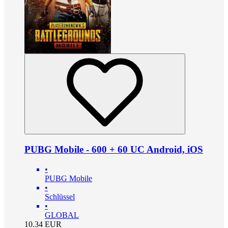
PUBG Mobile - 600 + 60 UC Android, iOS
•
PUBG Mobile
•
Schlüssel
•
GLOBAL
10.34
EUR