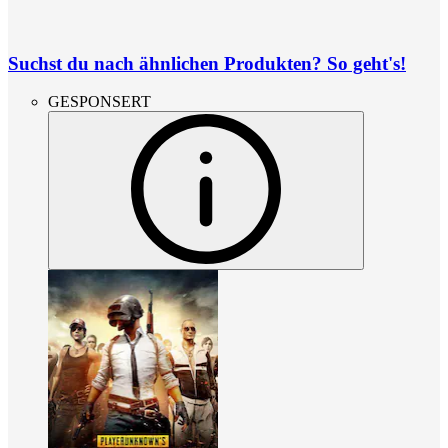
Suchst du nach ähnlichen Produkten? So geht's!
GESPONSERT