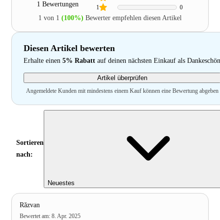
1 Bewertungen
1
0
1 von 1
(100%)
Bewerter empfehlen diesen Artikel
Diesen Artikel bewerten
Erhalte einen
5% Rabatt
auf deinen nächsten Einkauf als Dankeschö
Artikel überprüfen
Angemeldete Kunden mit mindestens einem Kauf können eine Bewertung abgeben
Sortieren
nach:
Neuestes
Răzvan
Bewertet am
:
8. Apr. 2025