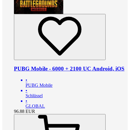
PUBG Mobile - 6000 + 2100 UC Android, iOS
•
PUBG Mobile
•
Schlüssel
•
GLOBAL
96.88
EUR