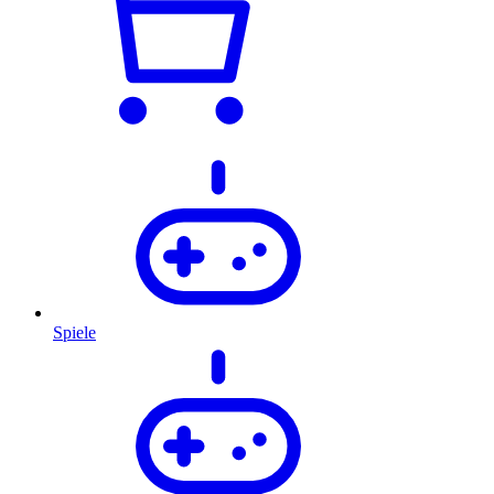
Spiele