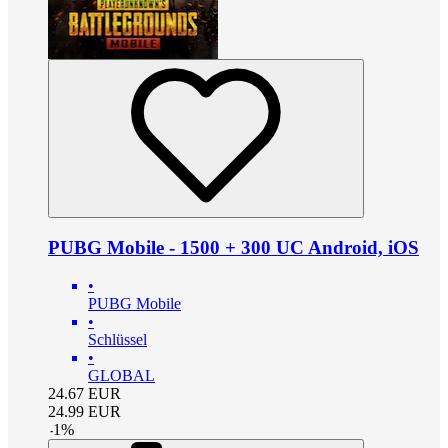
PUBG Mobile - 1500 + 300 UC Android, iOS
•
PUBG Mobile
•
Schlüssel
•
GLOBAL
24.67
EUR
24.99
EUR
-
1
%