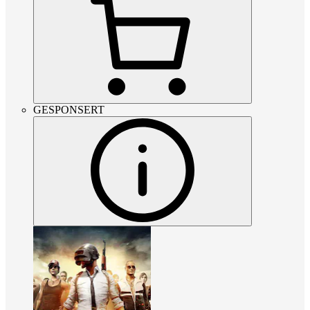
GESPONSERT