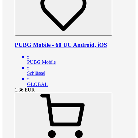
PUBG Mobile - 60 UC Android, iOS
•
PUBG Mobile
•
Schlüssel
•
GLOBAL
1.36
EUR