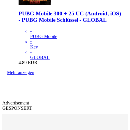
PUBG Mobile 300 + 25 UC (Android, iOS)
- PUBG Mobile Schlüssel - GLOBAL
•
PUBG Mobile
•
Key
•
GLOBAL
4.89
EUR
Mehr anzeigen
Advertisement
GESPONSERT