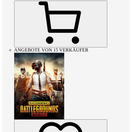
ANGEBOTE VON 15 VERKÄUFER