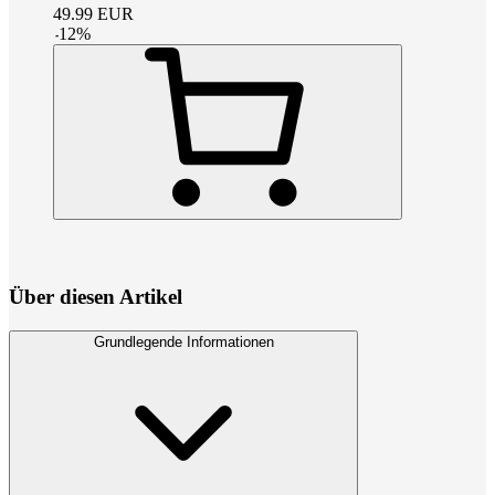
49.99
EUR
-
12
%
Über diesen Artikel
Grundlegende Informationen