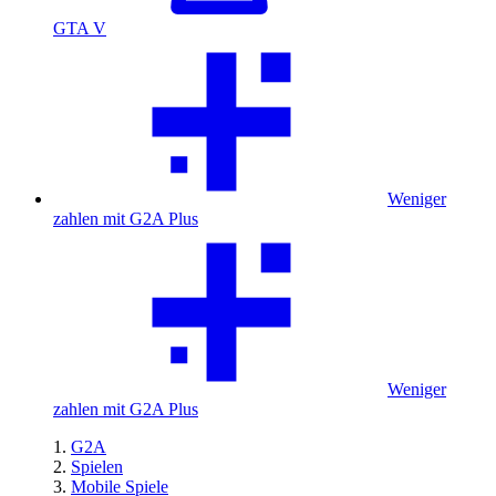
GTA V
Weniger
zahlen mit G2A Plus
Weniger
zahlen mit G2A Plus
G2A
Spielen
Mobile Spiele