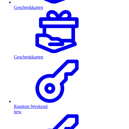
Geschenkkarten
Geschenkkarten
Random Weekend
new