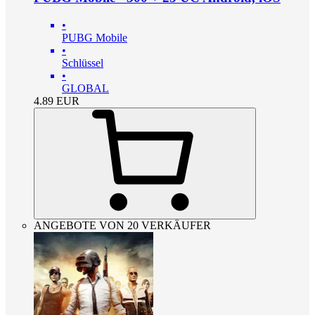
•
PUBG Mobile
•
Schlüssel
•
GLOBAL
4.89
EUR
ANGEBOTE VON 20 VERKÄUFER