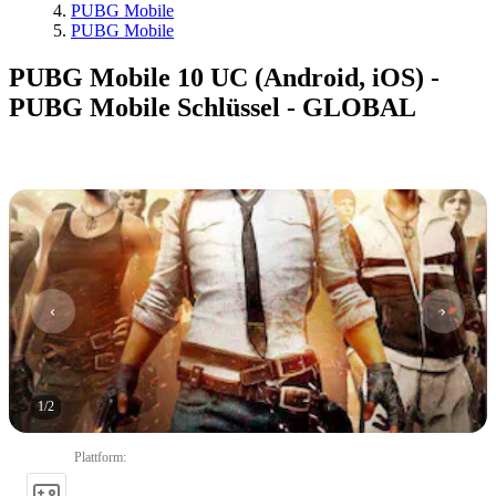
PUBG Mobile
PUBG Mobile
PUBG Mobile 10 UC (Android, iOS) -
PUBG Mobile Schlüssel - GLOBAL
1
/
2
Plattform
: