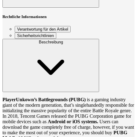
Rechtliche Informationen
Verantwortung für den Artikel
Sicherheitsrichtlinien
Beschreibung
PlayerUnkown’s Battlegrounds (PUBG)
is a gaming industry
giant of the modern generation, that’s singlehandedly responsible for
initializing the massive popularity of the entire Battle Royale genre.
In 2018, Tencent Games released the PUBG Corporation game for
mobile devices such as
Android or iOS systems.
Users can
download the game completely free of charge, however, if you want
to make the most out of your experience, you should buy
PUBG