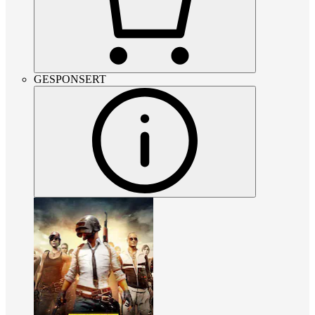
GESPONSERT