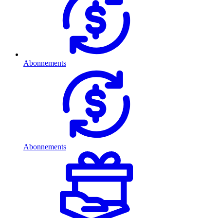
Abonnements
Abonnements