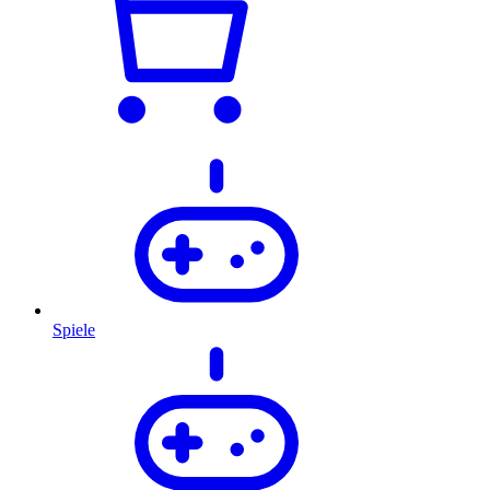
Spiele