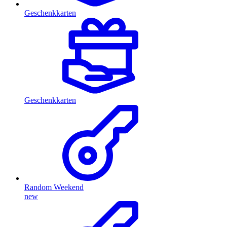
Geschenkkarten
Geschenkkarten
Random Weekend
new