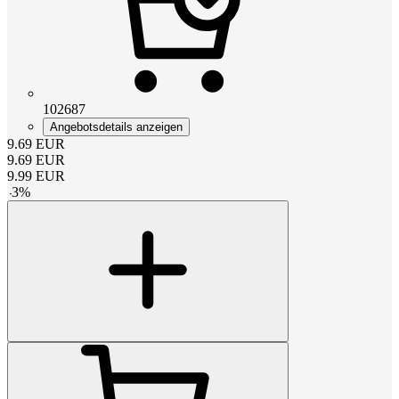
102687
Angebotsdetails anzeigen
9.69
EUR
9.69
EUR
9.99
EUR
-
3
%