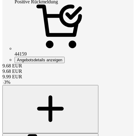
Positive Rückmeldung
44159
Angebotsdetails anzeigen
9.68
EUR
9.68
EUR
9.99
EUR
-
3
%