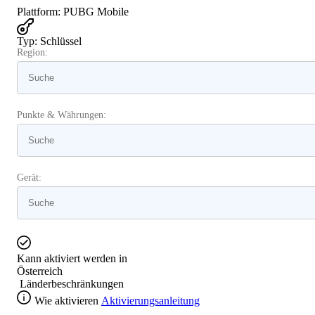
Plattform
:
PUBG Mobile
Typ
:
Schlüssel
Region:
Punkte & Währungen:
Gerät:
Kann aktiviert werden in
Österreich
Länderbeschränkungen
Wie aktivieren
Aktivierungsanleitung