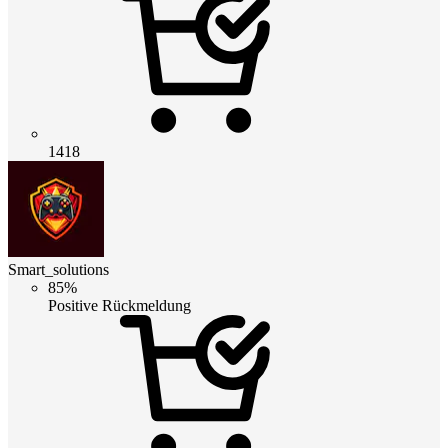
1418
Smart_solutions
85%
Positive Rückmeldung