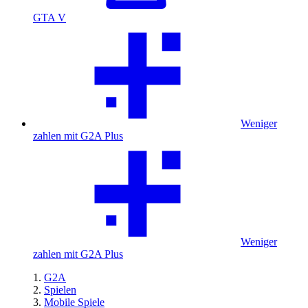
GTA V
Weniger
zahlen mit G2A Plus
Weniger
zahlen mit G2A Plus
G2A
Spielen
Mobile Spiele