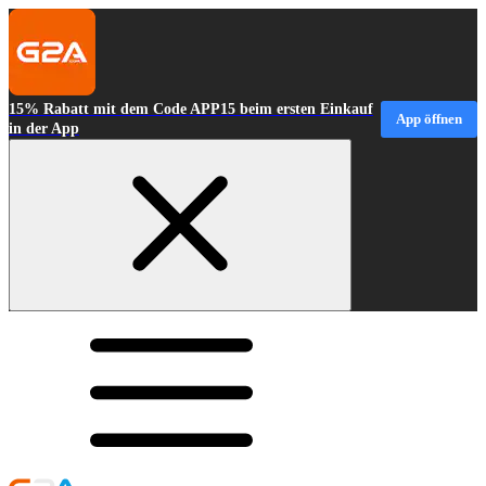
15% Rabatt mit dem Code APP15 beim ersten Einkauf
App öffnen
in der App