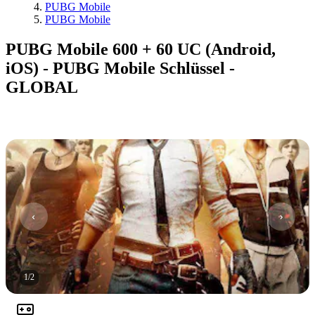
PUBG Mobile
PUBG Mobile
PUBG Mobile 600 + 60 UC (Android,
iOS) - PUBG Mobile Schlüssel -
GLOBAL
1
/
2