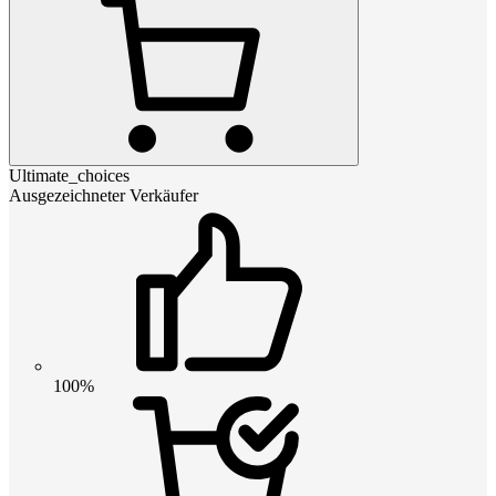
Ultimate_choices
Ausgezeichneter Verkäufer
100%