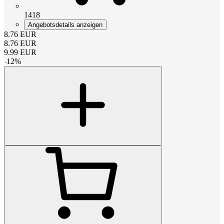
1418
Angebotsdetails anzeigen
8.76
EUR
8.76
EUR
9.99
EUR
-
12
%