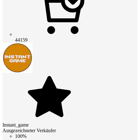
44159
Instant_game
Ausgezeichneter Verkäufer
100%