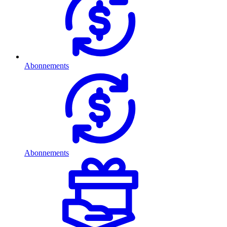
Abonnements
Abonnements