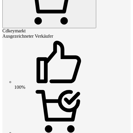
Cdkeymarkt
Ausgezeichneter Verkäufer
100%