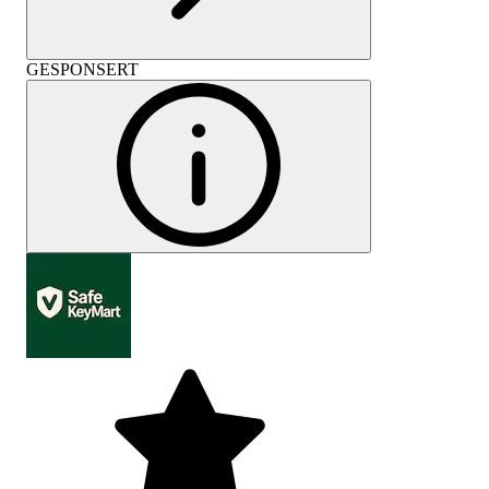
GESPONSERT