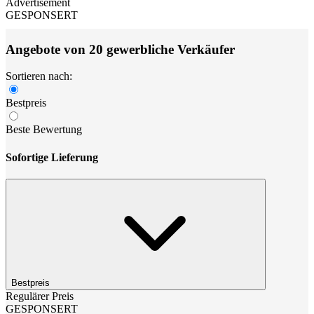
Advertisement
GESPONSERT
Angebote von 20 gewerbliche Verkäufer
Sortieren nach:
Bestpreis
Beste Bewertung
Sofortige Lieferung
Bestpreis
Regulärer Preis
GESPONSERT