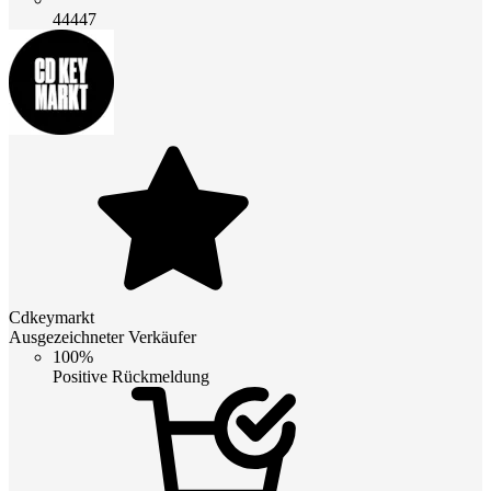
44447
Cdkeymarkt
Ausgezeichneter Verkäufer
100%
Positive Rückmeldung