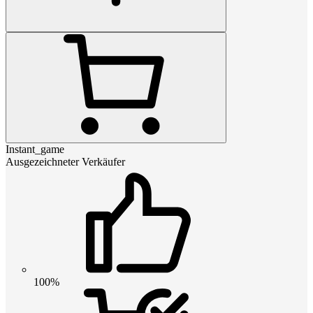
Instant_game
Ausgezeichneter Verkäufer
100%