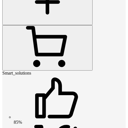
Smart_solutions
85%