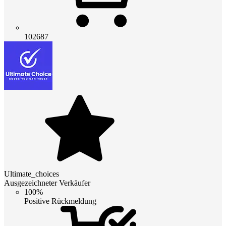
102687
Ultimate_choices
Ausgezeichneter Verkäufer
100%
Positive Rückmeldung