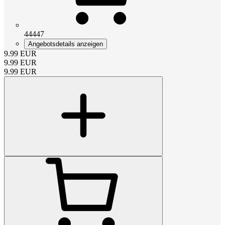
44447
Angebotsdetails anzeigen
9.99
EUR
9.99
EUR
9.99
EUR