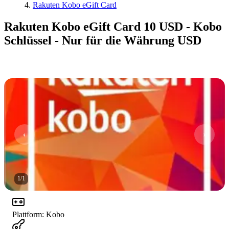
Rakuten Kobo eGift Card
Rakuten Kobo eGift Card 10 USD - Kobo
Schlüssel - Nur für die Währung USD
1
/
1
Plattform
:
Kobo