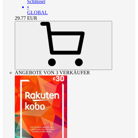
Schlüssel
•
GLOBAL
29.77
EUR
ANGEBOTE VON 3 VERKÄUFER