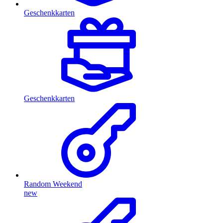
Geschenkkarten
Geschenkkarten
Random Weekend
new