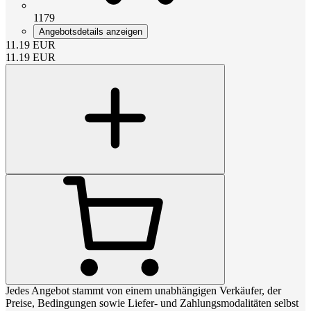
1179
Angebotsdetails anzeigen
11.19
EUR
11.19
EUR
Jedes Angebot stammt von einem unabhängigen Verkäufer, der
Preise, Bedingungen sowie Liefer- und Zahlungsmodalitäten selbst