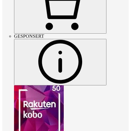
GESPONSERT