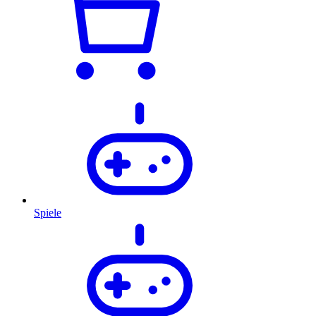
Spiele