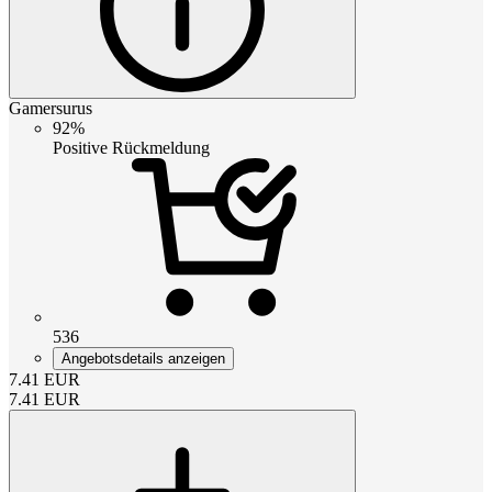
Gamersurus
92%
Positive Rückmeldung
536
Angebotsdetails anzeigen
7.41
EUR
7.41
EUR