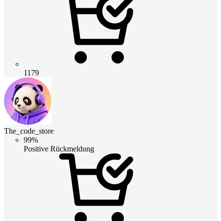
1179
The_code_store
99%
Positive Rückmeldung