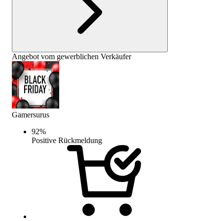
Angebot vom gewerblichen Verkäufer
Gamersurus
92
%
Positive Rückmeldung