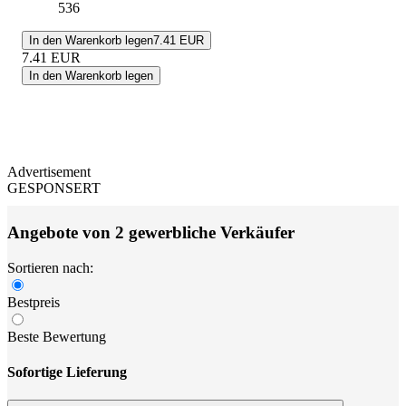
536
In den Warenkorb legen
7.41 EUR
7.41
EUR
In den Warenkorb legen
Advertisement
GESPONSERT
Angebote von 2 gewerbliche Verkäufer
Sortieren nach:
Bestpreis
Beste Bewertung
Sofortige Lieferung