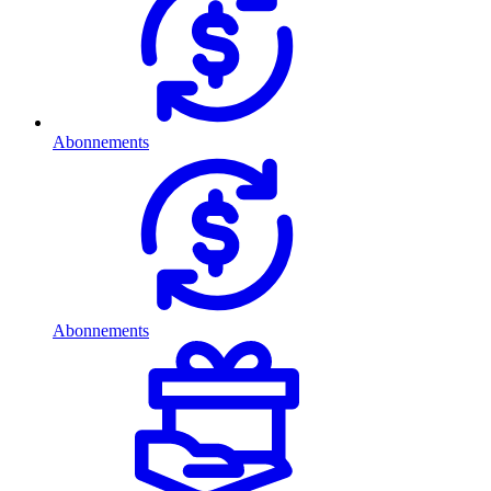
Abonnements
Abonnements