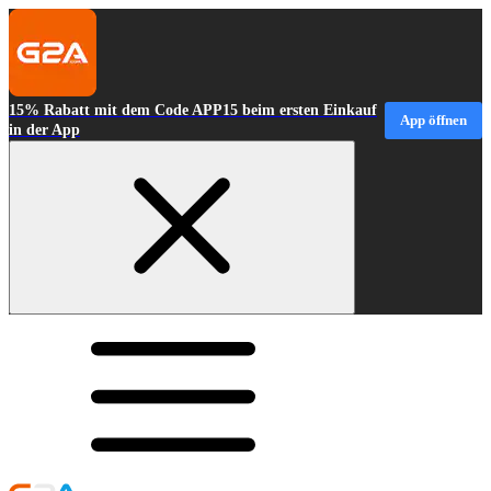
15% Rabatt mit dem Code APP15 beim ersten Einkauf
App öffnen
in der App