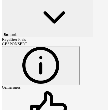
Bestpreis
Regulärer Preis
GESPONSERT
Gamersurus