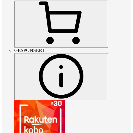
GESPONSERT