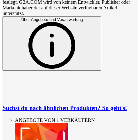
festlegt. G2A.COM wird von keinem Entwickler, Publisher oder
Markeninhaber der auf dieser Website verfügbaren Artikel
unterstützt.
Über Angebote und Verantwortung
Suchst du nach ähnlichen Produkten? So geht's!
ANGEBOTE VON 1 VERKÄUFERN