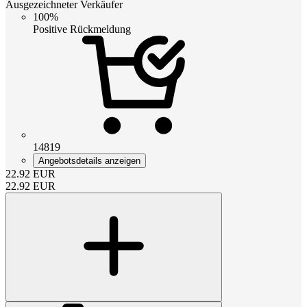
Ausgezeichneter Verkäufer
100%
Positive Rückmeldung
14819
Angebotsdetails anzeigen
22.92
EUR
22.92
EUR