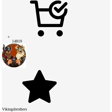
14819
Vikingsbrothers