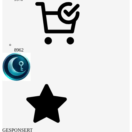
8962
GESPONSERT