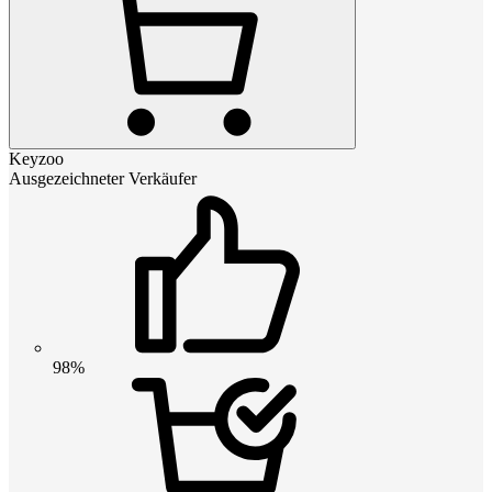
Keyzoo
Ausgezeichneter Verkäufer
98%