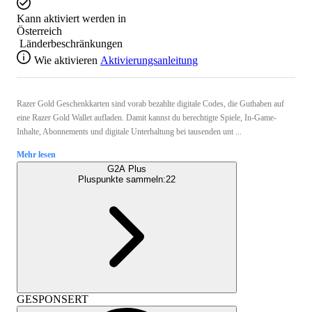
Kann aktiviert werden in
Österreich
Länderbeschränkungen
Wie aktivieren
Aktivierungsanleitung
Razer Gold Geschenkkarten sind vorab bezahlte digitale Codes, die Guthaben auf
eine Razer Gold Wallet aufladen. Damit kannst du berechtigte Spiele, In-Game-
Inhalte, Abonnements und digitale Unterhaltung bei tausenden unt ...
Mehr lesen
G2A Plus
Pluspunkte sammeln:
22
GESPONSERT