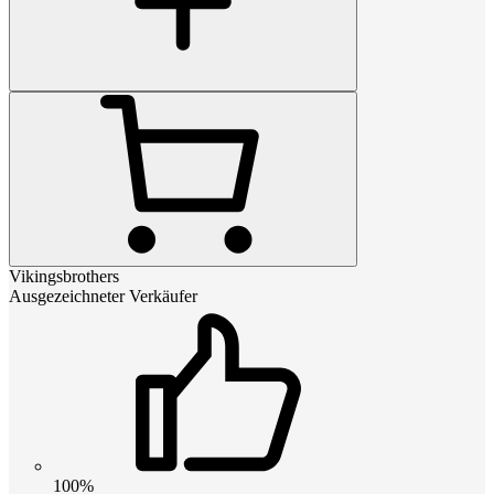
Vikingsbrothers
Ausgezeichneter Verkäufer
100%