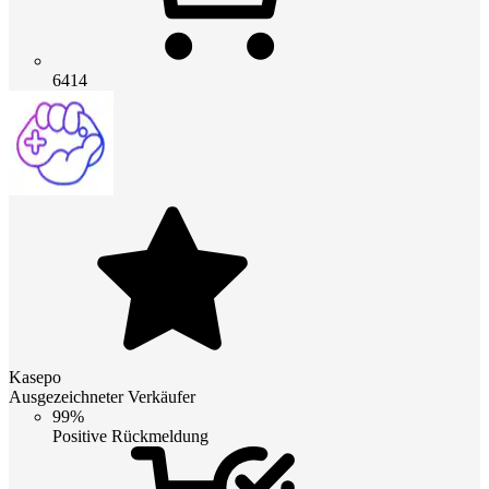
6414
Kasepo
Ausgezeichneter Verkäufer
99%
Positive Rückmeldung