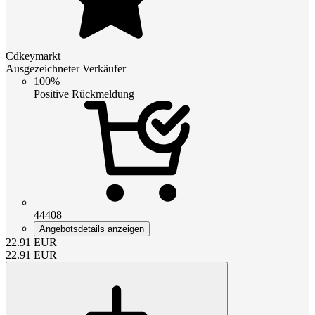
Cdkeymarkt
Ausgezeichneter Verkäufer
100%
Positive Rückmeldung
44408
Angebotsdetails anzeigen
22.91
EUR
22.91
EUR