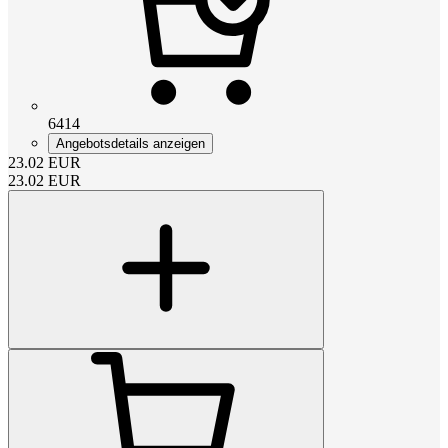
6414
Angebotsdetails anzeigen
23.02
EUR
23.02
EUR