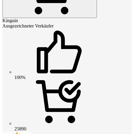
Kinguin
Ausgezeichneter Verkäufer
100%
25890