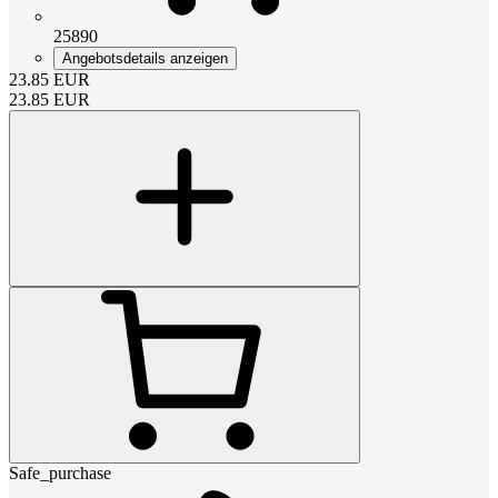
25890
Angebotsdetails anzeigen
23.85
EUR
23.85
EUR
Safe_purchase