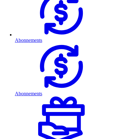
Abonnements
Abonnements