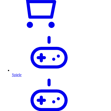
Spiele