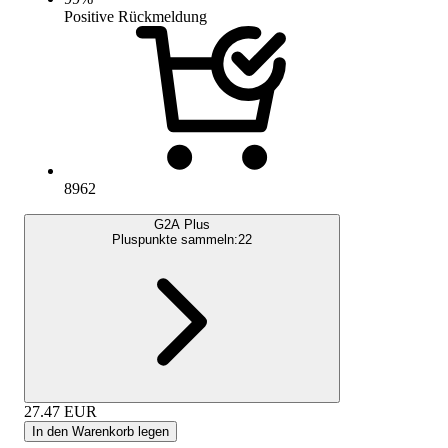
Positive Rückmeldung
8962
G2A Plus
Pluspunkte sammeln:
22
27.47
EUR
In den Warenkorb legen