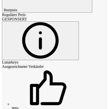
Bestpreis
Regulärer Preis
GESPONSERT
Lunarkeys
Ausgezeichneter Verkäufer
99%