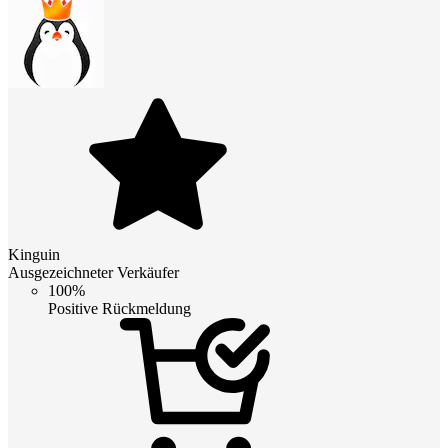
Kinguin
Ausgezeichneter Verkäufer
100%
Positive Rückmeldung