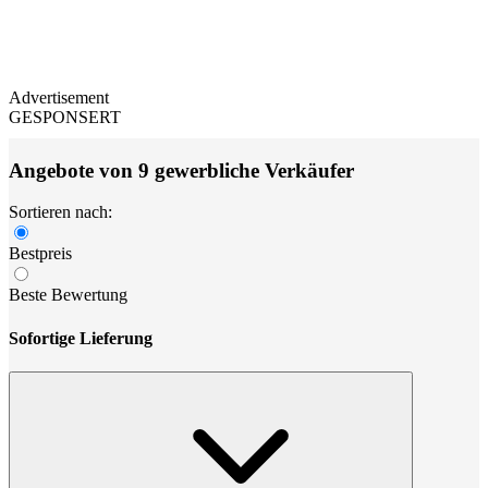
Advertisement
GESPONSERT
Angebote von 9 gewerbliche Verkäufer
Sortieren nach:
Bestpreis
Beste Bewertung
Sofortige Lieferung