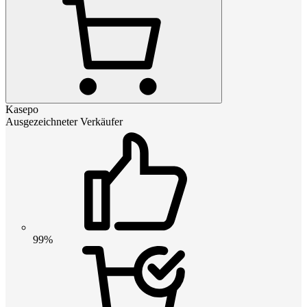
Kasepo
Ausgezeichneter Verkäufer
99%