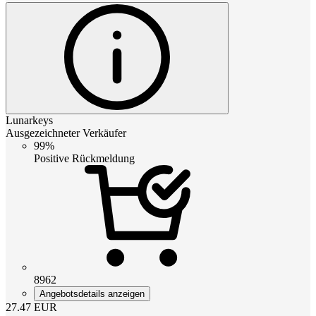
Lunarkeys
Ausgezeichneter Verkäufer
99%
Positive Rückmeldung
8962
Angebotsdetails anzeigen
27.47
EUR