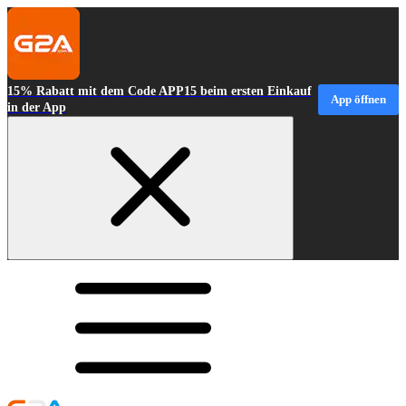
15% Rabatt mit dem Code APP15 beim ersten Einkauf
App öffnen
in der App