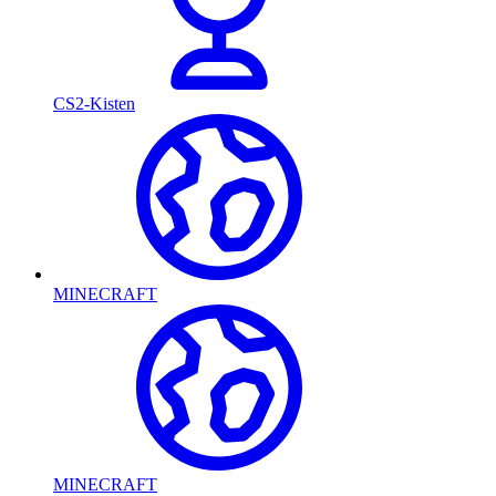
CS2-Kisten
MINECRAFT
MINECRAFT