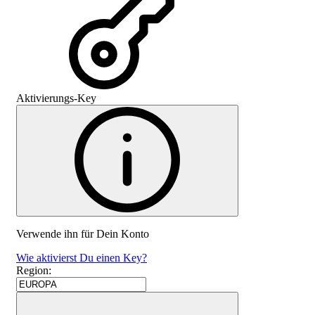
Aktivierungs-Key
Verwende ihn für Dein Konto
Wie aktivierst Du einen Key?
Region
: