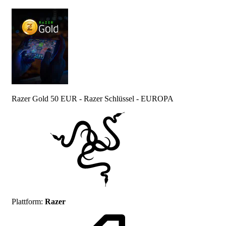
Razer Gold 50 EUR - Razer Schlüssel - EUROPA
Plattform
:
Razer