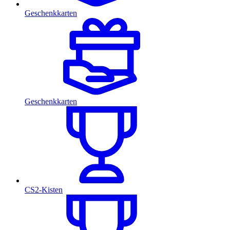
Geschenkkarten
Geschenkkarten
CS2-Kisten