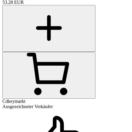
53.28
EUR
Cdkeymarkt
Ausgezeichneter Verkäufer