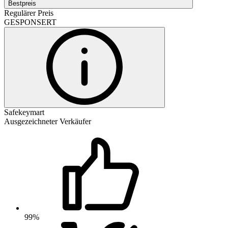
Bestpreis
Regulärer Preis
GESPONSERT
Safekeymart
Ausgezeichneter Verkäufer
99%