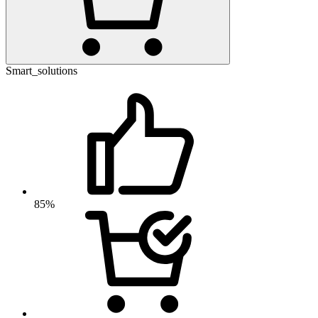
Smart_solutions
85%