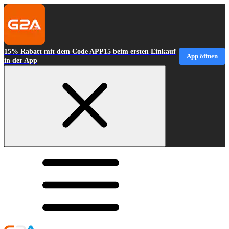
15% Rabatt mit dem Code APP15 beim ersten Einkauf
App öffnen
in der App