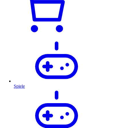
Spiele