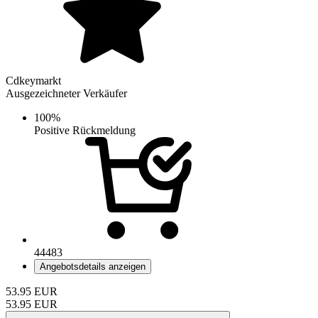
Cdkeymarkt
Ausgezeichneter Verkäufer
100%
Positive Rückmeldung
44483
Angebotsdetails anzeigen
53.95
EUR
53.95
EUR