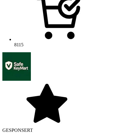
8115
GESPONSERT