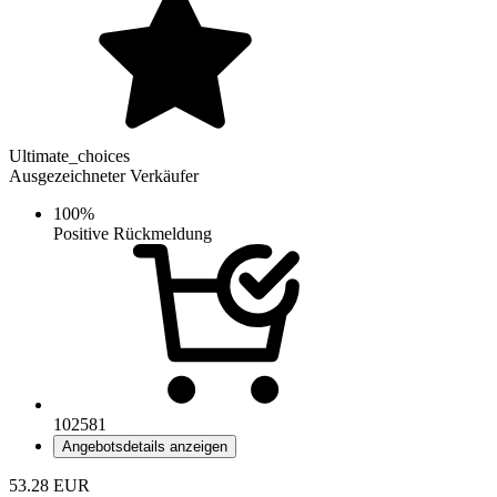
Ultimate_choices
Ausgezeichneter Verkäufer
100%
Positive Rückmeldung
102581
Angebotsdetails anzeigen
53.28
EUR