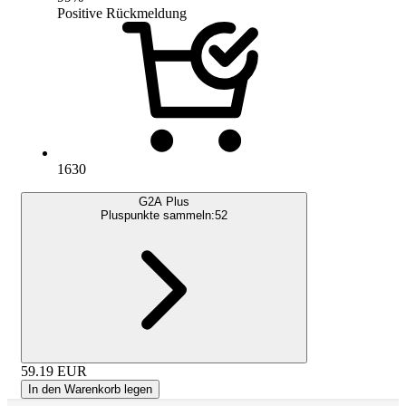
Positive Rückmeldung
1630
G2A Plus
Pluspunkte sammeln:
52
59.19
EUR
In den Warenkorb legen