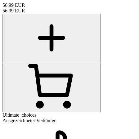
56.99
EUR
56.99
EUR
Ultimate_choices
Ausgezeichneter Verkäufer