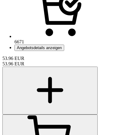
6671
Angebotsdetails anzeigen
53.96
EUR
53.96
EUR