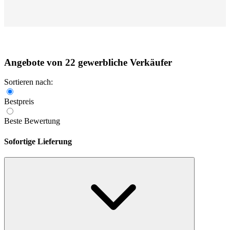
Angebote von 22 gewerbliche Verkäufer
Sortieren nach:
Bestpreis
Beste Bewertung
Sofortige Lieferung