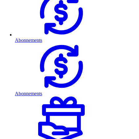
Abonnements
Abonnements