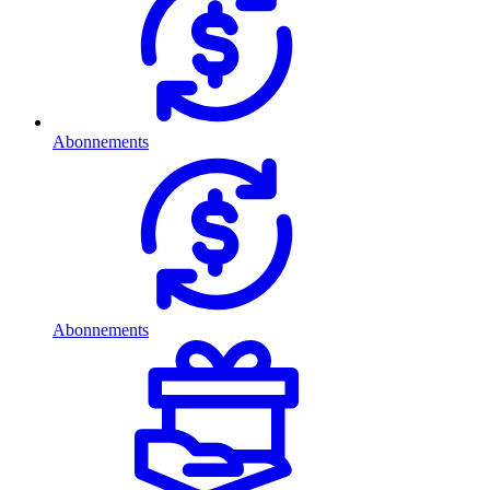
Abonnements
Abonnements