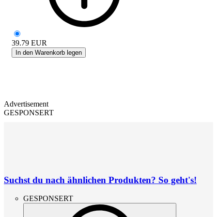
39.79
EUR
In den Warenkorb legen
Advertisement
GESPONSERT
Suchst du nach ähnlichen Produkten? So geht's!
GESPONSERT