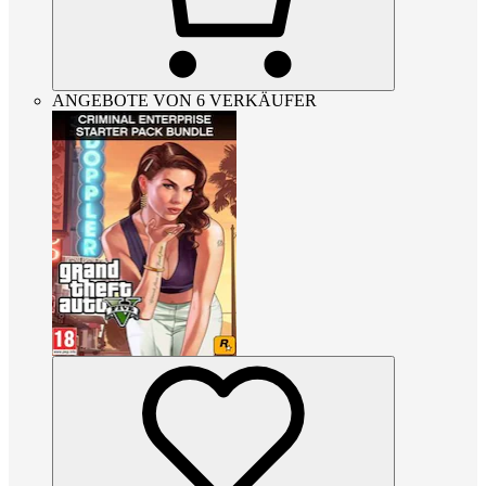
ANGEBOTE VON 6 VERKÄUFER