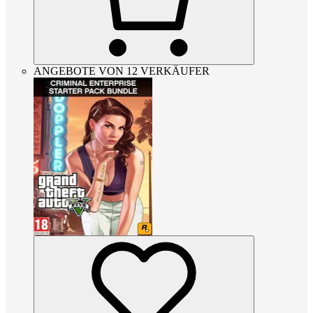
ANGEBOTE VON 12 VERKÄUFER