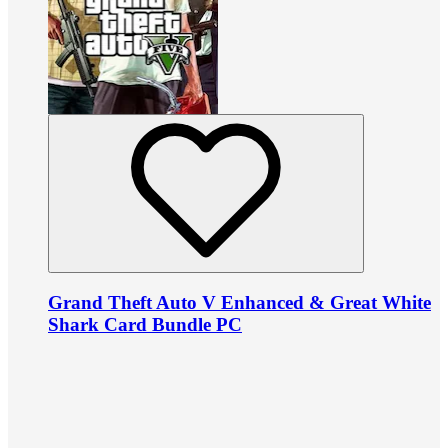
Grand Theft Auto V Enhanced & Great White
Shark Card Bundle PC