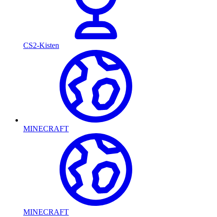
CS2-Kisten
MINECRAFT
MINECRAFT