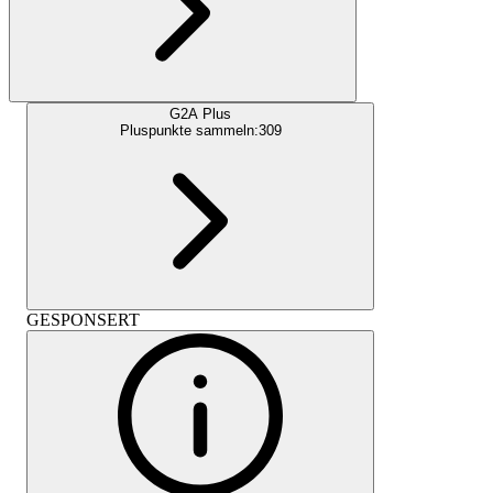
G2A Plus
Pluspunkte sammeln:
309
GESPONSERT