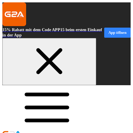
15% Rabatt mit dem Code APP15 beim ersten Einkauf
App öffnen
in der App