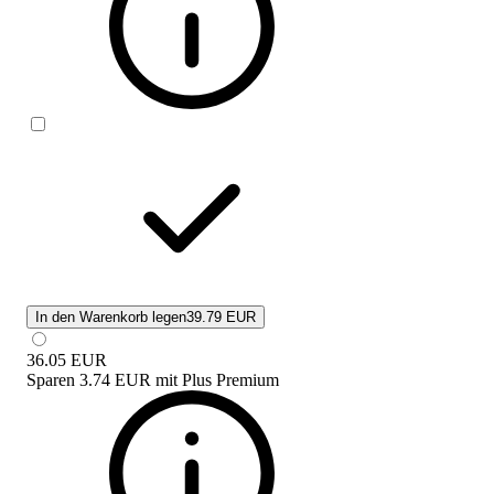
In den Warenkorb legen
39.79 EUR
36.05
EUR
Sparen
3.74 EUR
mit
Plus Premium