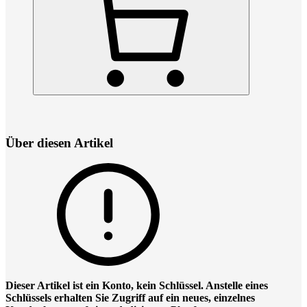
Über diesen Artikel
Dieser Artikel ist ein Konto, kein Schlüssel. Anstelle eines
Schlüssels erhalten Sie Zugriff auf ein neues, einzelnes