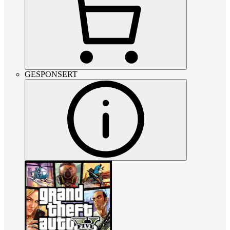
GESPONSERT