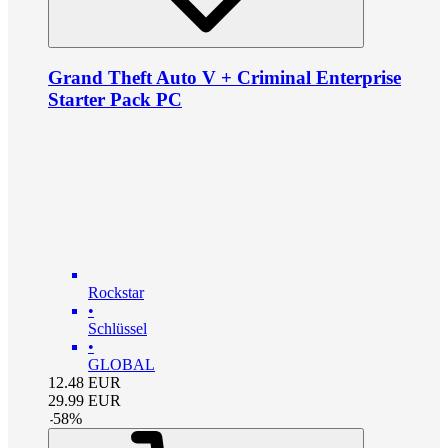
Grand Theft Auto V + Criminal Enterprise
Starter Pack PC
Rockstar
•
Schlüssel
•
GLOBAL
12.48
EUR
29.99
EUR
-
58
%