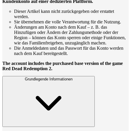
Kundenkonto auf einer dedizierten Plattform.
Dieser Artikel kann nicht zurückgegeben oder erstattet
werden.
Sie übernehmen die volle Verantwortung für die Nutzung.
Änderungen am Konto nach dem Kauf – z. B. das
Hinzufügen oder Ändern der Zahlungsmethode oder der
Region – können das Konto sperren oder einige Funktionen,
wie das Familienfreigeben, unzugänglich machen.
Die Anmeldedaten und das Passwort für das Konto werden
nach dem Kauf bereitgestellt.
The account includes the purchased base version of the game
Red Dead Redemption 2.
Grundlegende Informationen