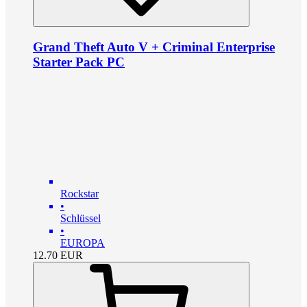
Grand Theft Auto V + Criminal Enterprise
Starter Pack PC
Rockstar
•
Schlüssel
•
EUROPA
12.70
EUR