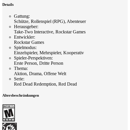
Details
Gattung
:
Schütze, Rollenspiel (RPG), Abenteuer
Herausgeber
:
Take-Two Interactive, Rockstar Games
Entwickler
:
Rockstar Games
Spielmodus
:
Einzelspieler, Mehrspieler, Kooperativ
Spieler-Perspektiven
:
Erste Person, Dritte Person
Thema
:
Aktion, Drama, Offene Welt
Serie
:
Red Dead Redemption, Red Dead
Altersbeschränkungen