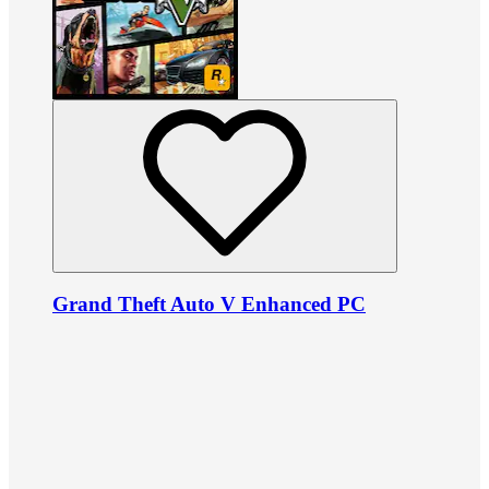
Grand Theft Auto V Enhanced PC