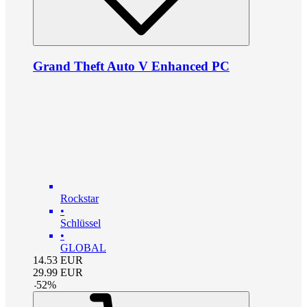
Grand Theft Auto V Enhanced PC
Rockstar
•
Schlüssel
•
GLOBAL
14.53
EUR
29.99
EUR
-
52
%