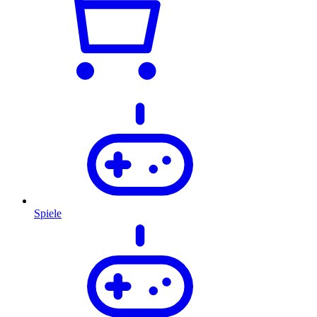
Spiele