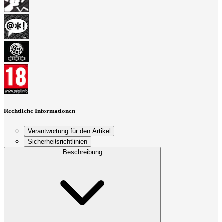
Rechtliche Informationen
Verantwortung für den Artikel
Sicherheitsrichtlinien
Beschreibung