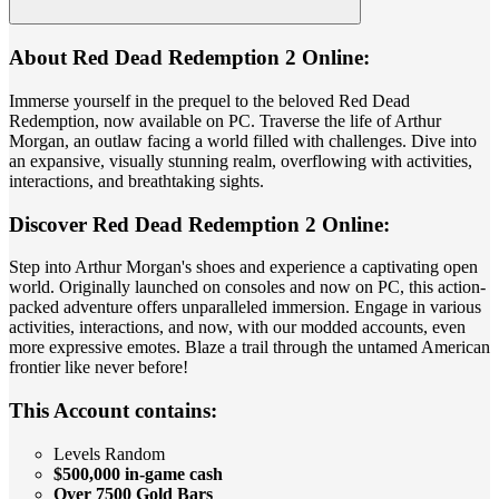
About Red Dead Redemption 2 Online:
Immerse yourself in the prequel to the beloved Red Dead
Redemption, now available on PC. Traverse the life of Arthur
Morgan, an outlaw facing a world filled with challenges. Dive into
an expansive, visually stunning realm, overflowing with activities,
interactions, and breathtaking sights.
Discover Red Dead Redemption 2 Online:
Step into Arthur Morgan's shoes and experience a captivating open
world. Originally launched on consoles and now on PC, this action-
packed adventure offers unparalleled immersion. Engage in various
activities, interactions, and now, with our modded accounts, even
more expressive emotes. Blaze a trail through the untamed American
frontier like never before!
This Account contains:
Levels Random
$500,000 in-game cash
Over 7500 Gold Bars