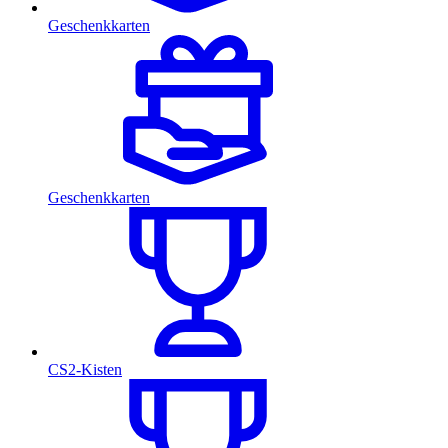
Geschenkkarten
Geschenkkarten
CS2-Kisten