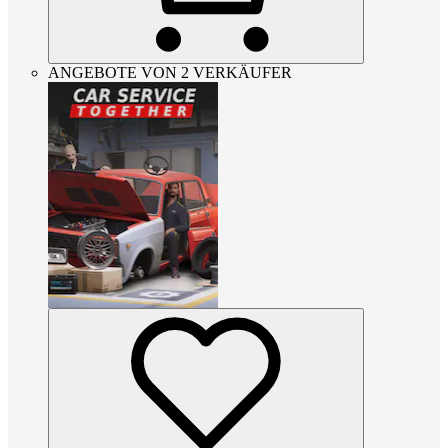
ANGEBOTE VON 2 VERKÄUFER