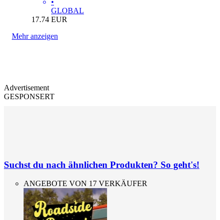
•
GLOBAL
17.74
EUR
Mehr anzeigen
Advertisement
GESPONSERT
Suchst du nach ähnlichen Produkten? So geht's!
ANGEBOTE VON 17 VERKÄUFER