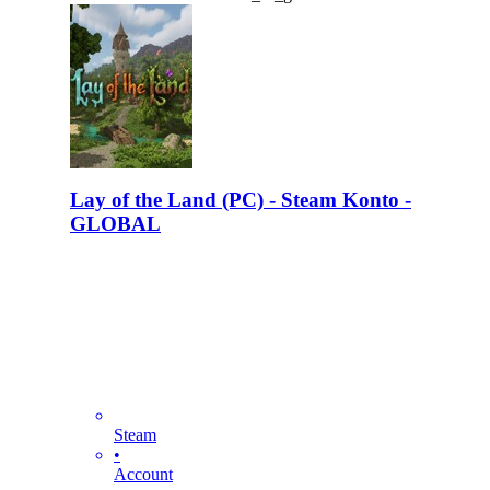
Lay of the Land (PC) - Steam Konto -
GLOBAL
Steam
•
Account