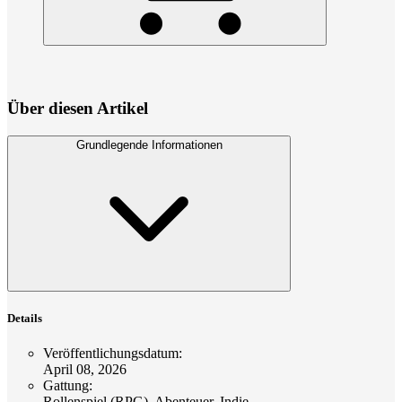
Über diesen Artikel
Grundlegende Informationen
Details
Veröffentlichungsdatum
:
April 08, 2026
Gattung
:
Rollenspiel (RPG), Abenteuer, Indie