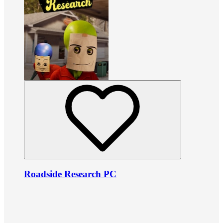
Roadside Research PC