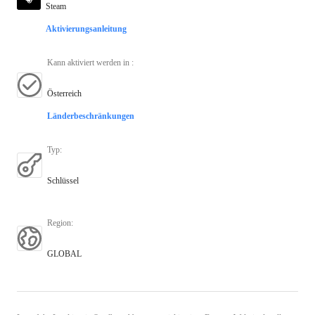
Steam
Aktivierungsanleitung
Kann aktiviert werden in
:
Österreich
Länderbeschränkungen
Typ
:
Schlüssel
Region
:
GLOBAL