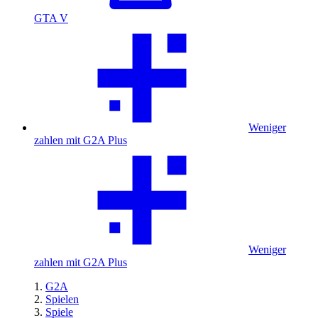
GTA V
Weniger
zahlen mit G2A Plus
Weniger
zahlen mit G2A Plus
G2A
Spielen
Spiele