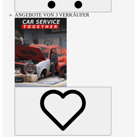
ANGEBOTE VON 3 VERKÄUFER