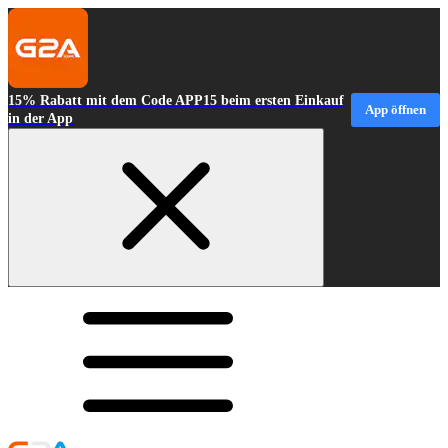
15% Rabatt mit dem Code APP15 beim ersten Einkauf
App öffnen
in der App