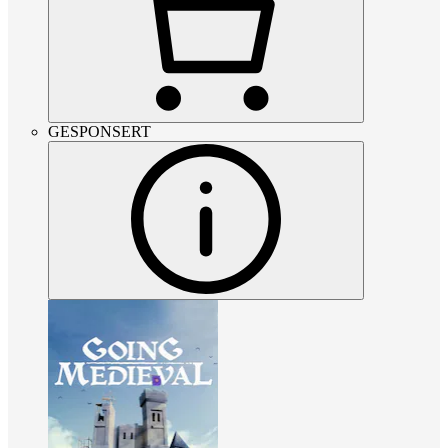
GESPONSERT