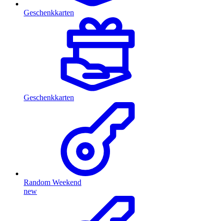
Geschenkkarten
Geschenkkarten
Random Weekend
new