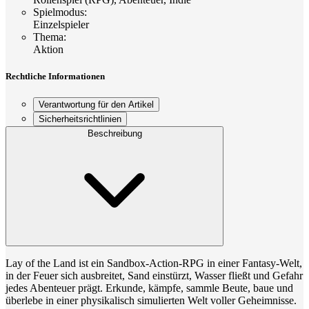
Spielmodus
:
Einzelspieler
Thema
:
Aktion
Rechtliche Informationen
Verantwortung für den Artikel
Sicherheitsrichtlinien
Beschreibung
Lay of the Land ist ein Sandbox-Action-RPG in einer Fantasy-Welt,
in der Feuer sich ausbreitet, Sand einstürzt, Wasser fließt und Gefahr
jedes Abenteuer prägt. Erkunde, kämpfe, sammle Beute, baue und
überlebe in einer physikalisch simulierten Welt voller Geheimnisse.