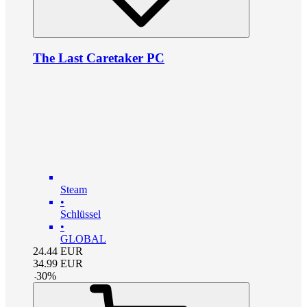
The Last Caretaker PC
Steam
•
Schlüssel
•
GLOBAL
24.44
EUR
34.99
EUR
-
30
%