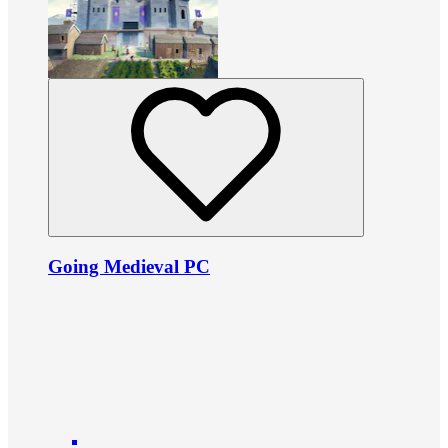
Going Medieval PC