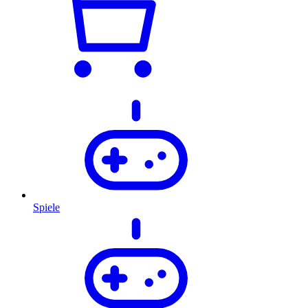
Spiele