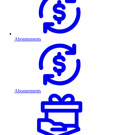
Abonnements
Abonnements