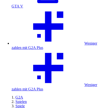
GTA V
Weniger
zahlen mit G2A Plus
Weniger
zahlen mit G2A Plus
G2A
Spielen
Spiele