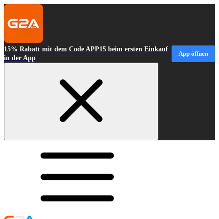
15% Rabatt mit dem Code APP15 beim ersten Einkauf
App öffnen
in der App