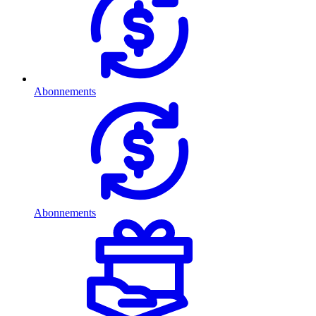
Abonnements
Abonnements