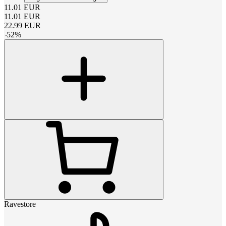
11.01
EUR
11.01
EUR
22.99
EUR
-
52
%
Ravestore