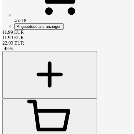
45218
Angebotsdetails anzeigen
11.99
EUR
11.99
EUR
22.99
EUR
-
48
%