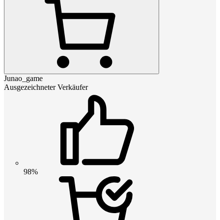
Junao_game
Ausgezeichneter Verkäufer
98%