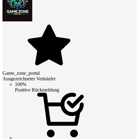
Game_zone_portal
Ausgezeichneter Verkäufer
100%
Positive Rückmeldung