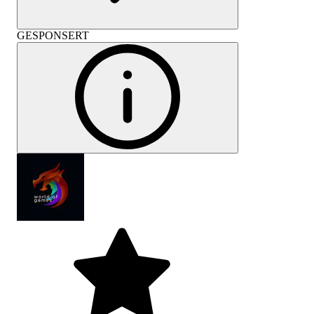
GESPONSERT