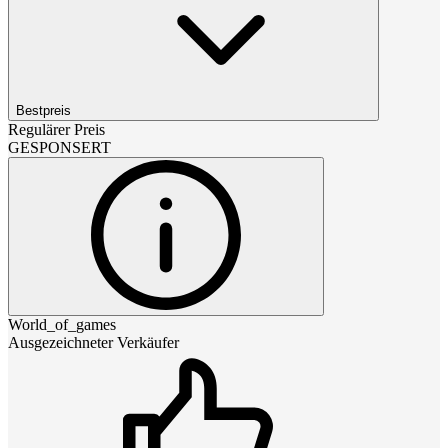
Bestpreis
Regulärer Preis
GESPONSERT
World_of_games
Ausgezeichneter Verkäufer