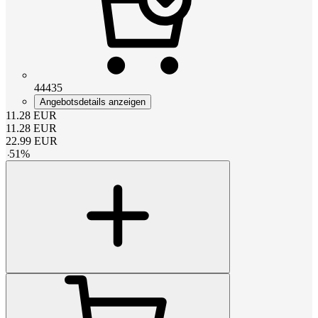
44435
Angebotsdetails anzeigen
11.28
EUR
11.28
EUR
22.99
EUR
-
51
%