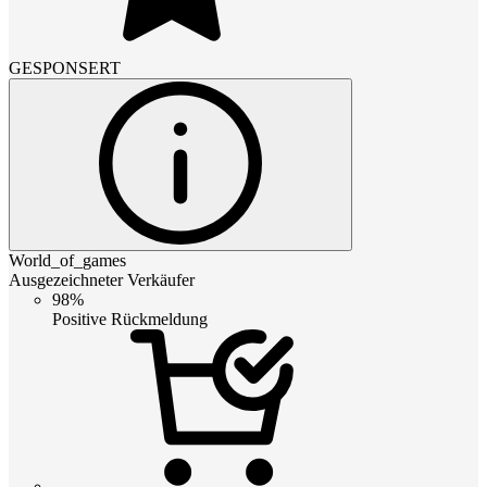
GESPONSERT
World_of_games
Ausgezeichneter Verkäufer
98%
Positive Rückmeldung