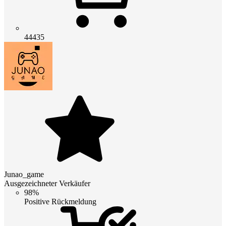
44435
Junao_game
Ausgezeichneter Verkäufer
98%
Positive Rückmeldung