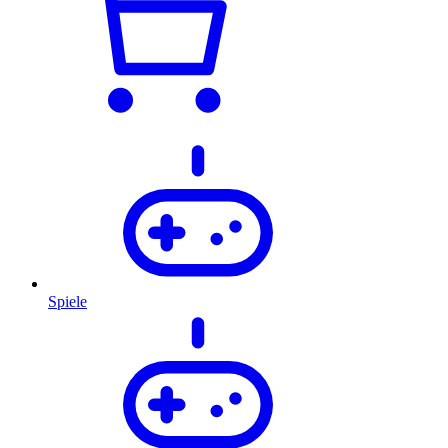
Spiele