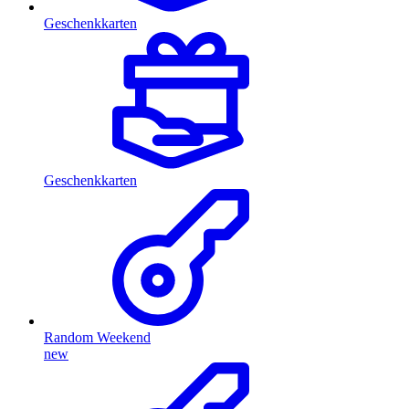
Geschenkkarten
Geschenkkarten
Random Weekend
new