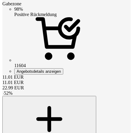
Gabezone
98%
Positive Rückmeldung
11604
Angebotsdetails anzeigen
11.01
EUR
11.01
EUR
22.99
EUR
-
52
%