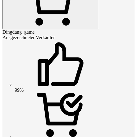
Dingdang_game
Ausgezeichneter Verkäufer
99%