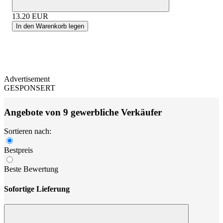
13.20
EUR
In den Warenkorb legen
Advertisement
GESPONSERT
Angebote von 9 gewerbliche Verkäufer
Sortieren nach:
Bestpreis
Beste Bewertung
Sofortige Lieferung