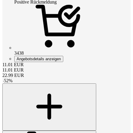
Positive Rückmeldung
3438
Angebotsdetails anzeigen
11.01
EUR
11.01
EUR
22.99
EUR
-
52
%