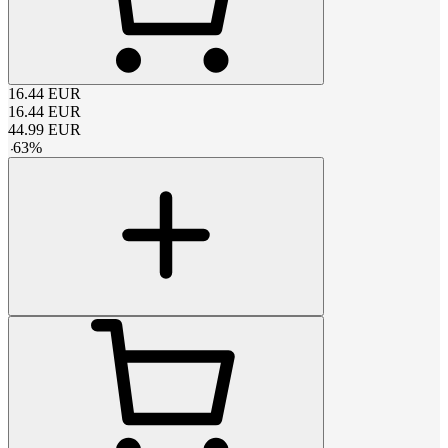
16.44
EUR
16.44
EUR
44.99
EUR
-
63
%