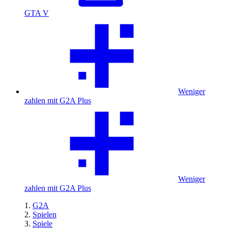
GTA V
Weniger
zahlen mit G2A Plus
Weniger
zahlen mit G2A Plus
G2A
Spielen
Spiele