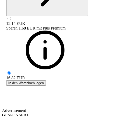
15.14
EUR
Sparen
1.68 EUR
mit
Plus Premium
16.82
EUR
In den Warenkorb legen
Advertisement
GESPONSERT