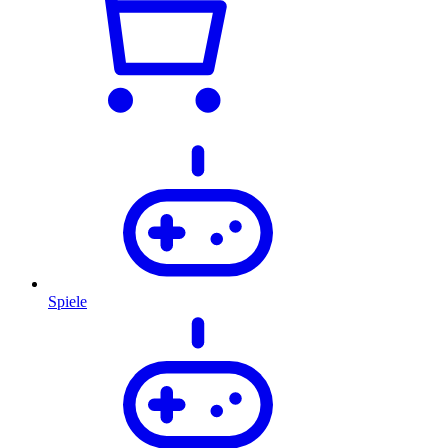
Spiele