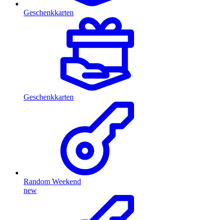
Geschenkkarten
Geschenkkarten
Random Weekend
new