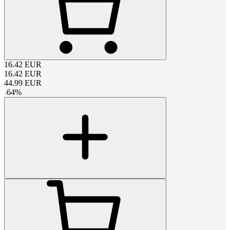
16.42
EUR
16.42
EUR
44.99
EUR
-
64
%