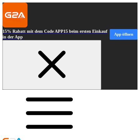
15% Rabatt mit dem Code APP15 beim ersten Einkauf
App öffnen
in der App