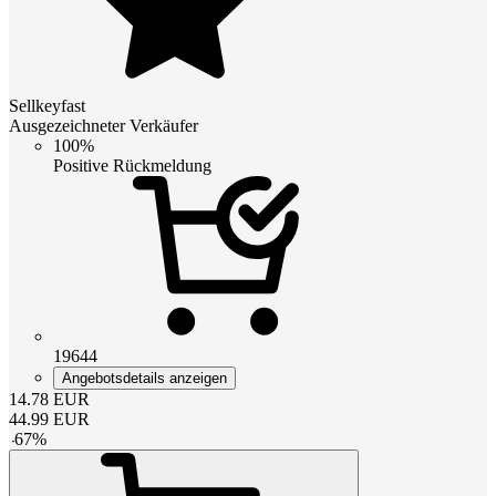
Sellkeyfast
Ausgezeichneter Verkäufer
100%
Positive Rückmeldung
19644
Angebotsdetails anzeigen
14.78
EUR
44.99
EUR
-
67
%