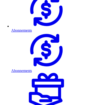
Abonnements
Abonnements