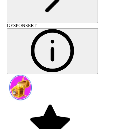
GESPONSERT