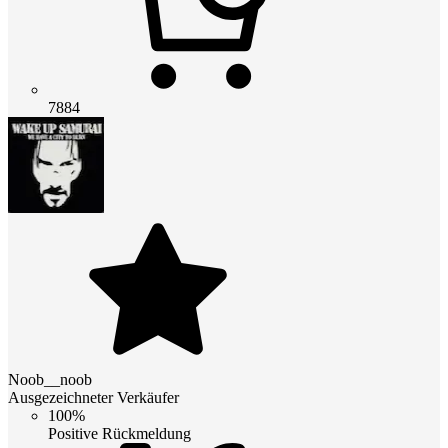
7884
Noob__noob
Ausgezeichneter Verkäufer
100%
Positive Rückmeldung