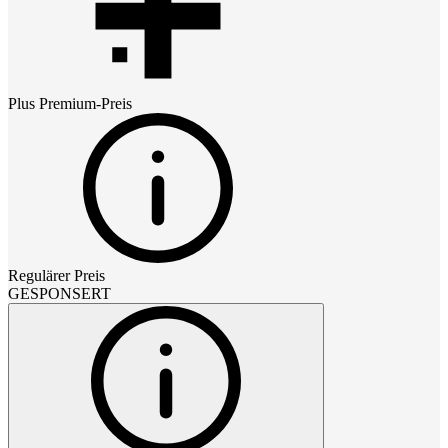
Plus Premium
-Preis
Regulärer Preis
GESPONSERT