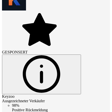
GESPONSERT
Keyzoo
Ausgezeichneter Verkäufer
98%
Positive Rückmeldung