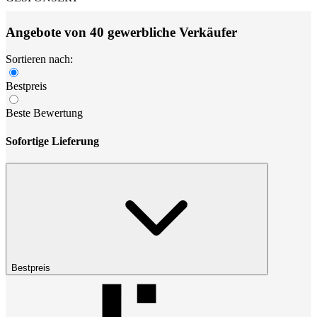
Angebote von 40 gewerbliche Verkäufer
Sortieren nach:
Bestpreis
Beste Bewertung
Sofortige Lieferung
Bestpreis