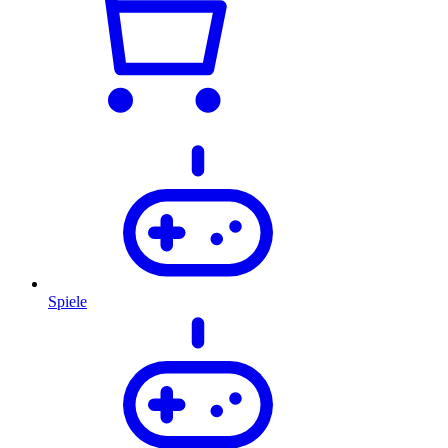
Spiele