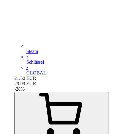
Steam
•
Schlüssel
•
GLOBAL
21.50
EUR
29.99
EUR
-
28
%