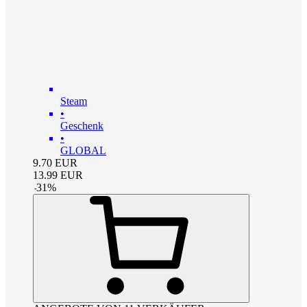
Steam
•
Geschenk
•
GLOBAL
9.70
EUR
13.99
EUR
-
31
%