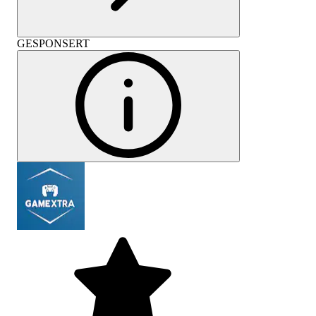
GESPONSERT