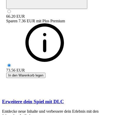
66.20
EUR
Sparen
7.36 EUR
mit
Plus Premium
73.56
EUR
In den Warenkorb legen
Erweitere dein Spiel mit DLC
Entdecke neue Inhalte und verbessere dein Erlebnis mit den