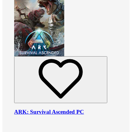
ARK: Survival Ascended PC