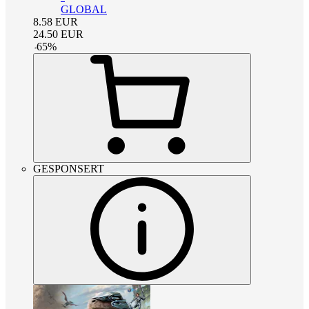
GLOBAL
8.58
EUR
24.50
EUR
-
65
%
GESPONSERT