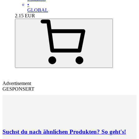
•
GLOBAL
2.15
EUR
Advertisement
GESPONSERT
Suchst du nach ähnlichen Produkten? So geht's!