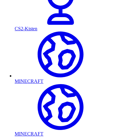
CS2-Kisten
MINECRAFT
MINECRAFT