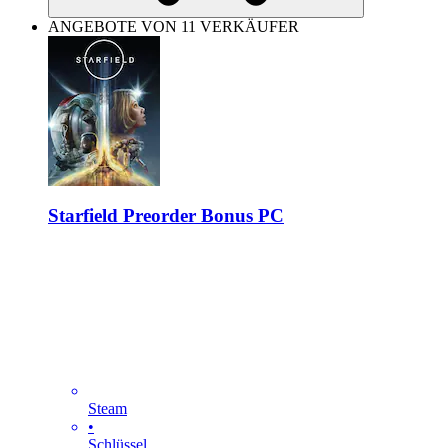
ANGEBOTE VON 11 VERKÄUFER
Starfield Preorder Bonus PC
Steam
•
Schlüssel