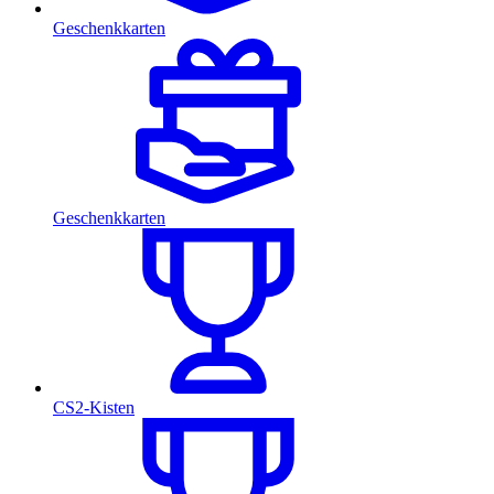
Geschenkkarten
Geschenkkarten
CS2-Kisten