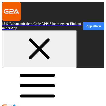
15% Rabatt mit dem Code APP15 beim ersten Einkauf
App öffnen
in der App