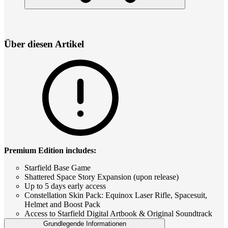
Über diesen Artikel
Premium Edition includes:
Starfield Base Game
Shattered Space Story Expansion (upon release)
Up to 5 days early access
Constellation Skin Pack: Equinox Laser Rifle, Spacesuit,
Helmet and Boost Pack
Access to Starfield Digital Artbook & Original Soundtrack
Grundlegende Informationen