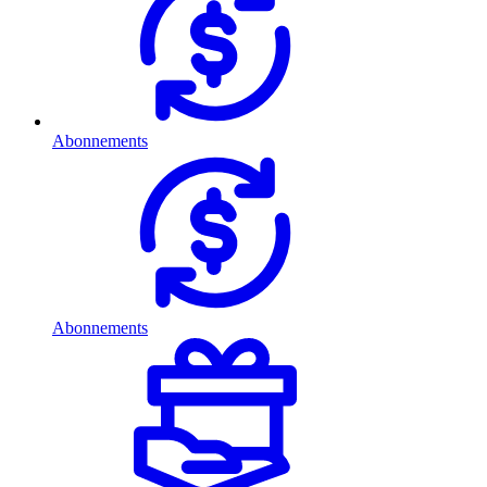
Abonnements
Abonnements