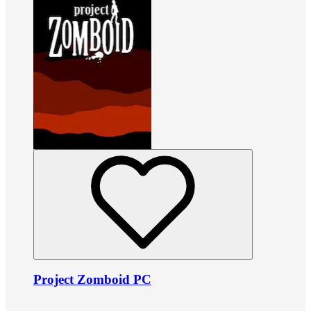
Project Zomboid PC