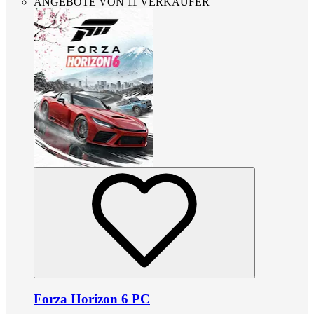
ANGEBOTE VON 11 VERKÄUFER
Forza Horizon 6 PC