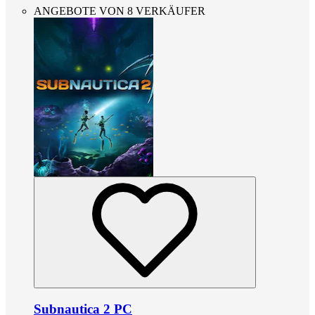
ANGEBOTE VON 8 VERKÄUFER
Subnautica 2 PC