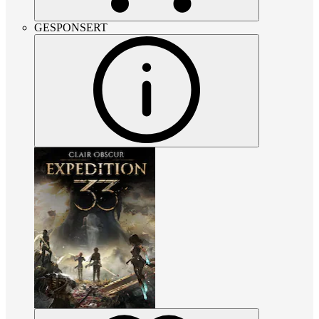
GESPONSERT