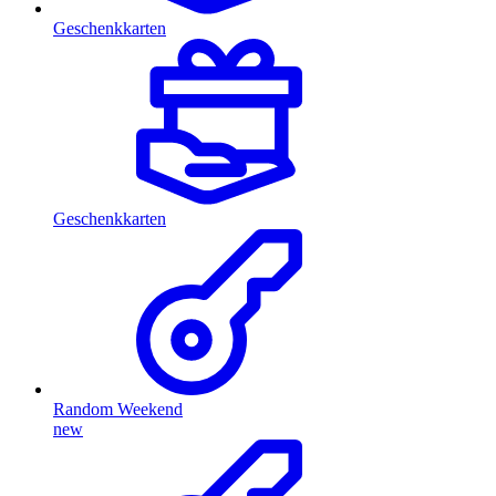
Geschenkkarten
Geschenkkarten
Random Weekend
new