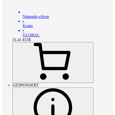
Nintendo eShop
•
Konto
•
GLOBAL
31.41
EUR
GESPONSERT