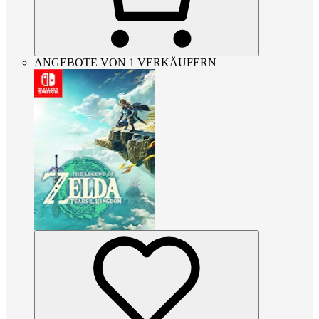
ANGEBOTE VON 1 VERKÄUFERN