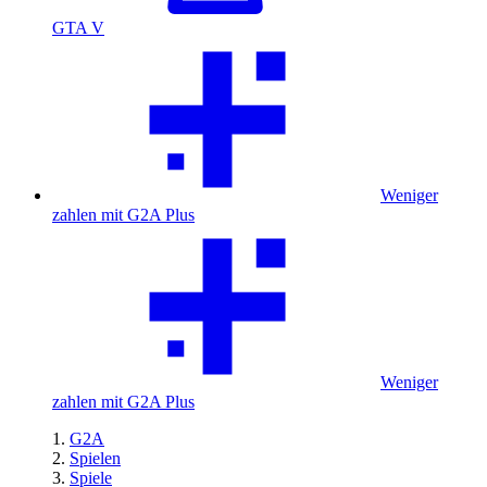
GTA V
Weniger
zahlen mit G2A Plus
Weniger
zahlen mit G2A Plus
G2A
Spielen
Spiele