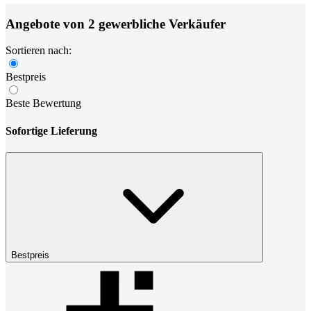
Angebote von 2 gewerbliche Verkäufer
Sortieren nach:
Bestpreis
Beste Bewertung
Sofortige Lieferung
Bestpreis