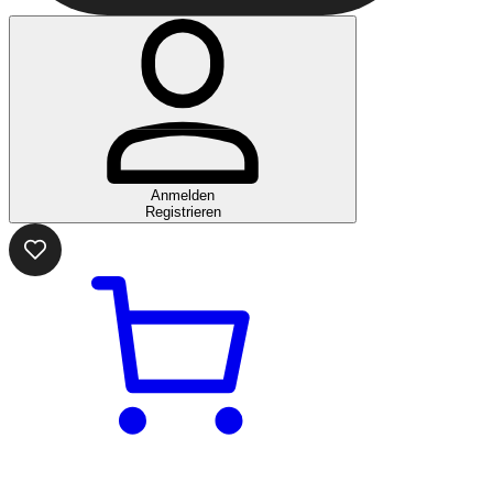
Anmelden
Registrieren