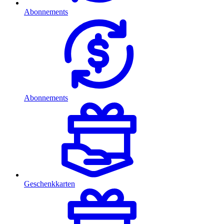
Abonnements
Abonnements
Geschenkkarten