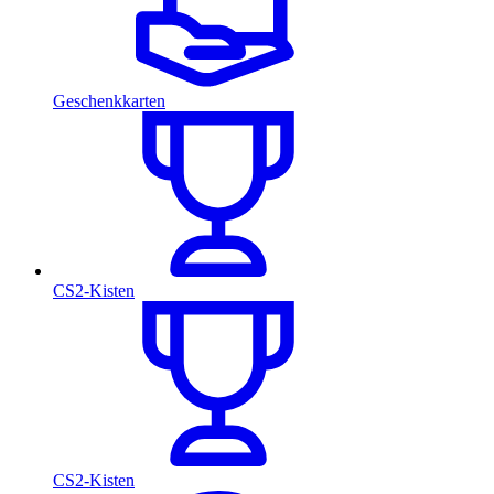
Geschenkkarten
CS2-Kisten
CS2-Kisten