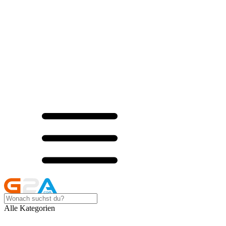
Alle Kategorien