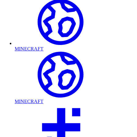
MINECRAFT
MINECRAFT