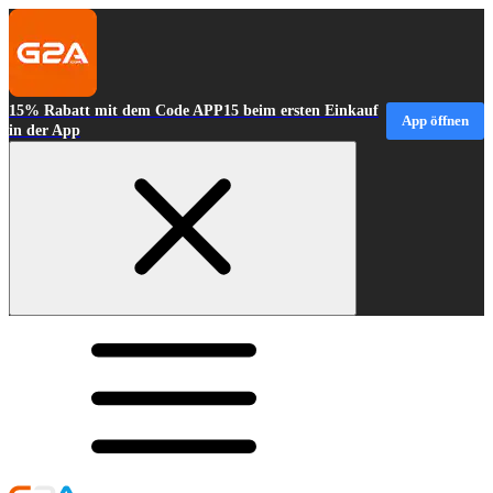
15% Rabatt mit dem Code APP15 beim ersten Einkauf
App öffnen
in der App