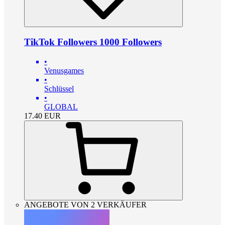
TikTok Followers 1000 Followers
•
Venusgames
•
Schlüssel
•
GLOBAL
17.40
EUR
ANGEBOTE VON 2 VERKÄUFER