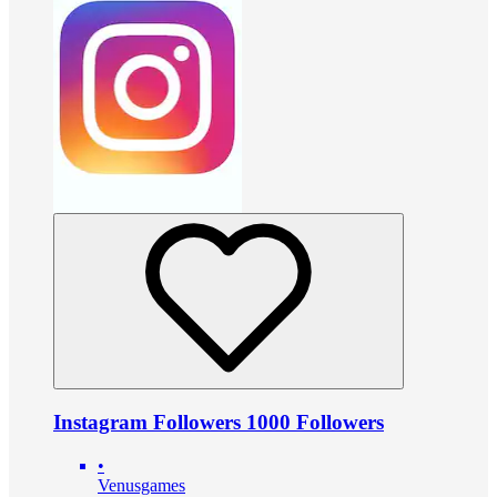
Instagram Followers 1000 Followers
•
Venusgames