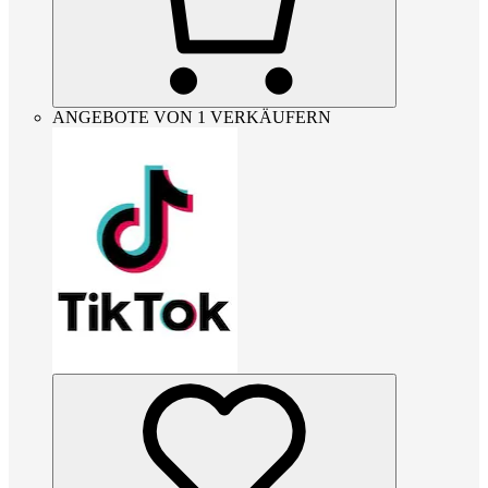
ANGEBOTE VON 1 VERKÄUFERN