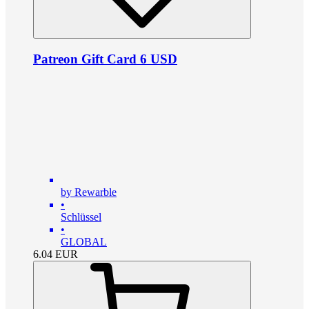
Patreon Gift Card 6 USD
by Rewarble
•
Schlüssel
•
GLOBAL
6.04
EUR