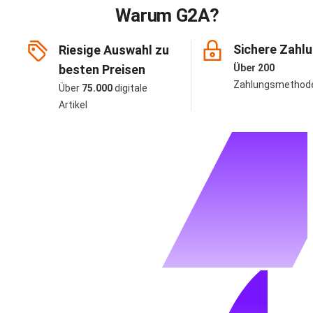
Warum G2A?
Sichere Zahl
Riesige Auswahl zu
besten Preisen
Über 200
Zahlungsmethod
Über
75.000
digitale
Artikel