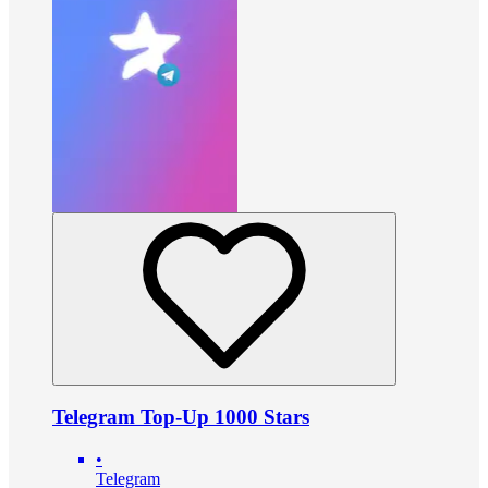
Telegram Top-Up 1000 Stars
•
Telegram