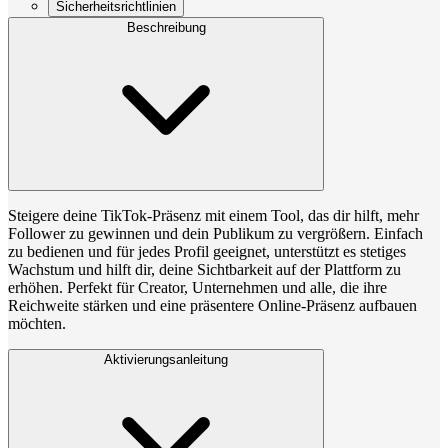
Sicherheitsrichtlinien
Beschreibung
Steigere deine TikTok-Präsenz mit einem Tool, das dir hilft, mehr
Follower zu gewinnen und dein Publikum zu vergrößern. Einfach
zu bedienen und für jedes Profil geeignet, unterstützt es stetiges
Wachstum und hilft dir, deine Sichtbarkeit auf der Plattform zu
erhöhen. Perfekt für Creator, Unternehmen und alle, die ihre
Reichweite stärken und eine präsentere Online-Präsenz aufbauen
möchten.
Aktivierungsanleitung