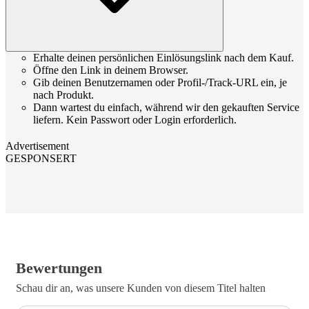
Erhalte deinen persönlichen Einlösungslink nach dem Kauf.
Öffne den Link in deinem Browser.
Gib deinen Benutzernamen oder Profil-/Track-URL ein, je
nach Produkt.
Dann wartest du einfach, während wir den gekauften Service
liefern. Kein Passwort oder Login erforderlich.
Advertisement
GESPONSERT
Bewertungen
Schau dir an, was unsere Kunden von diesem Titel halten