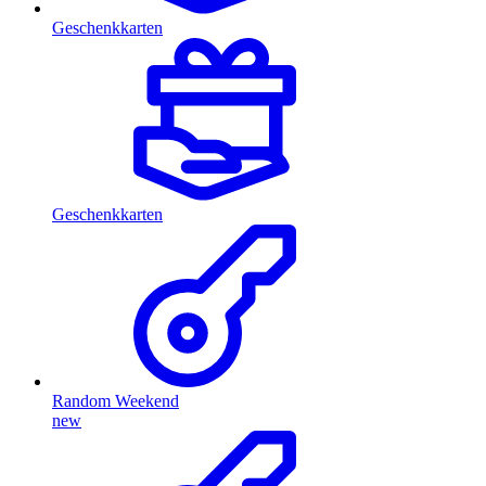
Geschenkkarten
Geschenkkarten
Random Weekend
new