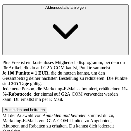
Aktionsdetails anzeigen
Plus Free ist ein kostenloses Mitgliedschaftsprogramm, bei dem du
für Artikel, die du auf G2A.COM kaufst, Punkte sammelst.
Je
100 Punkte = 1 EUR
, die du nutzen kannst, um den
Gesamtbetrag deiner nächsten Bestellung zu reduzieren. Die Punkte
sind
365 Tage
gültig.
Jede neue Person, die Marketing-E-Mails abonniert, erhält einen
11-
%-Rabattcode
, der einmal auf G2A.COM verwendet werden
kann. Du erhältst ihn per E-Mail.
Anmelden und beitreten
Mit der Auswahl von
Anmelden und beitreten
stimmst du zu,
Marketing-E-Mails von G2A.COM Limited zu Angeboten,
Aktionen und Rabatten zu erhalten. Du kannst dich jederzeit