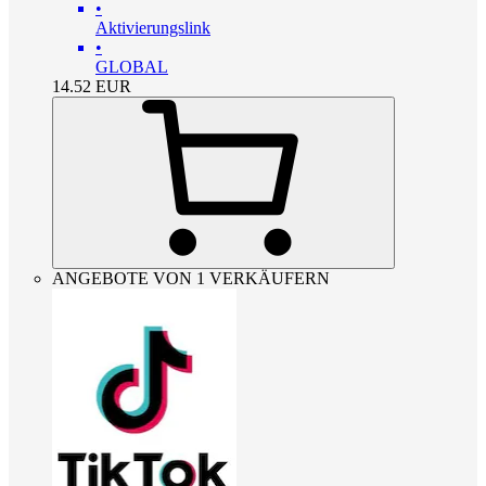
•
Aktivierungslink
•
GLOBAL
14.52
EUR
ANGEBOTE VON 1 VERKÄUFERN