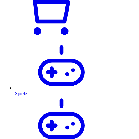
Spiele