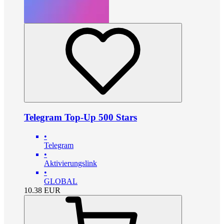
Telegram Top-Up 500 Stars
•
Telegram
•
Aktivierungslink
•
GLOBAL
10.38
EUR