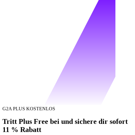
G2A PLUS KOSTENLOS
Tritt Plus Free bei und sichere dir sofort
11 % Rabatt