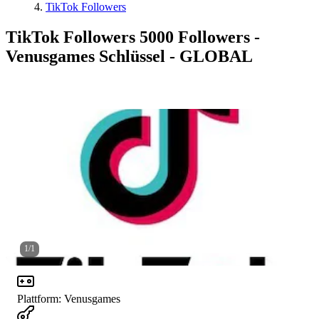
TikTok Followers
TikTok Followers 5000 Followers -
Venusgames Schlüssel - GLOBAL
1
/
1
Plattform
:
Venusgames