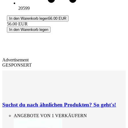
20599
In den Warenkorb legen
56.00 EUR
56.00
EUR
In den Warenkorb legen
Advertisement
GESPONSERT
Suchst du nach ähnlichen Produkten? So geht's!
ANGEBOTE VON 1 VERKÄUFERN