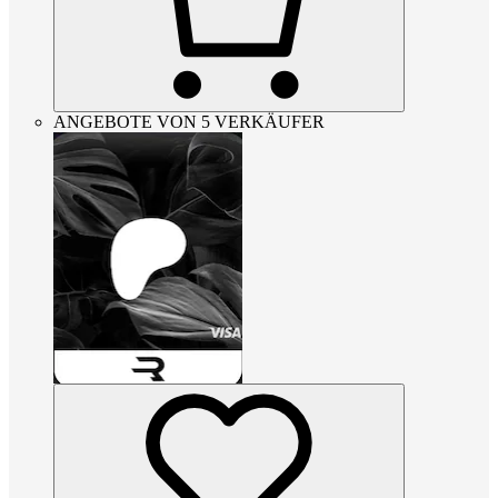
ANGEBOTE VON 5 VERKÄUFER