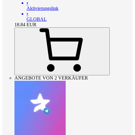
•
Aktivierungslink
•
GLOBAL
18.84
EUR
ANGEBOTE VON 2 VERKÄUFER