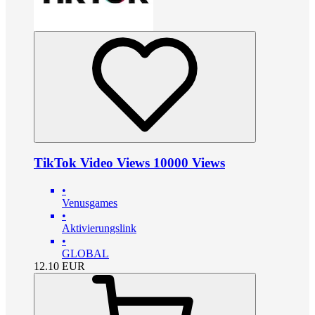
TikTok Video Views 10000 Views
•
Venusgames
•
Aktivierungslink
•
GLOBAL
12.10
EUR