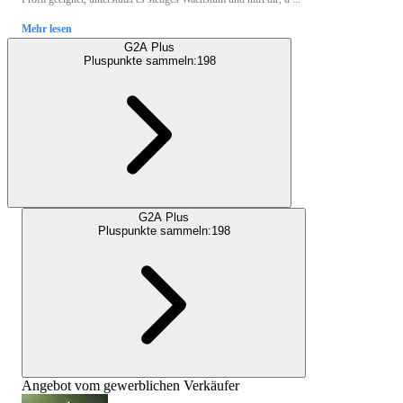
Mehr lesen
G2A Plus
Pluspunkte sammeln:
198
G2A Plus
Pluspunkte sammeln:
198
Angebot vom gewerblichen Verkäufer