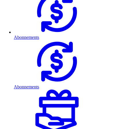
Abonnements
Abonnements