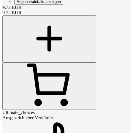
Angebotsdetails anzeigen
9.72
EUR
9.72
EUR
Ultimate_choices
Ausgezeichneter Verkäufer