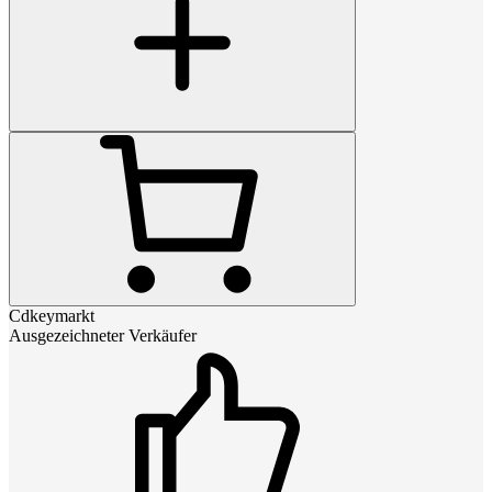
Cdkeymarkt
Ausgezeichneter Verkäufer