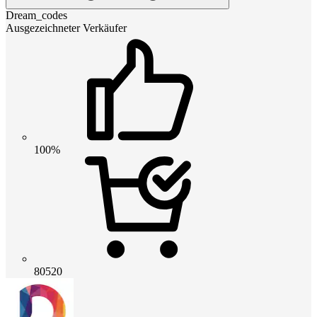
Dream_codes
Ausgezeichneter Verkäufer
100%
80520