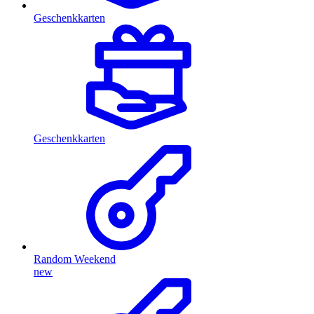
Geschenkkarten
Geschenkkarten
Random Weekend
new