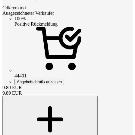
Cdkeymarkt
Ausgezeichneter Verkäufer
100%
Positive Rückmeldung
44401
Angebotsdetails anzeigen
9.89
EUR
9.89
EUR