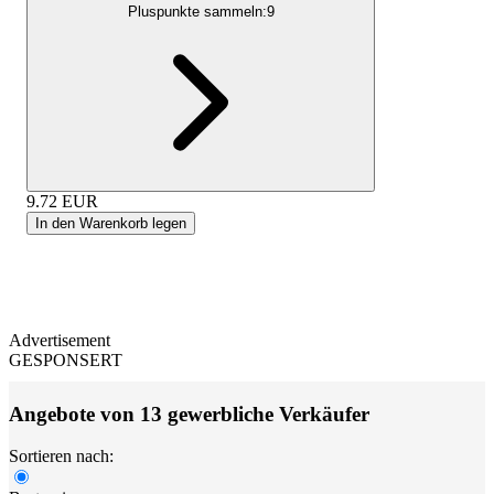
Pluspunkte sammeln:
9
9.72
EUR
In den Warenkorb legen
Advertisement
GESPONSERT
Angebote von 13 gewerbliche Verkäufer
Sortieren nach: