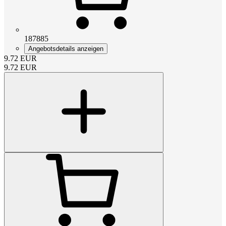
187885
Angebotsdetails anzeigen
9.72
EUR
9.72
EUR