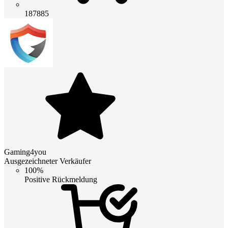
187885
Gaming4you
Ausgezeichneter Verkäufer
100%
Positive Rückmeldung