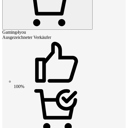
Gaming4you
Ausgezeichneter Verkäufer
100%