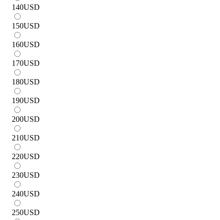
140
USD
150
USD
160
USD
170
USD
180
USD
190
USD
200
USD
210
USD
220
USD
230
USD
240
USD
250
USD