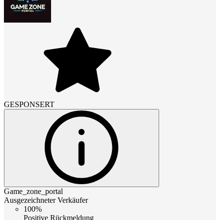
GESPONSERT
Game_zone_portal
Ausgezeichneter Verkäufer
100%
Positive Rückmeldung