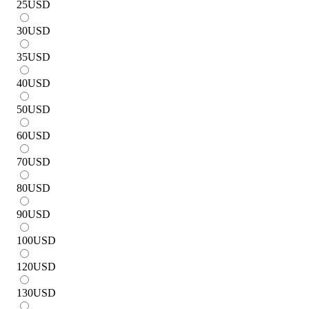
25
USD
30
USD
35
USD
40
USD
50
USD
60
USD
70
USD
80
USD
90
USD
100
USD
120
USD
130
USD