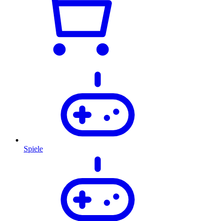
Spiele