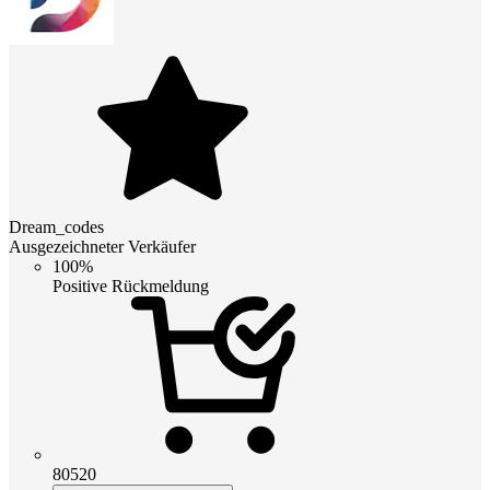
Dream_codes
Ausgezeichneter Verkäufer
100%
Positive Rückmeldung
80520