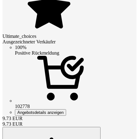
Ultimate_choices
Ausgezeichneter Verkäufer
100%
Positive Rückmeldung
102778
Angebotsdetails anzeigen
9.73
EUR
9.73
EUR