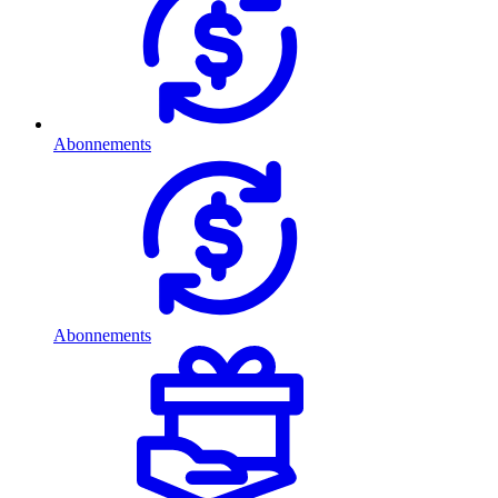
Abonnements
Abonnements