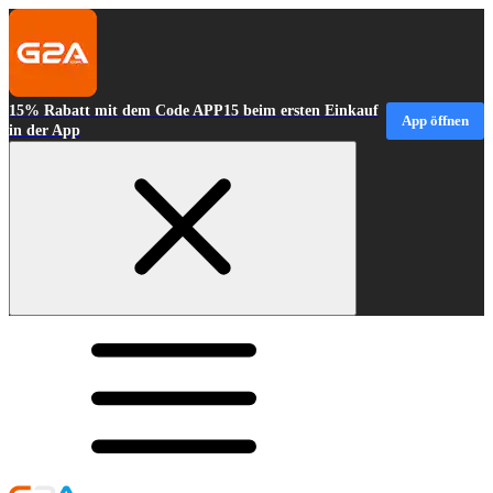
15% Rabatt mit dem Code APP15 beim ersten Einkauf
App öffnen
in der App