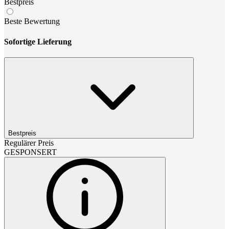
Bestpreis
Beste Bewertung
Sofortige Lieferung
Bestpreis
Regulärer Preis
GESPONSERT