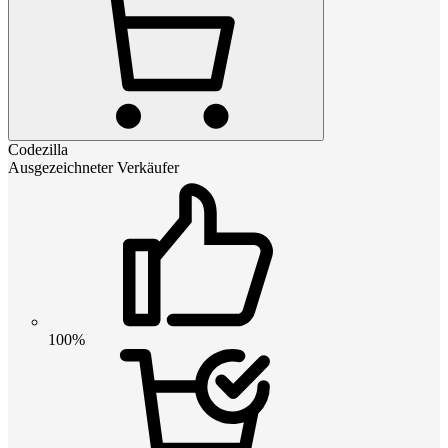
Codezilla
Ausgezeichneter Verkäufer
100%