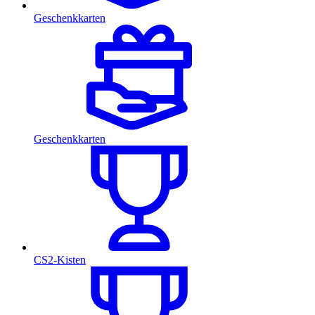
Geschenkkarten
Geschenkkarten
CS2-Kisten