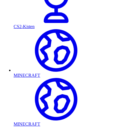
CS2-Kisten
MINECRAFT
MINECRAFT