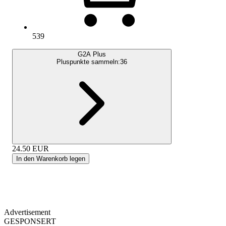
539
G2A Plus
Pluspunkte sammeln:
36
24.50
EUR
In den Warenkorb legen
Advertisement
GESPONSERT