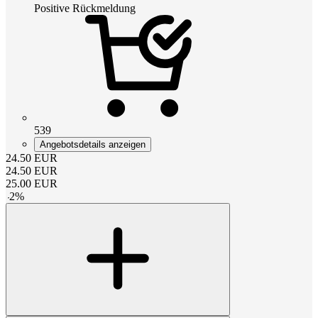
Positive Rückmeldung
539
Angebotsdetails anzeigen
24.50
EUR
24.50
EUR
25.00
EUR
-
2
%