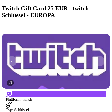
Twitch Gift Card 25 EUR - twitch
Schlüssel - EUROPA
1
/
1
Plattform
:
twitch
Typ
:
Schlüssel