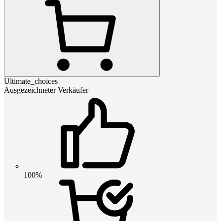
Ultimate_choices
Ausgezeichneter Verkäufer
100%