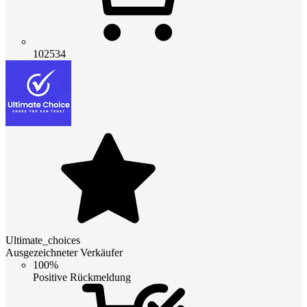
102534
Ultimate_choices
Ausgezeichneter Verkäufer
100%
Positive Rückmeldung