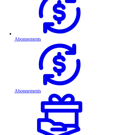
Abonnements
Abonnements