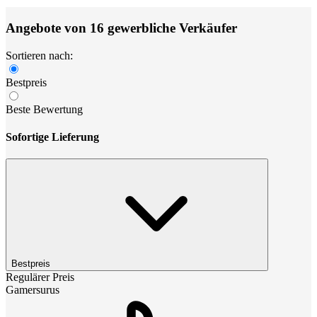
Angebote von 16 gewerbliche Verkäufer
Sortieren nach:
Bestpreis
Beste Bewertung
Sofortige Lieferung
Bestpreis
Regulärer Preis
Gamersurus