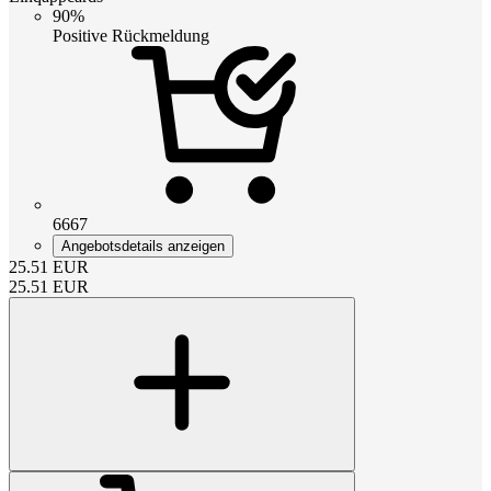
90%
Positive Rückmeldung
6667
Angebotsdetails anzeigen
25.51
EUR
25.51
EUR