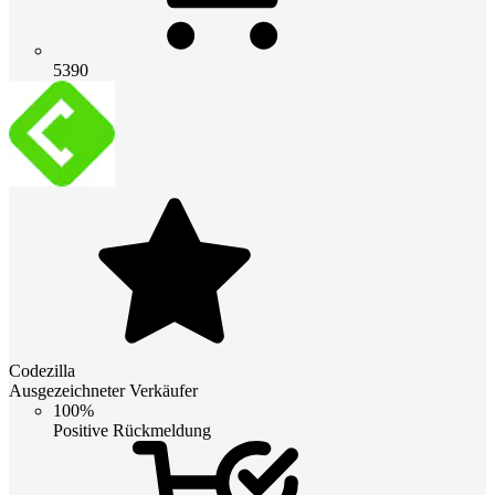
5390
Codezilla
Ausgezeichneter Verkäufer
100%
Positive Rückmeldung