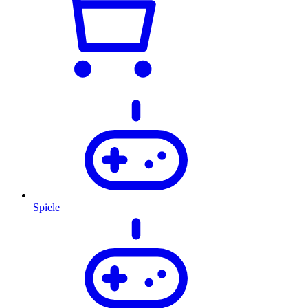
Spiele