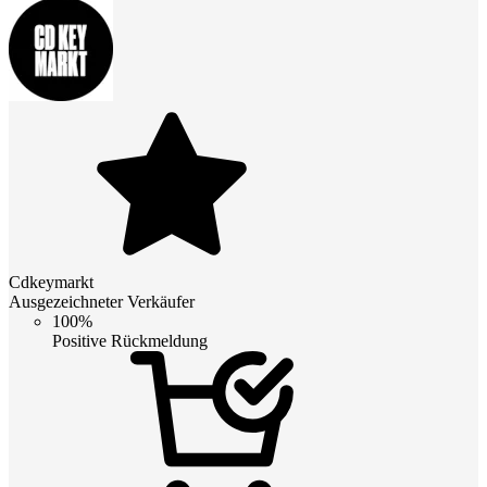
Cdkeymarkt
Ausgezeichneter Verkäufer
100%
Positive Rückmeldung