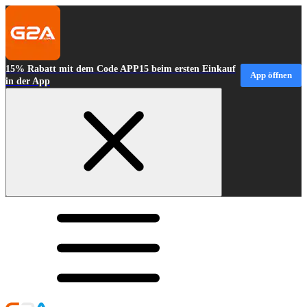
15% Rabatt mit dem Code APP15 beim ersten Einkauf
App öffnen
in der App