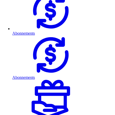
Abonnements
Abonnements