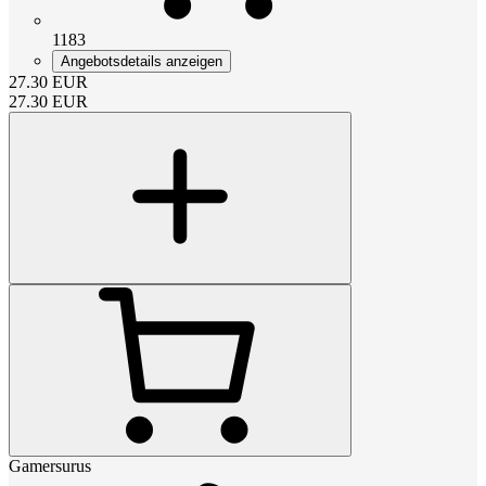
1183
Angebotsdetails anzeigen
27.30
EUR
27.30
EUR
Gamersurus