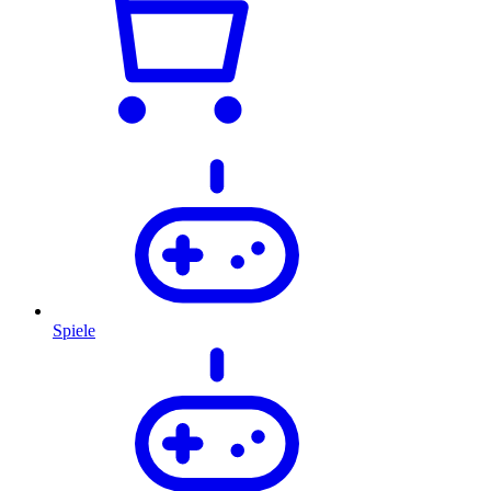
Spiele