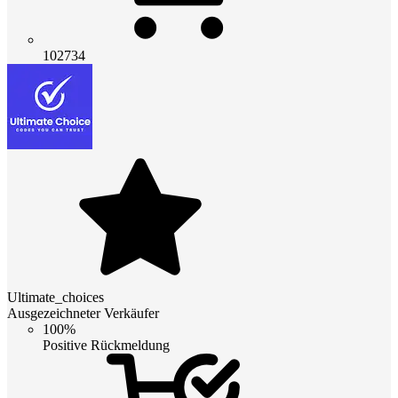
102734
Ultimate_choices
Ausgezeichneter Verkäufer
100%
Positive Rückmeldung