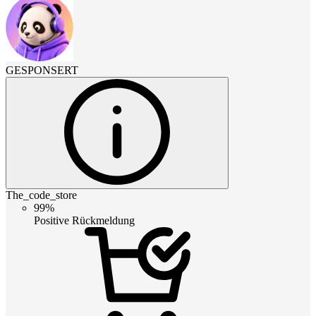
GESPONSERT
The_code_store
99%
Positive Rückmeldung