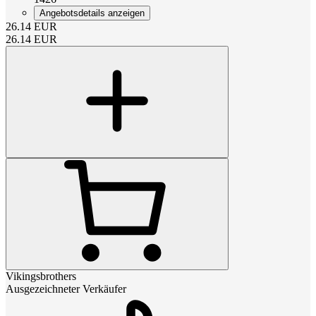
Angebotsdetails anzeigen
26.14
EUR
26.14
EUR
Vikingsbrothers
Ausgezeichneter Verkäufer