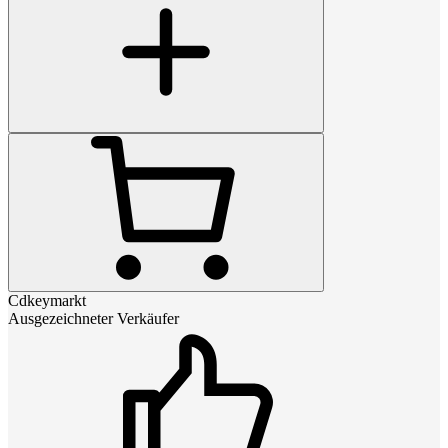
Cdkeymarkt
Ausgezeichneter Verkäufer