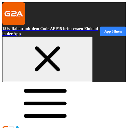
15% Rabatt mit dem Code APP15 beim ersten Einkauf
App öffnen
in der App