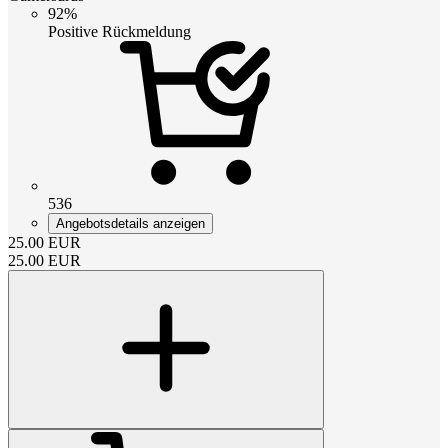
92%
Positive Rückmeldung
536
Angebotsdetails anzeigen
25.00
EUR
25.00
EUR