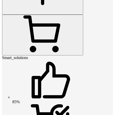
Smart_solutions
85%