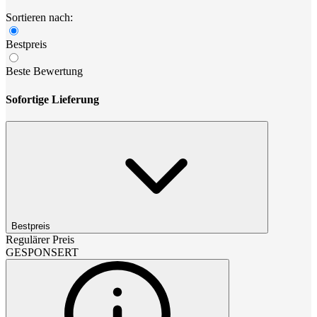
Sortieren nach:
Bestpreis
Beste Bewertung
Sofortige Lieferung
Bestpreis
Regulärer Preis
GESPONSERT