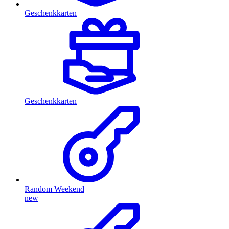
Geschenkkarten
Geschenkkarten
Random Weekend
new