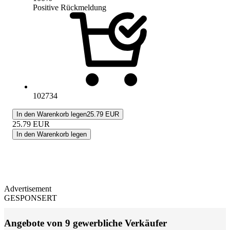
Positive Rückmeldung
102734
In den Warenkorb legen
25.79 EUR
25.79
EUR
In den Warenkorb legen
Advertisement
GESPONSERT
Angebote von 9 gewerbliche Verkäufer