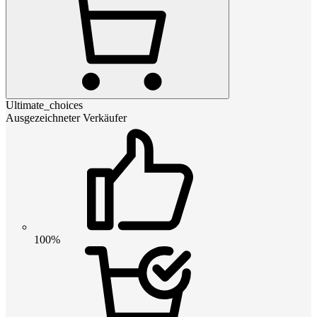
Ultimate_choices
Ausgezeichneter Verkäufer
100%