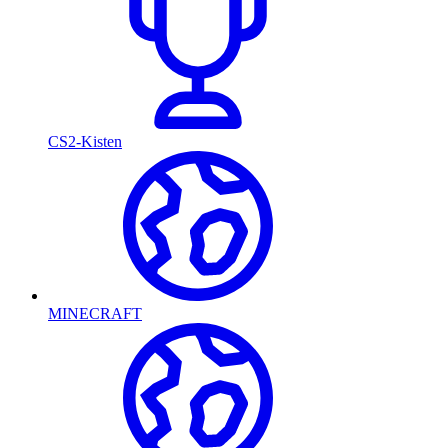
CS2-Kisten
MINECRAFT