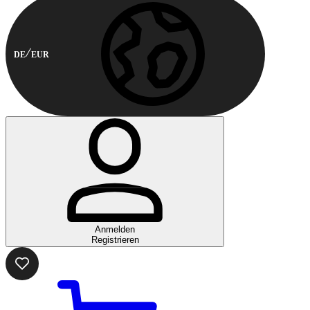
DE
EUR
Anmelden
Registrieren