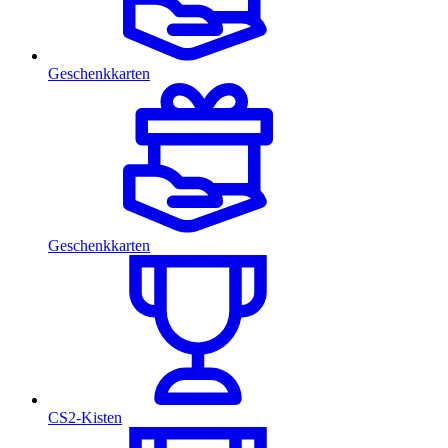
Geschenkkarten
Geschenkkarten
CS2-Kisten