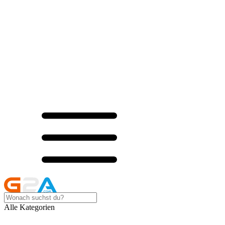
Alle Kategorien