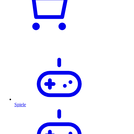
Spiele