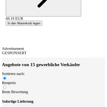
69.19
EUR
In den Warenkorb legen
Advertisement
GESPONSERT
Angebote von 15 gewerbliche Verkäufer
Sortieren nach:
Bestpreis
Beste Bewertung
Sofortige Lieferung