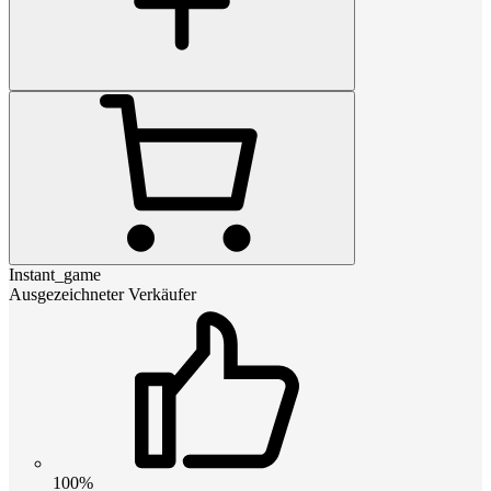
Instant_game
Ausgezeichneter Verkäufer
100%