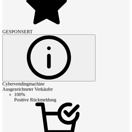
GESPONSERT
Cybervendingmachine
Ausgezeichneter Verkäufer
100%
Positive Rückmeldung