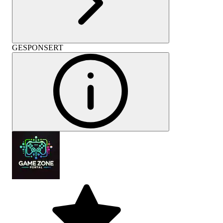
GESPONSERT