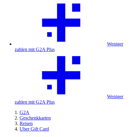
Weniger
zahlen mit G2A Plus
Weniger
zahlen mit G2A Plus
G2A
Geschenkkarten
Reisen
Uber Gift Card