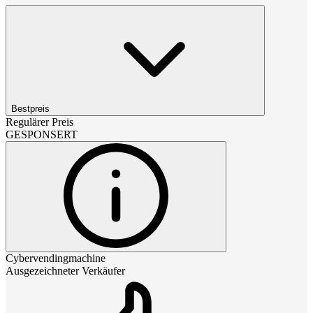
Bestpreis
Regulärer Preis
GESPONSERT
Cybervendingmachine
Ausgezeichneter Verkäufer