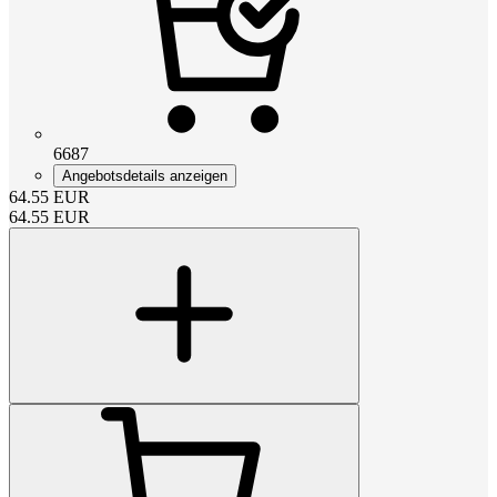
6687
Angebotsdetails anzeigen
64.55
EUR
64.55
EUR