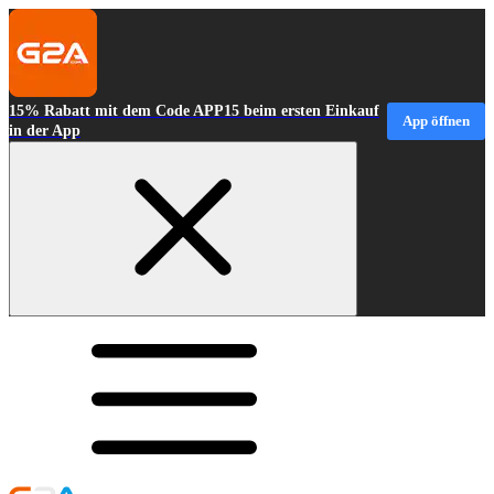
15% Rabatt mit dem Code APP15 beim ersten Einkauf
App öffnen
in der App