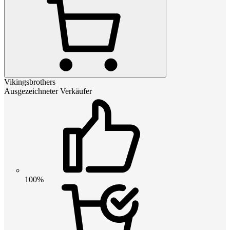
Vikingsbrothers
Ausgezeichneter Verkäufer
100%