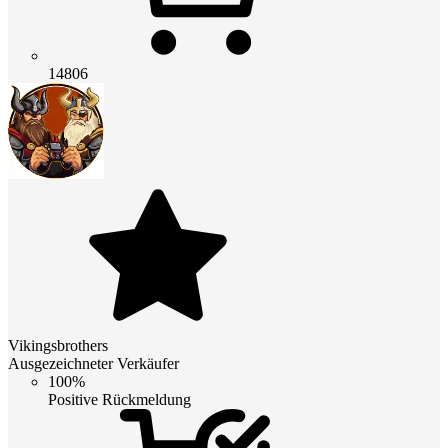
14806
Vikingsbrothers
Ausgezeichneter Verkäufer
100%
Positive Rückmeldung