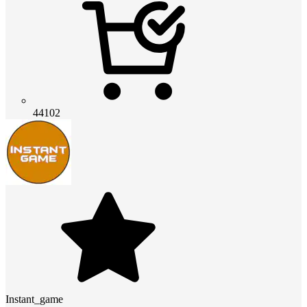
44102
Instant_game