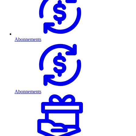
Abonnements
Abonnements