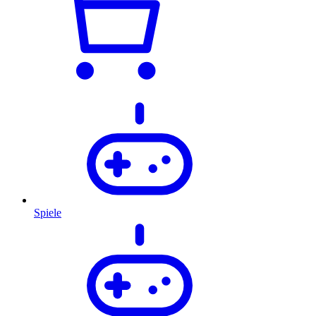
Spiele