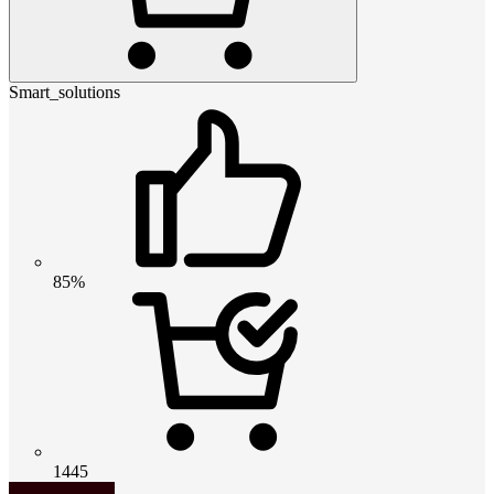
Smart_solutions
85%
1445