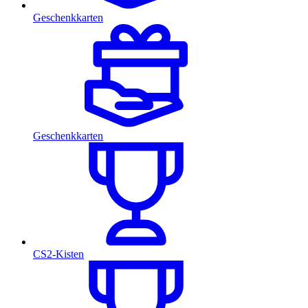
Geschenkkarten
Geschenkkarten
CS2-Kisten