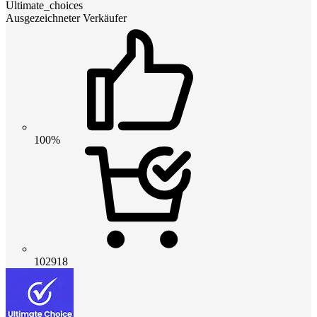
Ultimate_choices
Ausgezeichneter Verkäufer
100%
102918