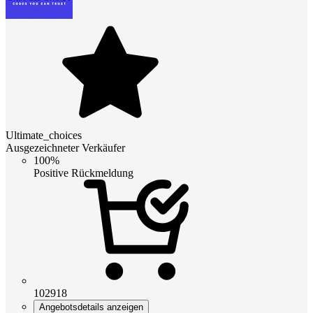
Ultimate_choices
Ausgezeichneter Verkäufer
100%
Positive Rückmeldung
102918
Angebotsdetails anzeigen