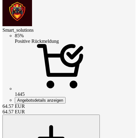
Smart_solutions
85%
Positive Rückmeldung
1445
Angebotsdetails anzeigen
64.57
EUR
64.57
EUR