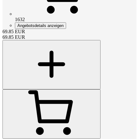
1632
Angebotsdetails anzeigen
69.85
EUR
69.85
EUR