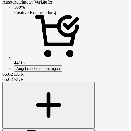
Ausgezeichneter Verkäufer
100%
Positive Rückmeldung
44102
Angebotsdetails anzeigen
65.62
EUR
65.62
EUR