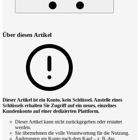
Über diesen Artikel
Dieser Artikel ist ein Konto, kein Schlüssel. Anstelle eines
Schlüssels erhalten Sie Zugriff auf ein neues, einzelnes
Kundenkonto auf einer dedizierten Plattform.
Dieser Artikel kann nicht zurückgegeben oder erstattet
werden.
Sie übernehmen die volle Verantwortung für die Nutzung.
Änderungen am Konto nach dem Kauf – z. B. das