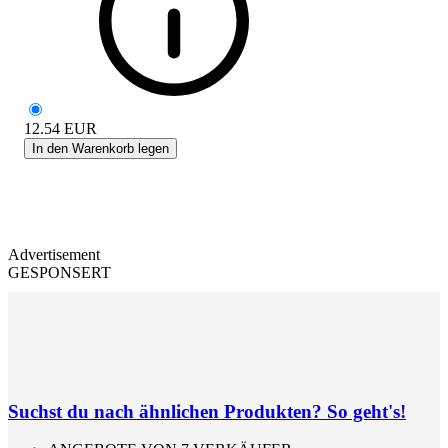
12.54
EUR
In den Warenkorb legen
Advertisement
GESPONSERT
Suchst du nach ähnlichen Produkten? So geht's!