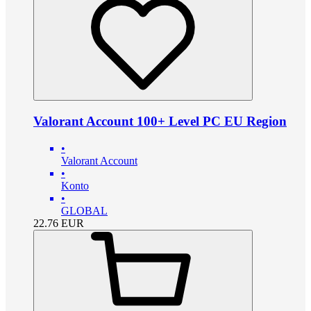
Valorant Account 100+ Level PC EU Region
•
Valorant Account
•
Konto
•
GLOBAL
22.76
EUR