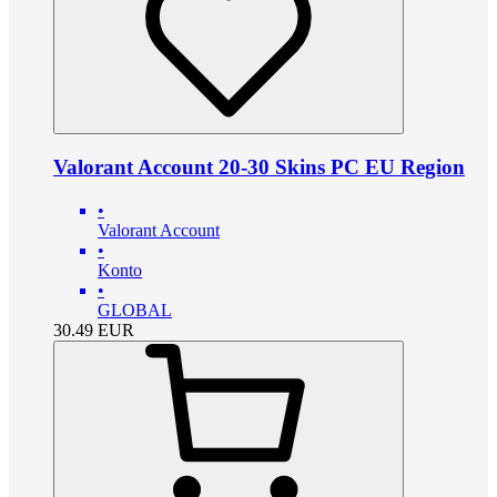
Valorant Account 20-30 Skins PC EU Region
•
Valorant Account
•
Konto
•
GLOBAL
30.49
EUR