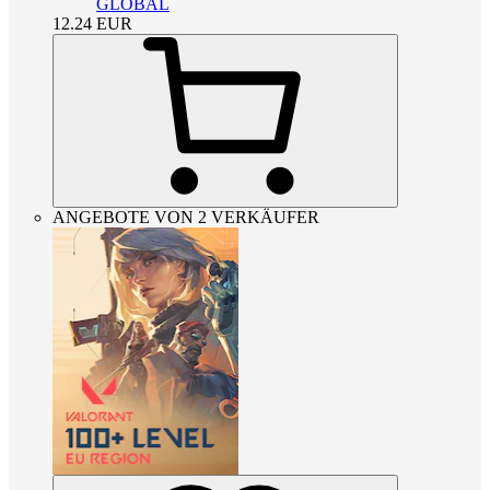
GLOBAL
12.24
EUR
ANGEBOTE VON 2 VERKÄUFER