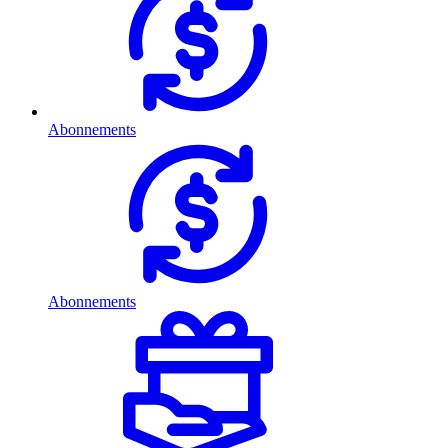
Abonnements
Abonnements