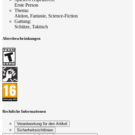
Erste Person
Thema
:
Aktion, Fantasie, Science-Fiction
Gattung
:
Schütze, Taktisch
Altersbeschränkungen
Rechtliche Informationen
Verantwortung für den Artikel
Sicherheitsrichtlinien