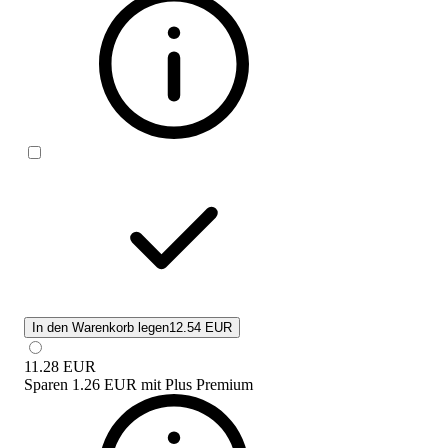
In den Warenkorb legen
12.54 EUR
11.28
EUR
Sparen
1.26 EUR
mit
Plus Premium