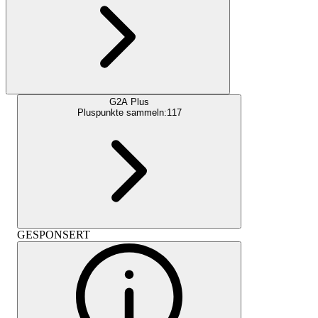
G2A Plus
Pluspunkte sammeln:
117
GESPONSERT