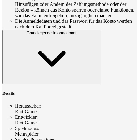
Hinzufügen oder Ändern der Zahlungsmethode oder der
Region – können das Konto sperren oder einige Funktionen,
wie das Familienfreigeben, unzugänglich machen.
Die Anmeldedaten und das Passwort für das Konto werden
nach dem Kauf bereitgestellt.
Grundlegende Informationen
Details
Herausgeber
:
Riot Games
Entwickler
:
Riot Games
Spielmodus
:
Mehrspieler
Spieler-Perspektiven
: