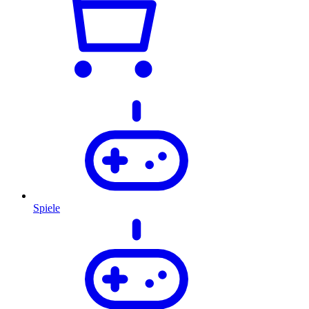
Spiele