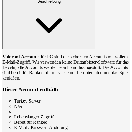
Beschreibung
Valorant Accounts
für PC sind die sichersten Accounts mit vollem
E-Mail-Zugriff. Wir verwenden keine Drittanbieter-Software für das
Leveln, alle Accounts werden von Hand hochgestuft. Die Accounts
sind bereit für Ranked, du musst sie nur herunterladen und das Spiel
genießen.
Dieser Account enthält:
Turkey Server
N/A
Lebenslanger Zugriff
Bereit für Ranked
E-Mail / Passwort-Änderung