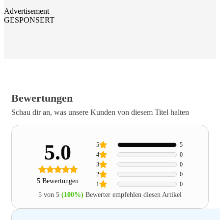
Advertisement
GESPONSERT
Bewertungen
Schau dir an, was unsere Kunden von diesem Titel halten
5.0
5
5
4
0
3
0
2
0
5 Bewertungen
1
0
5 von 5
(100%)
Bewerter empfehlen diesen Artikel