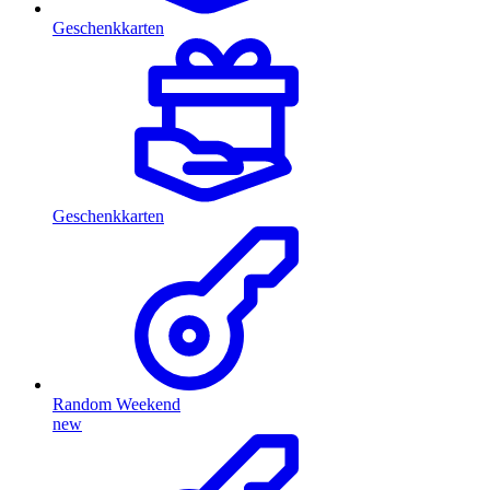
Geschenkkarten
Geschenkkarten
Random Weekend
new