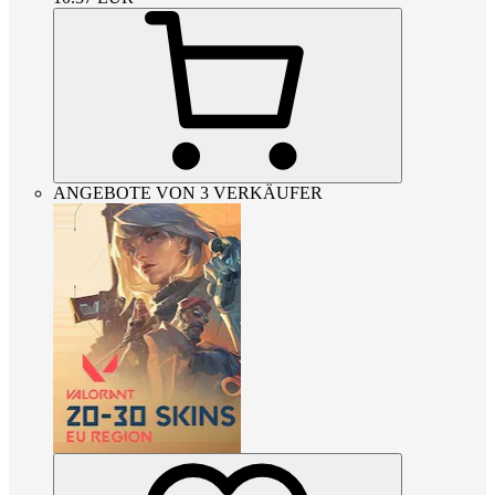
ANGEBOTE VON 3 VERKÄUFER