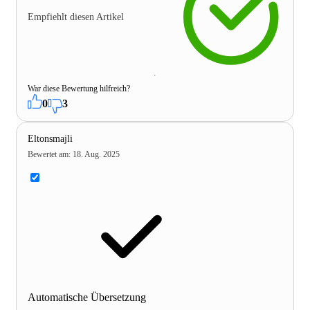
Empfiehlt diesen Artikel
War diese Bewertung hilfreich?
0
3
Eltonsmajli
Bewertet am
:
18. Aug. 2025
Automatische Übersetzung