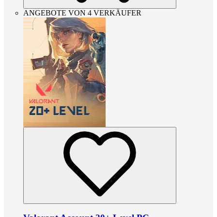
ANGEBOTE VON 4 VERKÄUFER