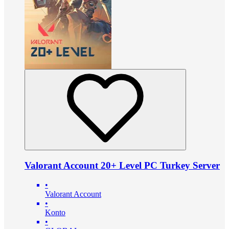
Valorant Account 20+ Level PC Turkey Server
•
Valorant Account
•
Konto
•