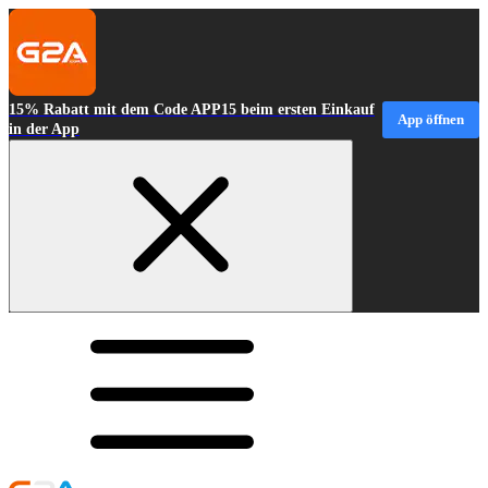
15% Rabatt mit dem Code APP15 beim ersten Einkauf
App öffnen
in der App