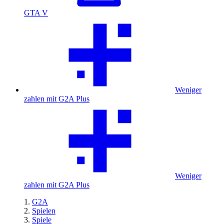
GTA V
Weniger
zahlen mit G2A Plus
Weniger
zahlen mit G2A Plus
G2A
Spielen
Spiele