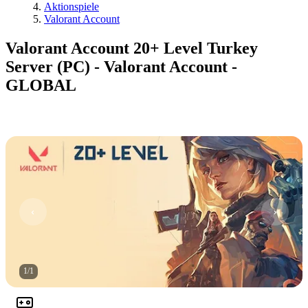
Aktionspiele
Valorant Account
Valorant Account 20+ Level Turkey
Server (PC) - Valorant Account -
GLOBAL
1
/
1