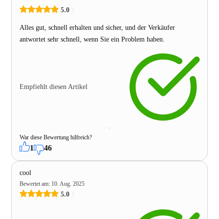
5.0
Alles gut, schnell erhalten und sicher, und der Verkäufer
antwortet sehr schnell, wenn Sie ein Problem haben.
Empfiehlt diesen Artikel
War diese Bewertung hilfreich?
1
46
cool
Bewertet am
:
10. Aug. 2025
5.0