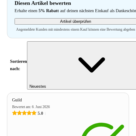
Diesen Artikel bewerten
Erhalte einen
5% Rabatt
auf deinen nächsten Einkauf als Dankeschö
Artikel überprüfen
Angemeldete Kunden mit mindestens einem Kauf können eine Bewertung abgeben
Sortieren
nach:
Neuestes
Guild
Bewertet am
:
6. Juni 2026
5.0