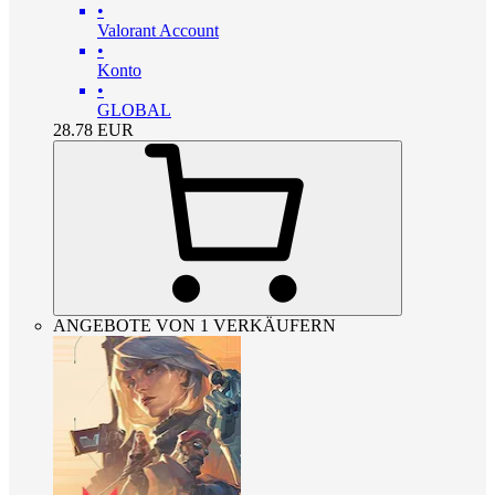
•
Valorant Account
•
Konto
•
GLOBAL
28.78
EUR
ANGEBOTE VON 1 VERKÄUFERN