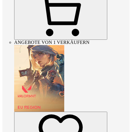
ANGEBOTE VON 1 VERKÄUFERN