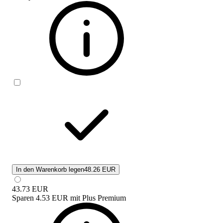
In den Warenkorb legen
48.26 EUR
43.73
EUR
Sparen
4.53 EUR
mit
Plus Premium