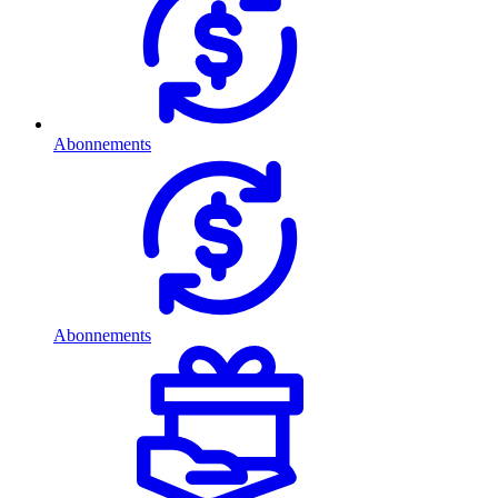
Abonnements
Abonnements