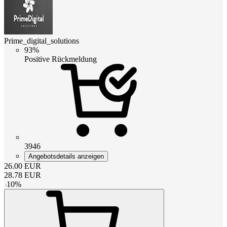
Prime_digital_solutions
93%
Positive Rückmeldung
3946
Angebotsdetails anzeigen
26.00
EUR
28.78
EUR
-
10
%