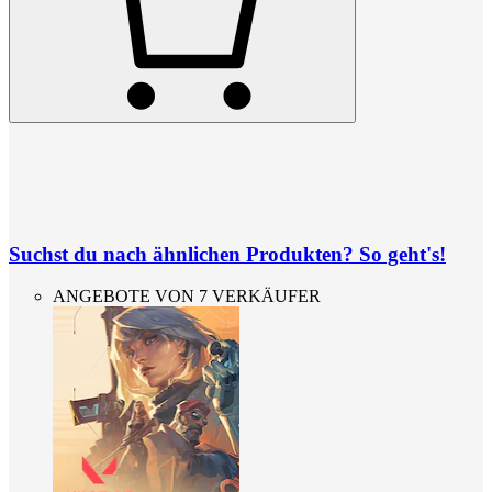
Suchst du nach ähnlichen Produkten? So geht's!
ANGEBOTE VON 7 VERKÄUFER