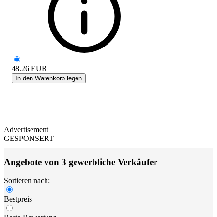
48.26
EUR
In den Warenkorb legen
Advertisement
GESPONSERT
Angebote von 3 gewerbliche Verkäufer
Sortieren nach:
Bestpreis