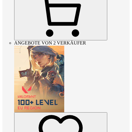
ANGEBOTE VON 2 VERKÄUFER