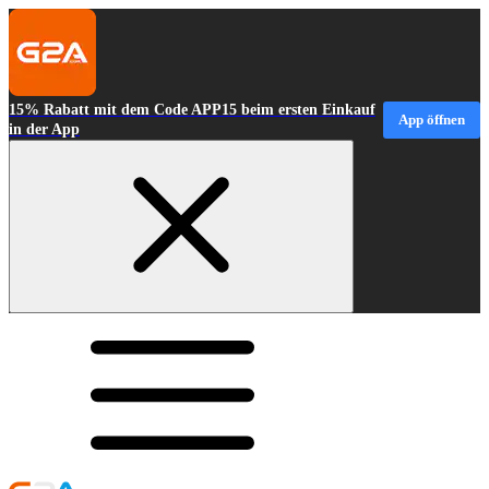
15% Rabatt mit dem Code APP15 beim ersten Einkauf
App öffnen
in der App