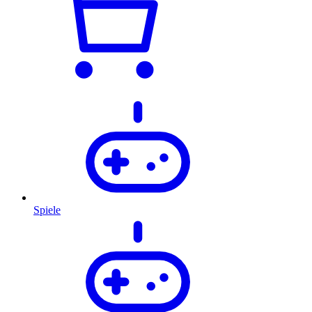
Spiele