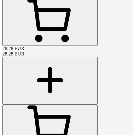
28.28
EUR
28.28
EUR