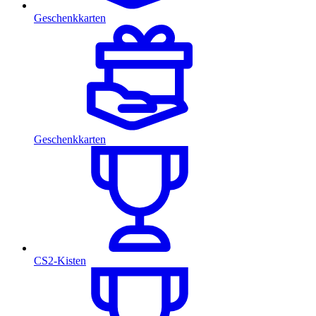
Geschenkkarten
Geschenkkarten
CS2-Kisten