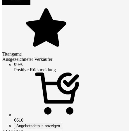
Titangame
Ausgezeichneter Verkäufer
99%
Positive Rückmeldung
6610
Angebotsdetails anzeigen