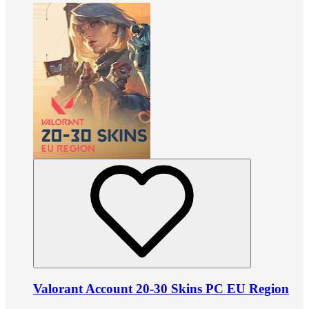
Valorant Account 20-30 Skins PC EU Region