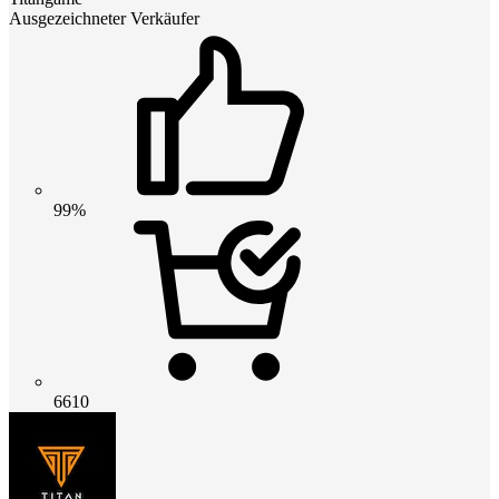
Ausgezeichneter Verkäufer
99%
6610