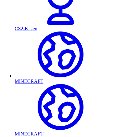
CS2-Kisten
MINECRAFT
MINECRAFT