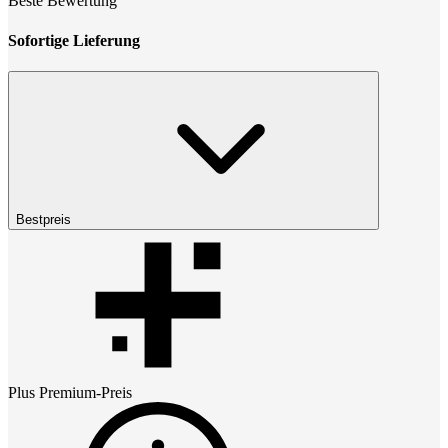
Beste Bewertung
Sofortige Lieferung
Bestpreis
Plus Premium
-Preis