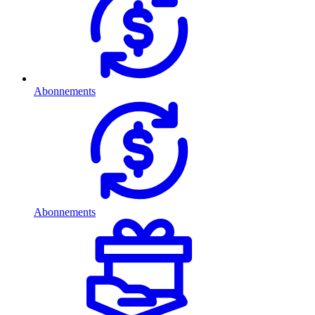
Abonnements
Abonnements