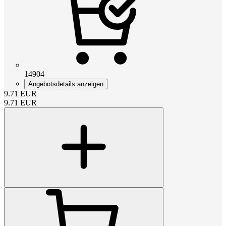
14904
Angebotsdetails anzeigen
9.71
EUR
9.71
EUR