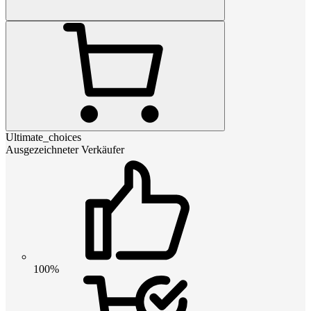
Ultimate_choices
Ausgezeichneter Verkäufer
100%