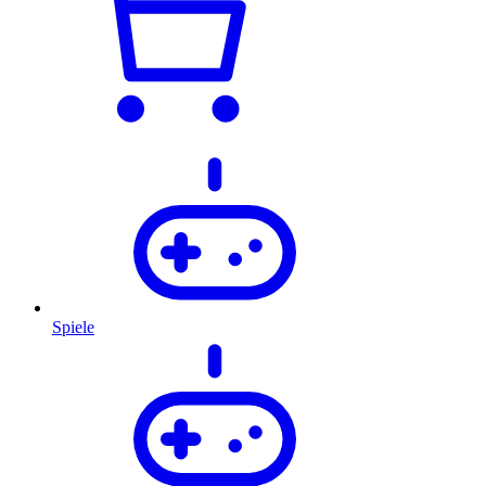
Spiele