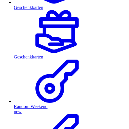
Geschenkkarten
Geschenkkarten
Random Weekend
new