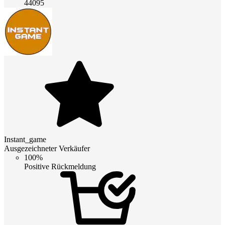
44095
Instant_game
Ausgezeichneter Verkäufer
100%
Positive Rückmeldung