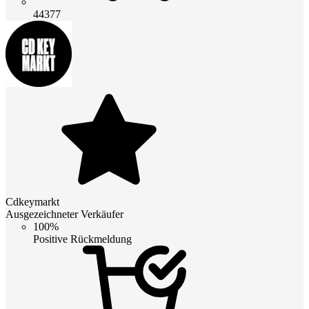
44377
Cdkeymarkt
Ausgezeichneter Verkäufer
100%
Positive Rückmeldung