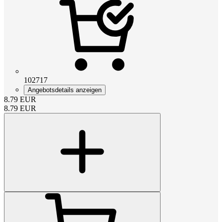
102717
Angebotsdetails anzeigen
8.79
EUR
8.79
EUR