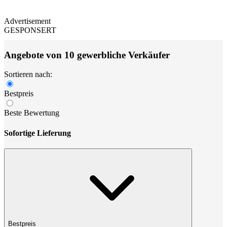
Advertisement
GESPONSERT
Angebote von 10 gewerbliche Verkäufer
Sortieren nach:
Bestpreis
Beste Bewertung
Sofortige Lieferung
Bestpreis