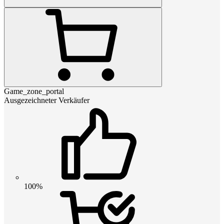
Game_zone_portal
Ausgezeichneter Verkäufer
100%