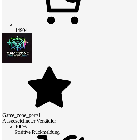
14904
Game_zone_portal
Ausgezeichneter Verkäufer
100%
Positive Rückmeldung