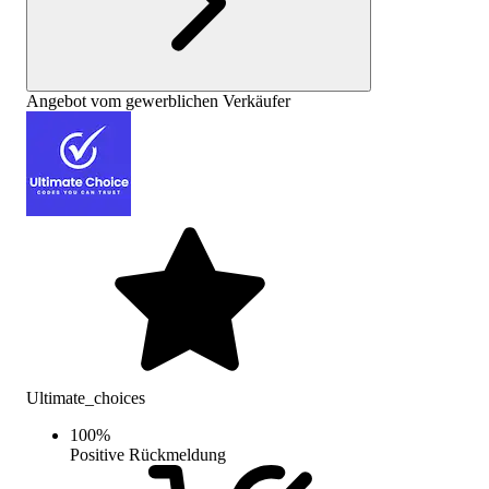
Angebot vom gewerblichen Verkäufer
Ultimate_choices
100
%
Positive Rückmeldung