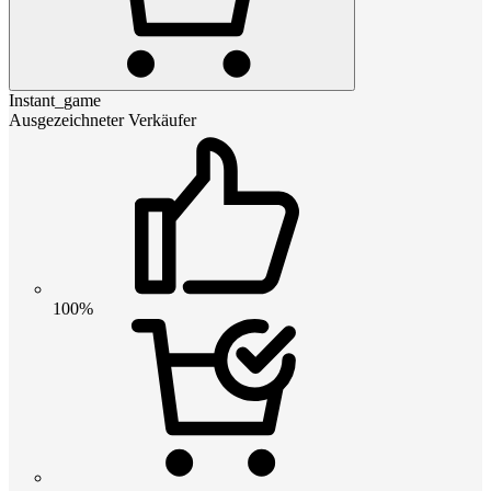
Instant_game
Ausgezeichneter Verkäufer
100%