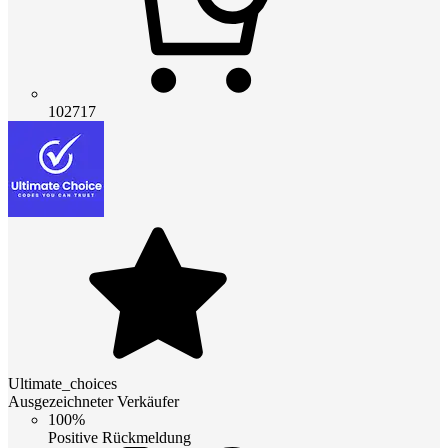
102717
Ultimate_choices
Ausgezeichneter Verkäufer
100%
Positive Rückmeldung