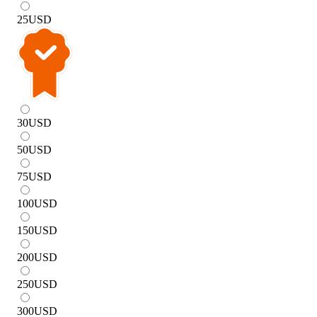
25
USD
30
USD
50
USD
75
USD
100
USD
150
USD
200
USD
250
USD
300
USD