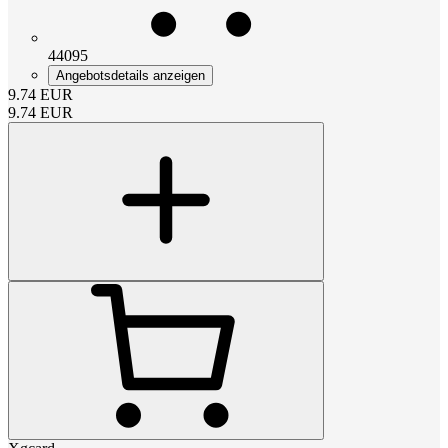
44095
Angebotsdetails anzeigen
9.74
EUR
9.74
EUR