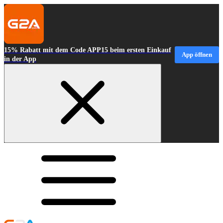
15% Rabatt mit dem Code APP15 beim ersten Einkauf
App öffnen
in der App