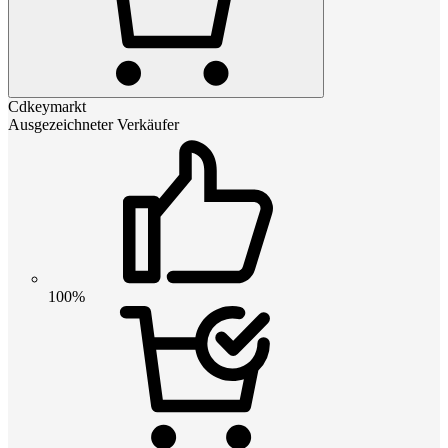
Cdkeymarkt
Ausgezeichneter Verkäufer
100%