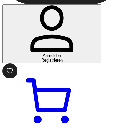
Anmelden
Registrieren