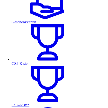
Geschenkkarten
CS2-Kisten
CS2-Kisten