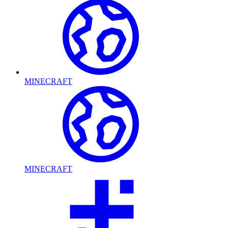
MINECRAFT
MINECRAFT