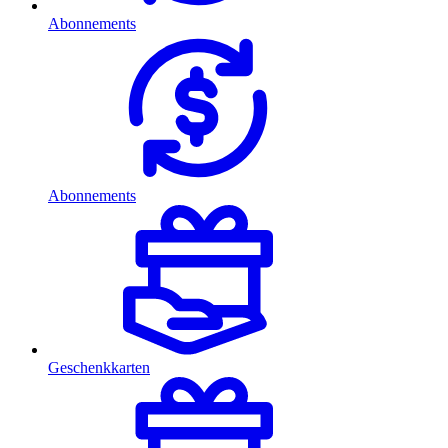
Abonnements
Abonnements
Geschenkkarten