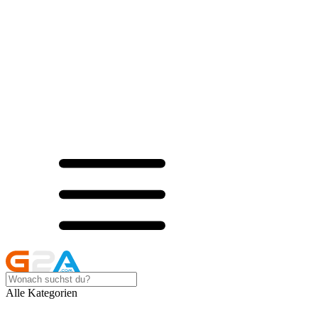
Alle Kategorien