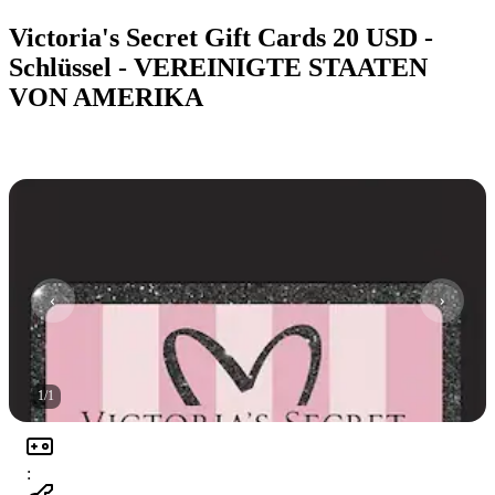
Victoria's Secret Gift Cards 20 USD -
Schlüssel - VEREINIGTE STAATEN
VON AMERIKA
1
/
1
: