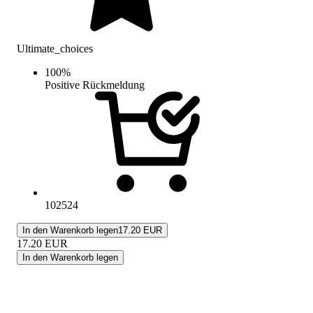
Ultimate_choices
100
%
Positive Rückmeldung
102524
In den Warenkorb legen
17.20 EUR
17.20
EUR
In den Warenkorb legen