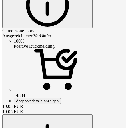
Game_zone_portal
Ausgezeichneter Verkäufer
100%
Positive Rückmeldung
14884
Angebotsdetails anzeigen
19.05
EUR
19.05
EUR