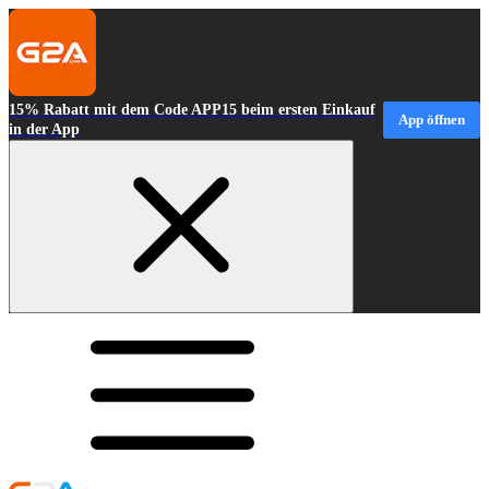
15% Rabatt mit dem Code APP15 beim ersten Einkauf
App öffnen
in der App