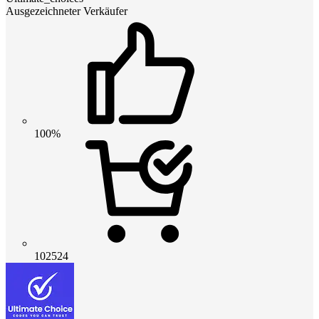
Ausgezeichneter Verkäufer
100%
102524