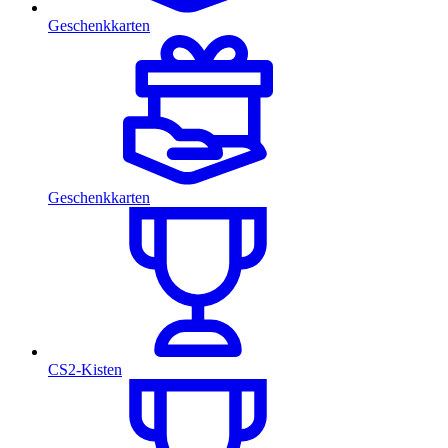
Geschenkkarten
Geschenkkarten
CS2-Kisten