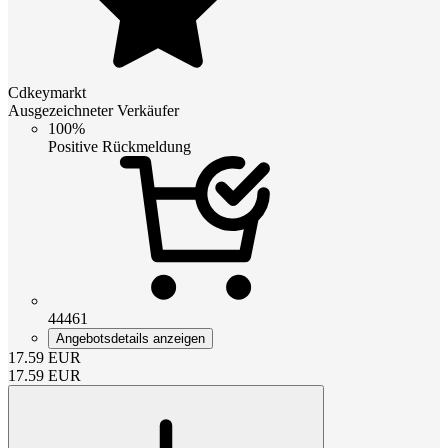
Cdkeymarkt
Ausgezeichneter Verkäufer
100%
Positive Rückmeldung
44461
Angebotsdetails anzeigen
17.59
EUR
17.59
EUR