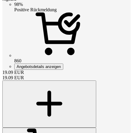
98%
Positive Rückmeldung
860
Angebotsdetails anzeigen
19.09
EUR
19.09
EUR