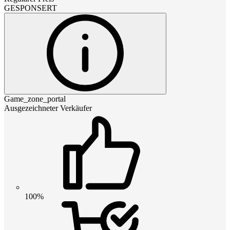
GESPONSERT
Game_zone_portal
Ausgezeichneter Verkäufer
100%