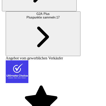
G2A Plus
Pluspunkte sammeln:
17
Angebot vom gewerblichen Verkäufer