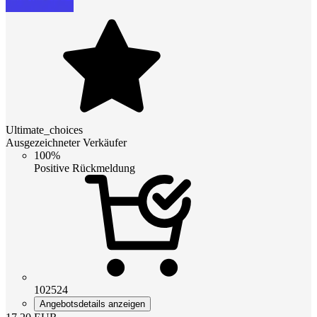
Ultimate_choices
Ausgezeichneter Verkäufer
100%
Positive Rückmeldung
102524
Angebotsdetails anzeigen