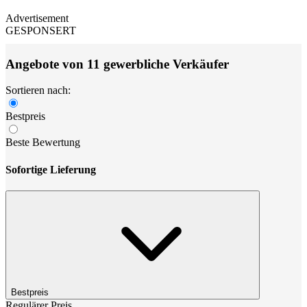
Advertisement
GESPONSERT
Angebote von 11 gewerbliche Verkäufer
Sortieren nach:
Bestpreis
Beste Bewertung
Sofortige Lieferung
Bestpreis
Regulärer Preis