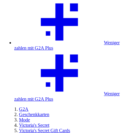
Weniger
zahlen mit G2A Plus
Weniger
zahlen mit G2A Plus
G2A
Geschenkkarten
Mode
Victoria's Secret
Victoria's Secret Gift Cards