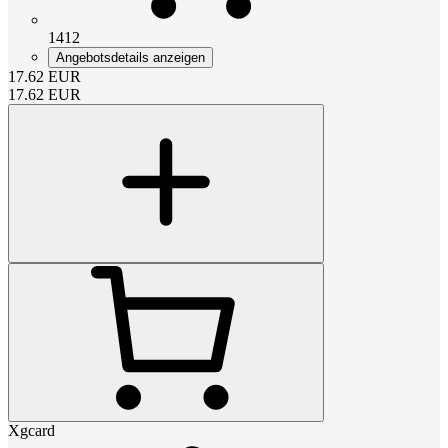
1412
Angebotsdetails anzeigen
17.62
EUR
17.62
EUR
Xgcard