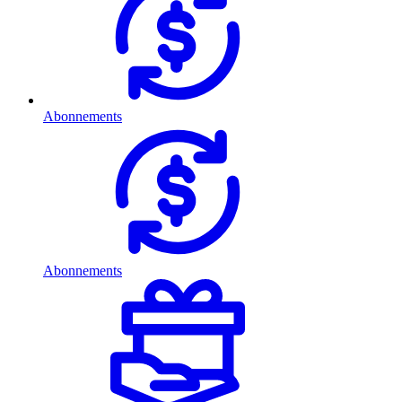
Abonnements
Abonnements