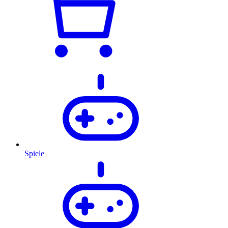
Spiele