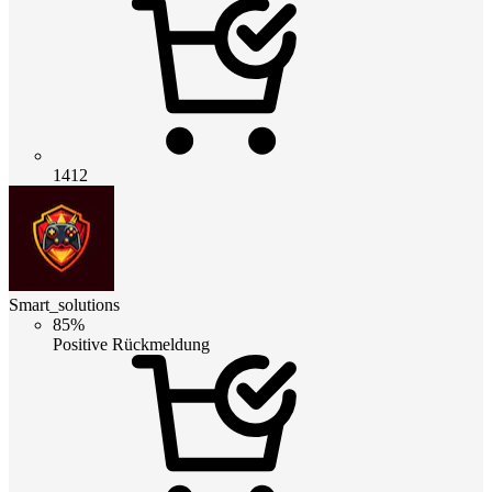
1412
Smart_solutions
85%
Positive Rückmeldung