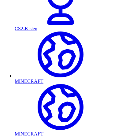
CS2-Kisten
MINECRAFT
MINECRAFT