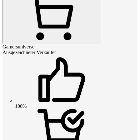
Gamersuniverse
Ausgezeichneter Verkäufer
100%