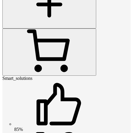
Smart_solutions
85%