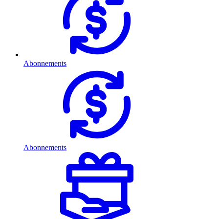
Abonnements
Abonnements