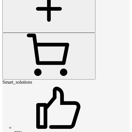
Smart_solutions