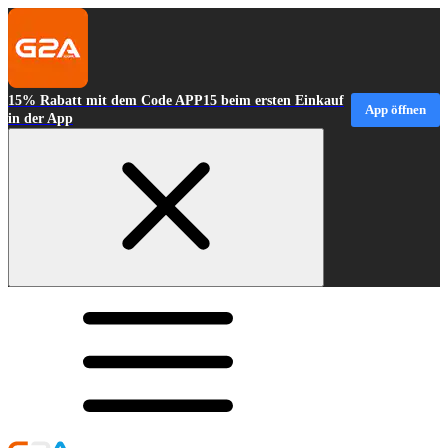
15% Rabatt mit dem Code APP15 beim ersten Einkauf
App öffnen
in der App