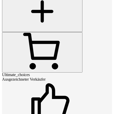
Ultimate_choices
Ausgezeichneter Verkäufer