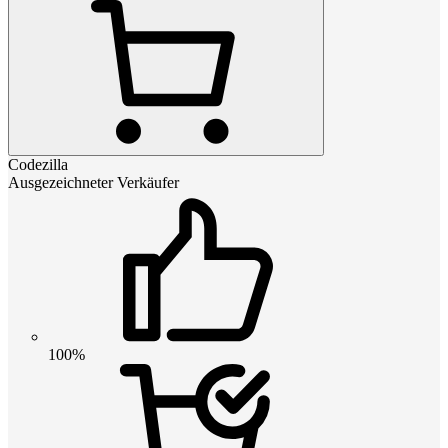
Codezilla
Ausgezeichneter Verkäufer
100%