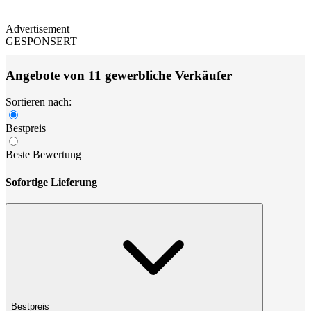
Advertisement
GESPONSERT
Angebote von 11 gewerbliche Verkäufer
Sortieren nach:
Bestpreis
Beste Bewertung
Sofortige Lieferung
Bestpreis