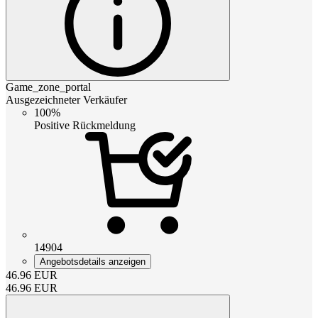
Game_zone_portal
Ausgezeichneter Verkäufer
100%
Positive Rückmeldung
14904
Angebotsdetails anzeigen
46.96
EUR
46.96
EUR