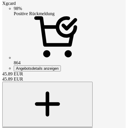
Xgcard
98%
Positive Rückmeldung
864
Angebotsdetails anzeigen
45.89
EUR
45.89
EUR