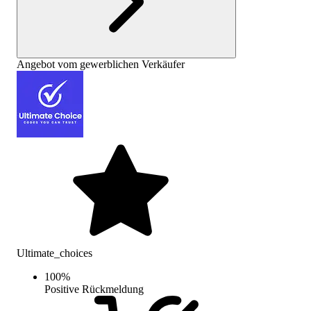
Angebot vom gewerblichen Verkäufer
Ultimate_choices
100
%
Positive Rückmeldung