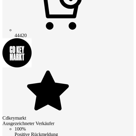
44420
Cdkeymarkt
Ausgezeichneter Verkäufer
100%
Positive Rückmeldung