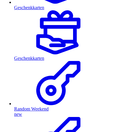
Geschenkkarten
Geschenkkarten
Random Weekend
new