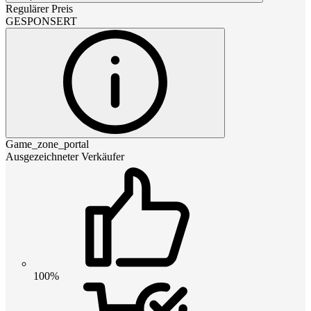
Regulärer Preis
GESPONSERT
Game_zone_portal
Ausgezeichneter Verkäufer
100%