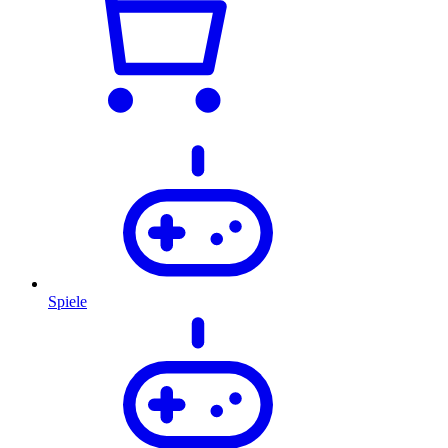
Spiele