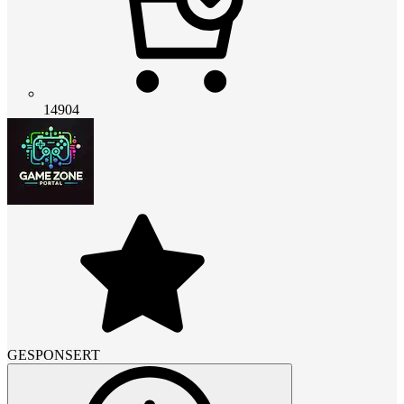
14904
GESPONSERT