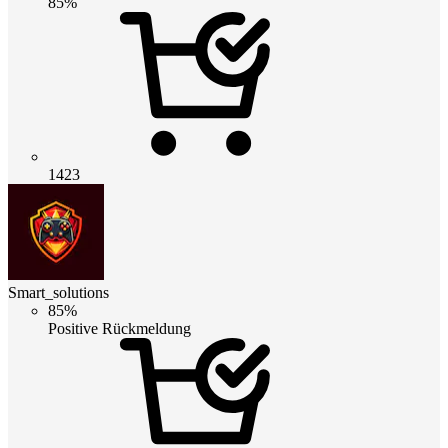
85%
1423
Smart_solutions
85%
Positive Rückmeldung