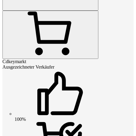
Cdkeymarkt
Ausgezeichneter Verkäufer
100%