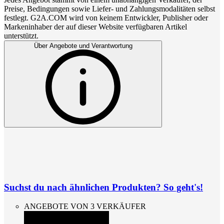
Preise, Bedingungen sowie Liefer- und Zahlungsmodalitäten selbst
festlegt. G2A.COM wird von keinem Entwickler, Publisher oder
Markeninhaber der auf dieser Website verfügbaren Artikel
unterstützt.
Über Angebote und Verantwortung
Suchst du nach ähnlichen Produkten? So geht's!
ANGEBOTE VON 3 VERKÄUFER