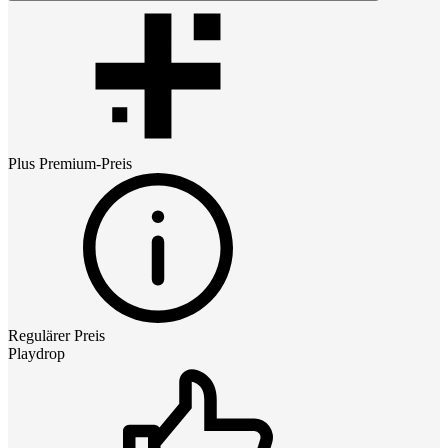
Plus Premium
-Preis
Regulärer Preis
Playdrop