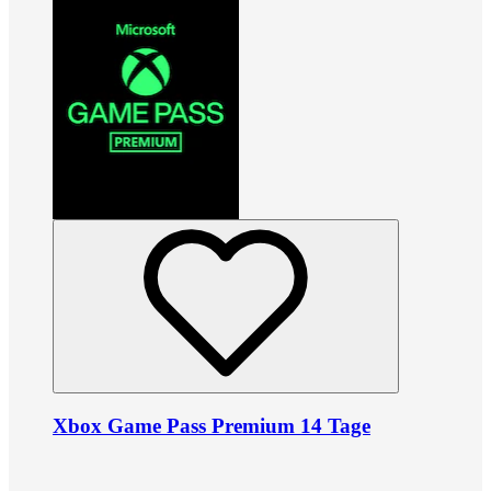
Xbox Game Pass Premium 14 Tage