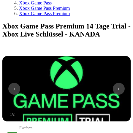
Xbox Game Pass
Xbox Game Pass Premium
Xbox Game Pass Premium
Xbox Game Pass Premium 14 Tage Trial -
Xbox Live Schlüssel - KANADA
1
/
2
Plattform
: