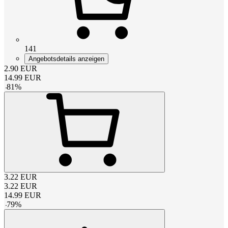
141
Angebotsdetails anzeigen
2.90
EUR
14.99
EUR
-
81
%
3.22
EUR
3.22
EUR
14.99
EUR
-
79
%