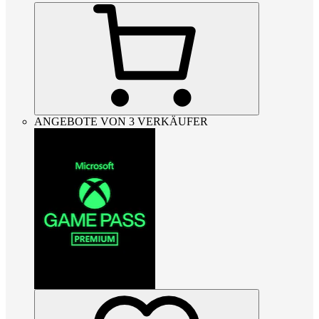
ANGEBOTE VON 3 VERKÄUFER