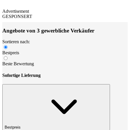
Advertisement
GESPONSERT
Angebote von 3 gewerbliche Verkäufer
Sortieren nach:
Bestpreis
Beste Bewertung
Sofortige Lieferung
Bestpreis