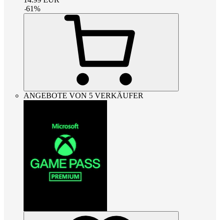
-
61
%
ANGEBOTE VON 5 VERKÄUFER