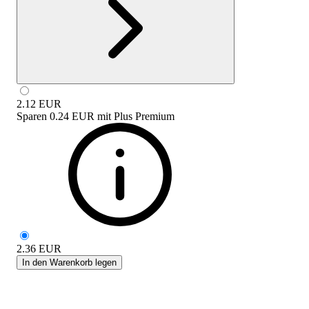
2.12
EUR
Sparen
0.24 EUR
mit
Plus Premium
2.36
EUR
In den Warenkorb legen