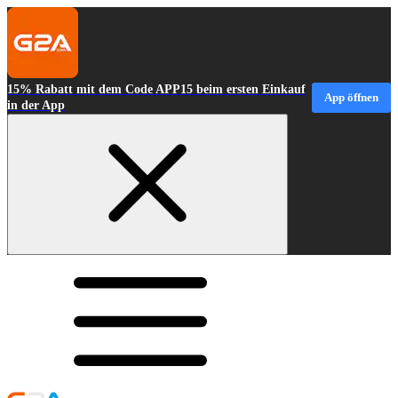
15% Rabatt mit dem Code APP15 beim ersten Einkauf
App öffnen
in der App