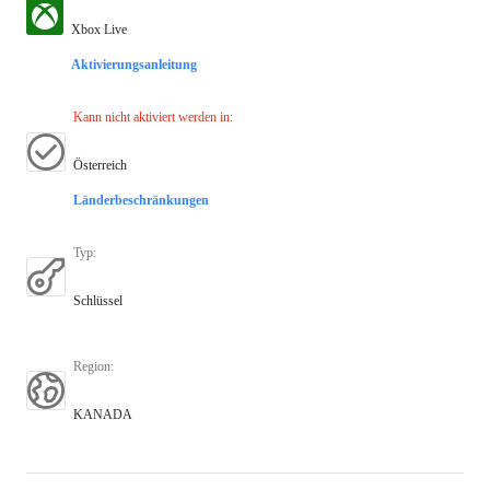
Xbox Live
Aktivierungsanleitung
Kann nicht aktiviert werden in
:
Österreich
Länderbeschränkungen
Typ
:
Schlüssel
Region
:
KANADA