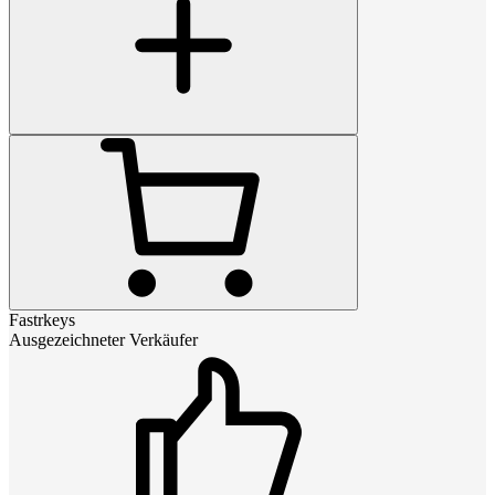
Fastrkeys
Ausgezeichneter Verkäufer