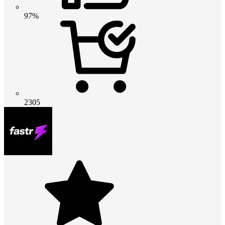
97%
2305