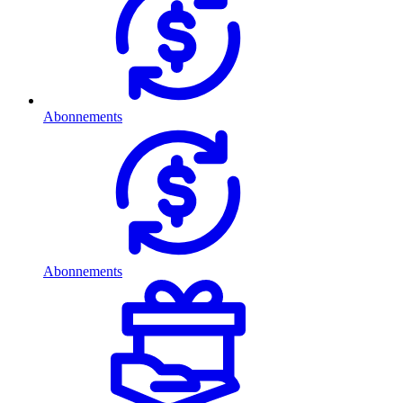
Abonnements
Abonnements