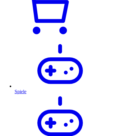
Spiele