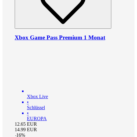
Xbox Game Pass Premium 1 Monat
Xbox Live
•
Schlüssel
•
EUROPA
12.65
EUR
14.99
EUR
-
16
%