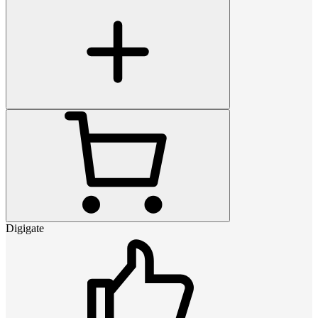
Digigate