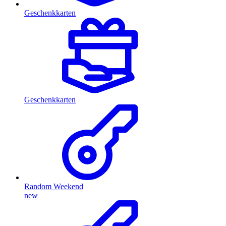
Geschenkkarten
Geschenkkarten
Random Weekend
new