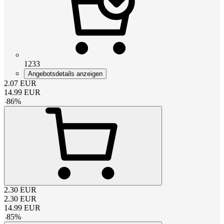
1233
Angebotsdetails anzeigen
2.07
EUR
14.99
EUR
-
86
%
2.30
EUR
2.30
EUR
14.99
EUR
-
85
%