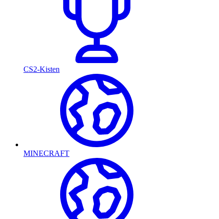
CS2-Kisten
MINECRAFT