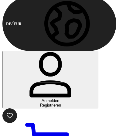
DE
EUR
Anmelden
Registrieren