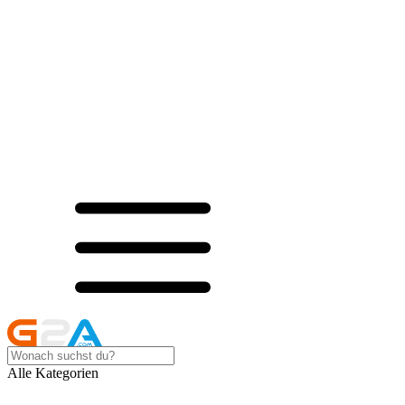
Alle Kategorien