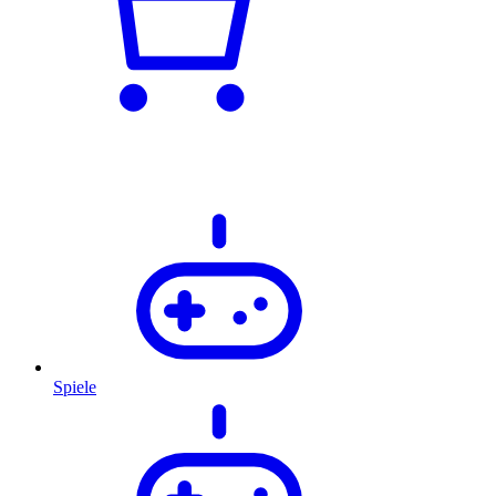
Spiele