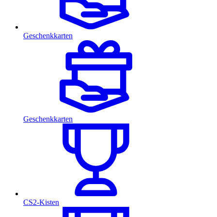
Geschenkkarten
Geschenkkarten
CS2-Kisten