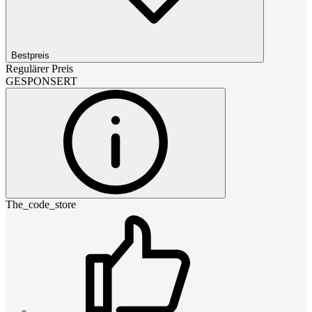
Bestpreis
Regulärer Preis
GESPONSERT
The_code_store