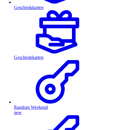
Geschenkkarten
Geschenkkarten
Random Weekend
new