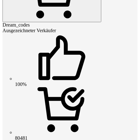
Dream_codes
Ausgezeichneter Verkäufer
100%
80481