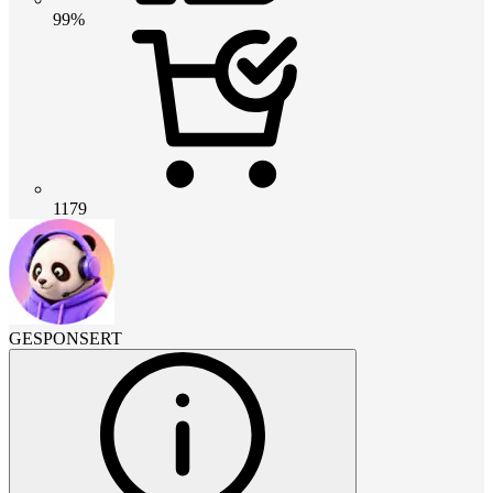
99%
1179
GESPONSERT