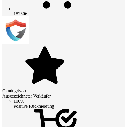
187506
Gaming4you
Ausgezeichneter Verkäufer
100%
Positive Rückmeldung