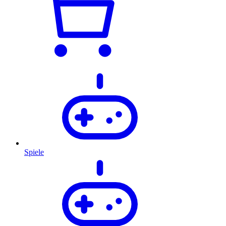
Spiele