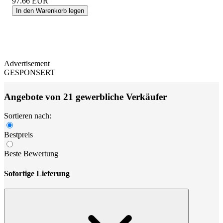
97.66
EUR
In den Warenkorb legen
Advertisement
GESPONSERT
Angebote von 21 gewerbliche Verkäufer
Sortieren nach:
Bestpreis
Beste Bewertung
Sofortige Lieferung