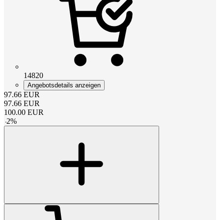
14820
Angebotsdetails anzeigen
97.66
EUR
97.66
EUR
100.00
EUR
-
2
%