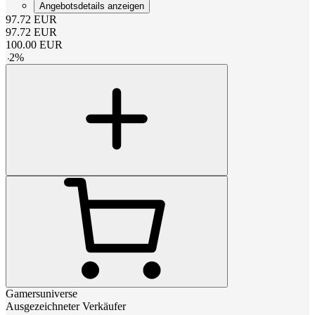
Angebotsdetails anzeigen
97.72
EUR
97.72
EUR
100.00
EUR
-
2
%
Gamersuniverse
Ausgezeichneter Verkäufer