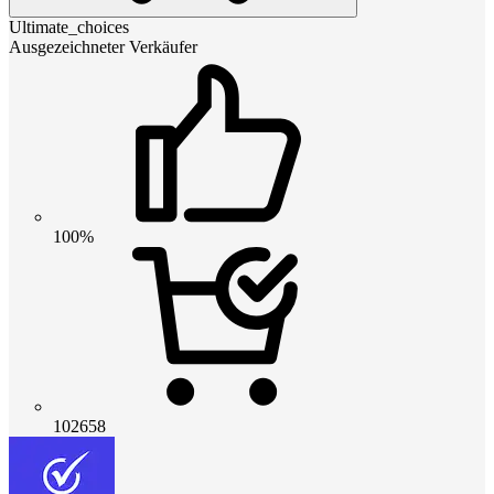
Ultimate_choices
Ausgezeichneter Verkäufer
100%
102658