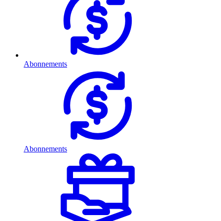
Abonnements
Abonnements