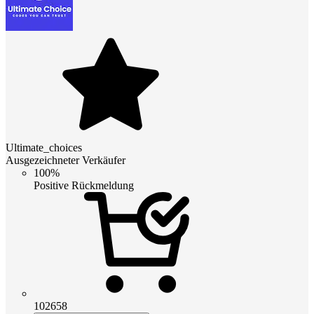
Ultimate_choices
Ausgezeichneter Verkäufer
100%
Positive Rückmeldung
102658