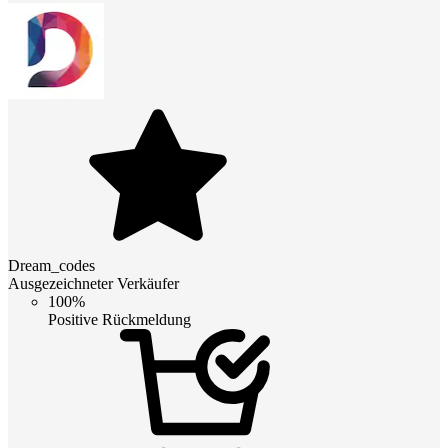
Dream_codes
Ausgezeichneter Verkäufer
100%
Positive Rückmeldung