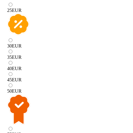
25
EUR
30
EUR
35
EUR
40
EUR
45
EUR
50
EUR