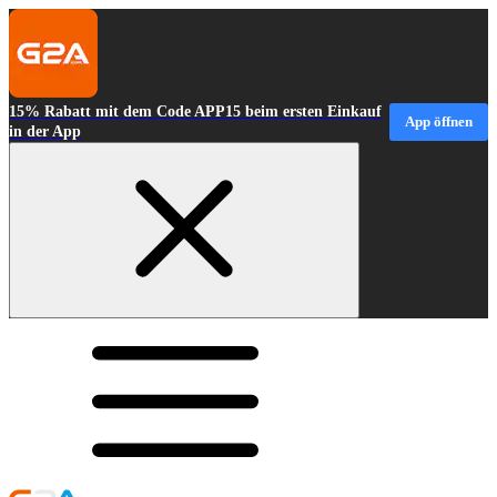
15% Rabatt mit dem Code APP15 beim ersten Einkauf
App öffnen
in der App