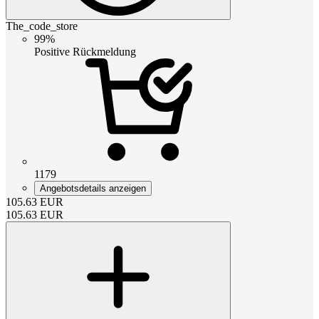
The_code_store
99%
Positive Rückmeldung
1179
Angebotsdetails anzeigen
105.63
EUR
105.63
EUR