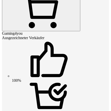
Gaming4you
Ausgezeichneter Verkäufer
100%