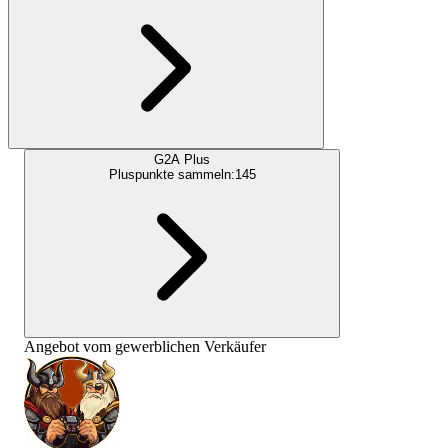
G2A Plus
Pluspunkte sammeln:
145
Angebot vom gewerblichen Verkäufer