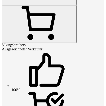
Vikingsbrothers
Ausgezeichneter Verkäufer
100%