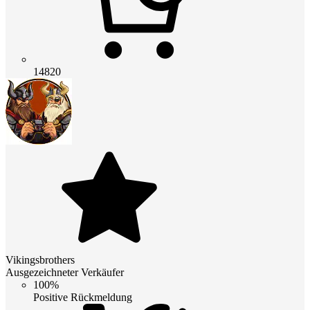
14820
Vikingsbrothers
Ausgezeichneter Verkäufer
100%
Positive Rückmeldung