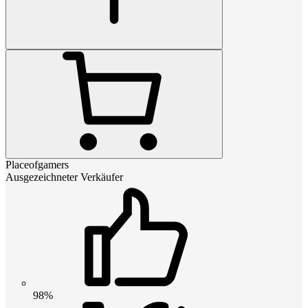
Placeofgamers
Ausgezeichneter Verkäufer
98%