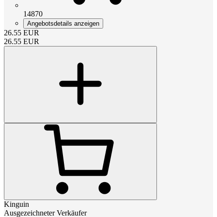
14870
Angebotsdetails anzeigen
26.55
EUR
26.55
EUR
Kinguin
Ausgezeichneter Verkäufer