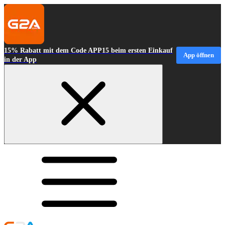
15% Rabatt mit dem Code APP15 beim ersten Einkauf
App öffnen
in der App