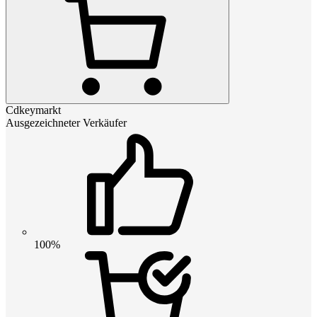
Cdkeymarkt
Ausgezeichneter Verkäufer
100%