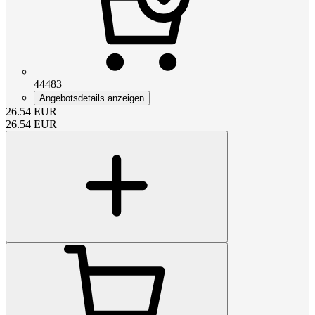
44483
Angebotsdetails anzeigen
26.54
EUR
26.54
EUR