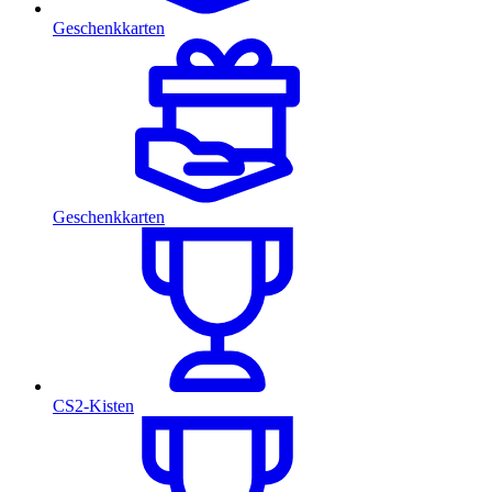
Geschenkkarten
Geschenkkarten
CS2-Kisten