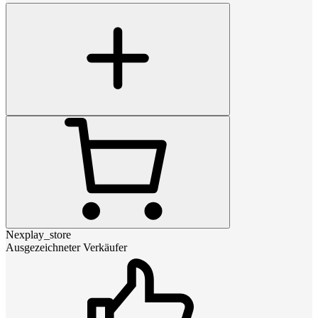
Nexplay_store
Ausgezeichneter Verkäufer