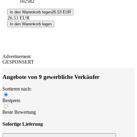
102582
In den Warenkorb legen
26.53 EUR
26.53
EUR
In den Warenkorb legen
Advertisement
GESPONSERT
Angebote von 9 gewerbliche Verkäufer
Sortieren nach:
Bestpreis
Beste Bewertung
Sofortige Lieferung