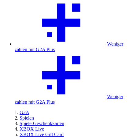
Weniger
zahlen mit G2A Plus
Weniger
zahlen mit G2A Plus
G2A
Spielen
Spiele-Geschenkkarten
XBOX Live
XBOX Live Gift Card