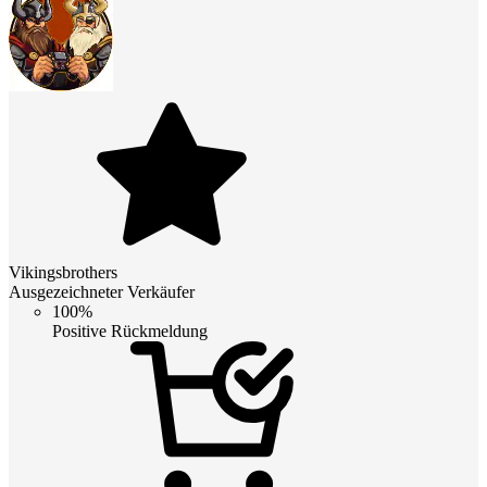
Vikingsbrothers
Ausgezeichneter Verkäufer
100%
Positive Rückmeldung