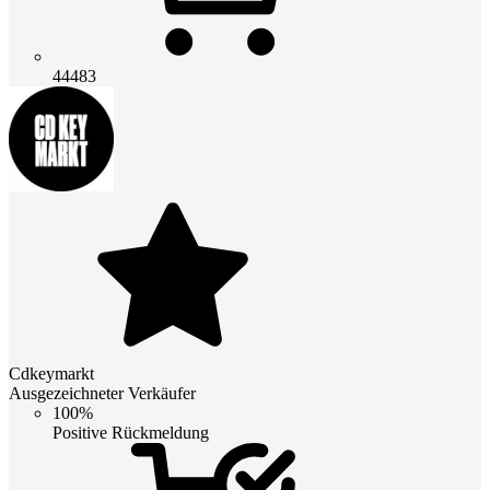
44483
Cdkeymarkt
Ausgezeichneter Verkäufer
100%
Positive Rückmeldung