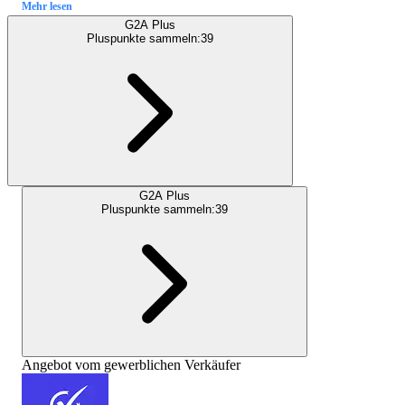
Mehr lesen
G2A Plus
Pluspunkte sammeln:
39
G2A Plus
Pluspunkte sammeln:
39
Angebot vom gewerblichen Verkäufer