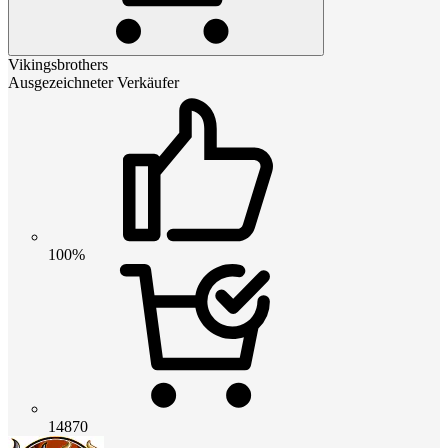
Vikingsbrothers
Ausgezeichneter Verkäufer
100%
14870