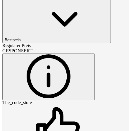
Bestpreis
Regulärer Preis
GESPONSERT
The_code_store