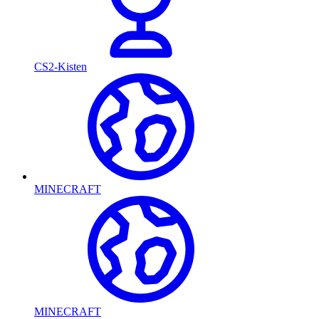
CS2-Kisten
MINECRAFT
MINECRAFT