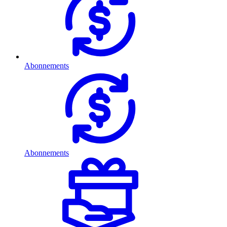
Abonnements
Abonnements