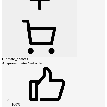
Ultimate_choices
Ausgezeichneter Verkäufer
100%