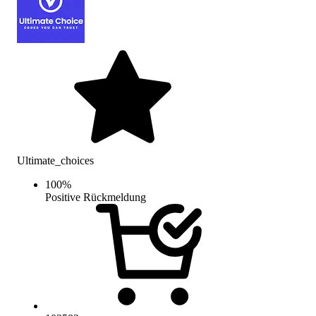
Ultimate_choices
100
%
Positive Rückmeldung