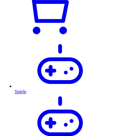
Spiele