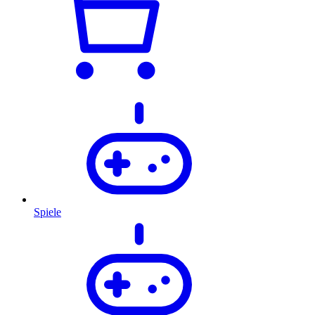
Spiele