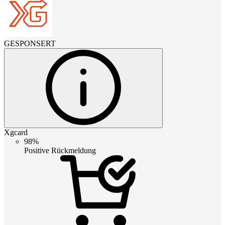
GESPONSERT
Xgcard
98%
Positive Rückmeldung