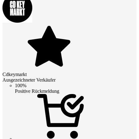
Cdkeymarkt
Ausgezeichneter Verkäufer
100%
Positive Rückmeldung