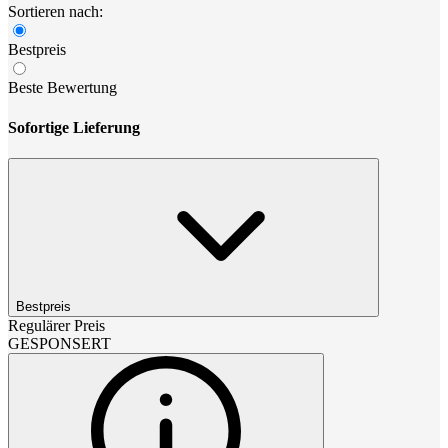
Sortieren nach:
Bestpreis
Beste Bewertung
Sofortige Lieferung
Bestpreis
Regulärer Preis
GESPONSERT