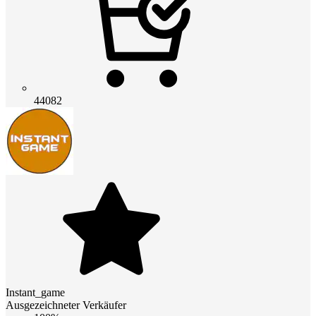
44082
Instant_game
Ausgezeichneter Verkäufer