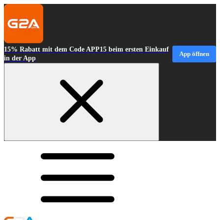
15% Rabatt mit dem Code APP15 beim ersten Einkauf
App öffnen
in der App