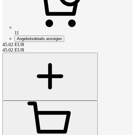
11
Angebotsdetails anzeigen
45.02
EUR
45.02
EUR