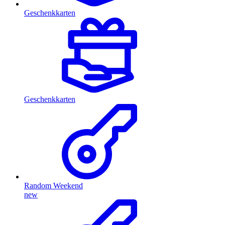
Geschenkkarten
Geschenkkarten
Random Weekend
new