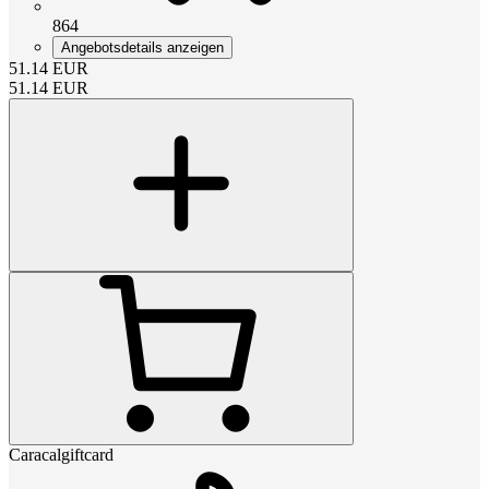
864
Angebotsdetails anzeigen
51.14
EUR
51.14
EUR
Caracalgiftcard