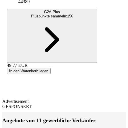
44389
G2A Plus
Pluspunkte sammeln:
156
49.77
EUR
In den Warenkorb legen
Advertisement
GESPONSERT
Angebote von 11 gewerbliche Verkäufer