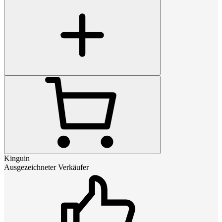
Kinguin
Ausgezeichneter Verkäufer