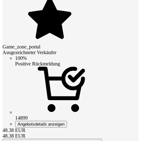
Game_zone_portal
Ausgezeichneter Verkäufer
100%
Positive Rückmeldung
14899
Angebotsdetails anzeigen
48.38
EUR
48.38
EUR