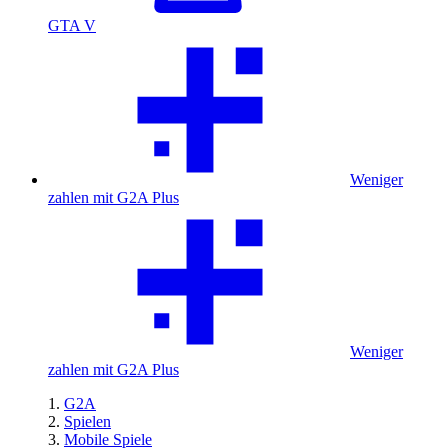
GTA V
Weniger
zahlen mit G2A Plus
Weniger
zahlen mit G2A Plus
G2A
Spielen
Mobile Spiele