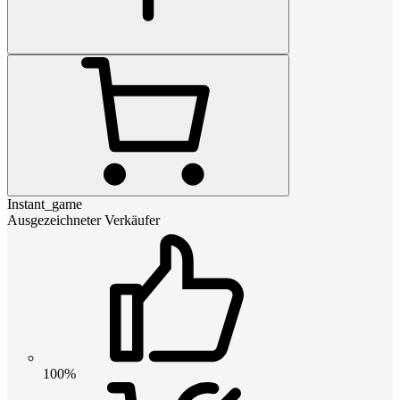
Instant_game
Ausgezeichneter Verkäufer
100%