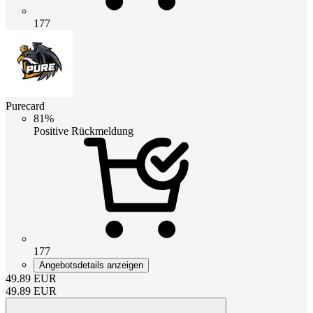
177
Purecard
81%
Positive Rückmeldung
177
Angebotsdetails anzeigen
49.89
EUR
49.89
EUR