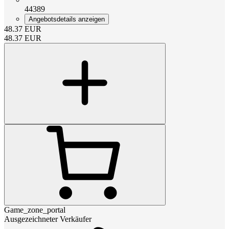
44389
Angebotsdetails anzeigen
48.37
EUR
48.37
EUR
Game_zone_portal
Ausgezeichneter Verkäufer