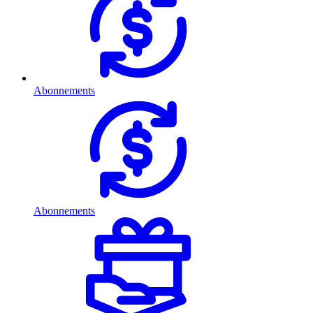
Abonnements
Abonnements