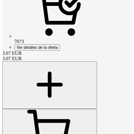
7073
Ver detalles de la oferta
3.07
EUR
3.07
EUR