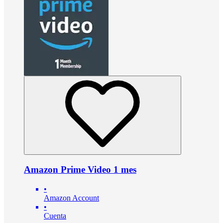
Amazon Prime Video 1 mes
•
Amazon Account
•
Cuenta