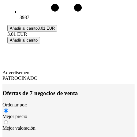
3987
Añadir al carrito
3.01 EUR
3.01
EUR
Añadir al carrito
Advertisement
PATROCINADO
Ofertas de 7 negocios de venta
Ordenar por:
Mejor precio
Mejor valoración