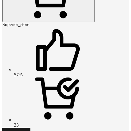
Superior_store
57%
33