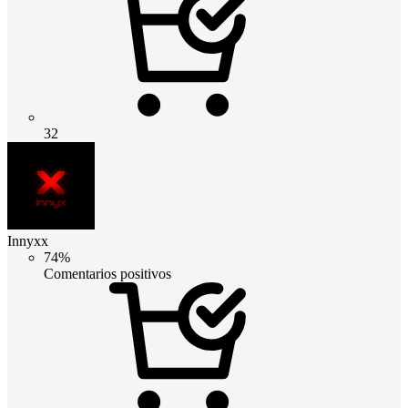
32
Innyxx
74%
Comentarios positivos