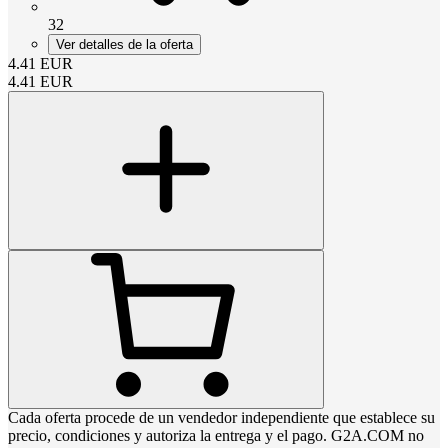
32
Ver detalles de la oferta
4.41
EUR
4.41
EUR
Cada oferta procede de un vendedor independiente que establece su
precio, condiciones y autoriza la entrega y el pago. G2A.COM no