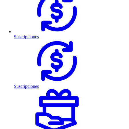
Suscripciones
Suscripciones