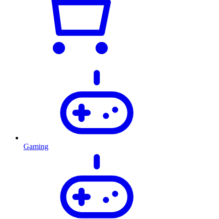
Gaming