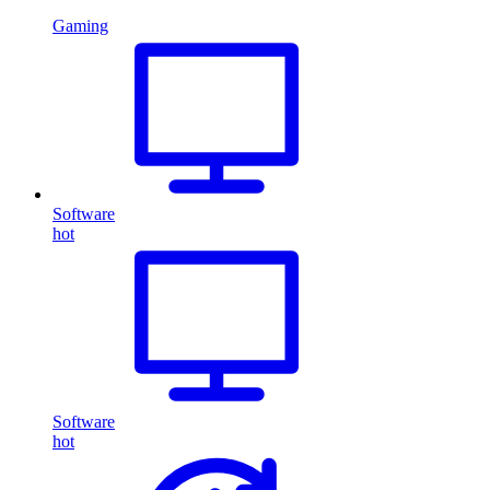
Gaming
Software
hot
Software
hot