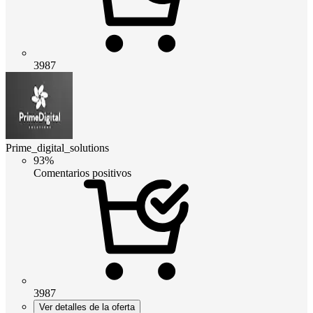
3987
Prime_digital_solutions
93%
Comentarios positivos
3987
Ver detalles de la oferta