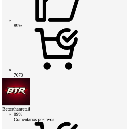
89%
7073
Betterthanretail
89%
Comentarios positivos