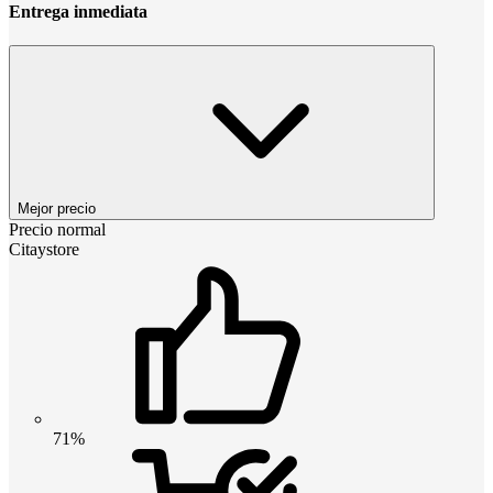
Entrega inmediata
Mejor precio
Precio normal
Citaystore
71%