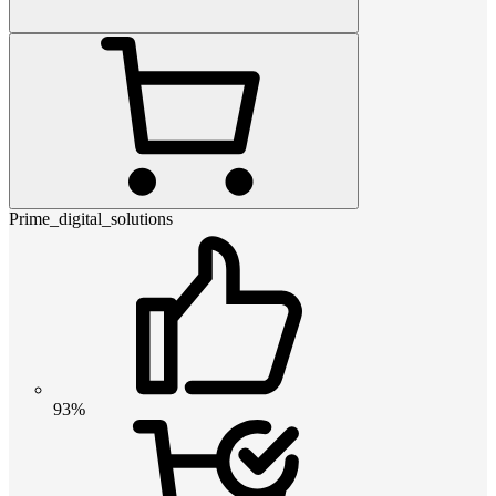
Prime_digital_solutions
93%