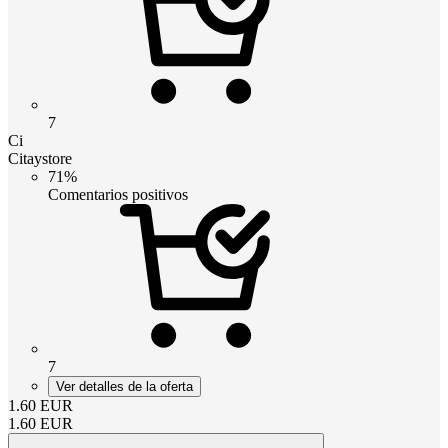
7
Ci
Citaystore
71%
Comentarios positivos
7
Ver detalles de la oferta
1.60
EUR
1.60
EUR