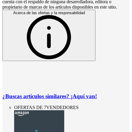
cuenta con el respaldo de ninguna desarrolladora, editora o
propietario de marcas de los artículos disponibles en este sitio.
Acerca de las ofertas y la responsabilidad
¿Buscas artículos similares? ¡Aquí van!
OFERTAS DE 7VENDEDORES