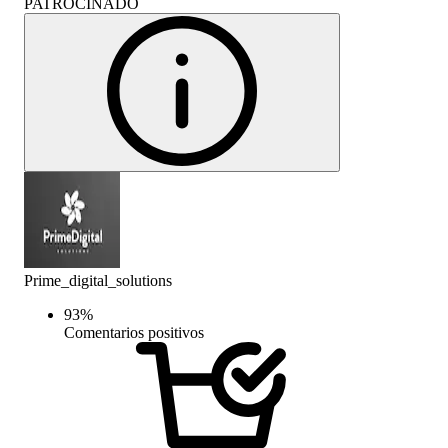
PATROCINADO
Prime_digital_solutions
93
%
Comentarios positivos