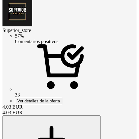
Superior_store
57%
Comentarios positivos
33
Ver detalles de la oferta
4.03
EUR
4.03
EUR