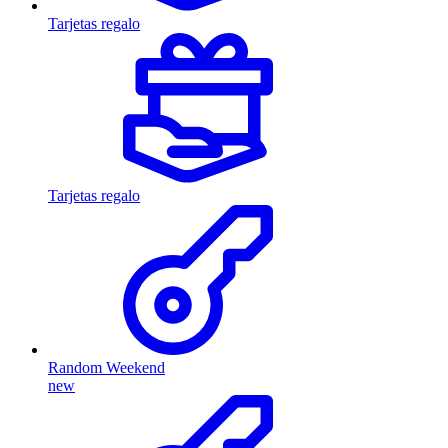
Tarjetas regalo
Tarjetas regalo
Random Weekend
new