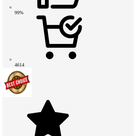
99%
4614