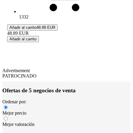
1332
Añadir al carrito
48.89 EUR
48.89
EUR
Añadir al carrito
Advertisement
PATROCINADO
Ofertas de 5 negocios de venta
Ordenar por:
Mejor precio
Mejor valoración