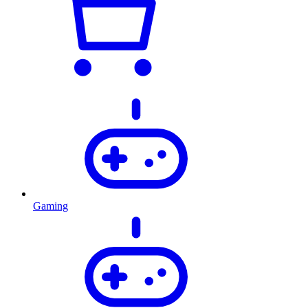
Gaming