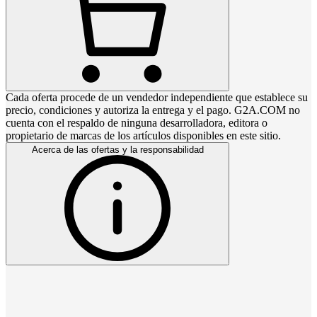
Cada oferta procede de un vendedor independiente que establece su
precio, condiciones y autoriza la entrega y el pago. G2A.COM no
cuenta con el respaldo de ninguna desarrolladora, editora o
propietario de marcas de los artículos disponibles en este sitio.
Acerca de las ofertas y la responsabilidad