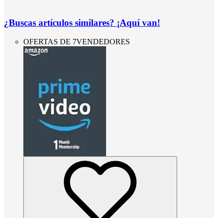
¿Buscas artículos similares? ¡Aquí van!
OFERTAS DE 7VENDEDORES