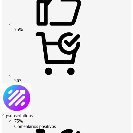
75%
563
Ggsubscriptions
75%
Comentarios positivos