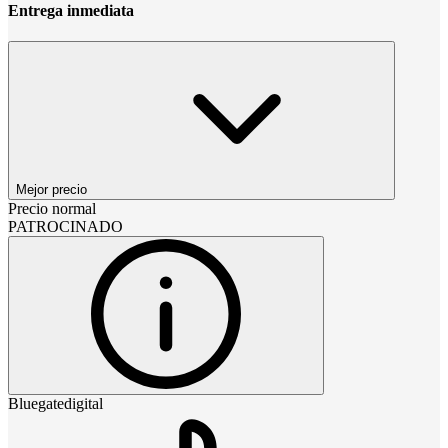
Entrega inmediata
Mejor precio
Precio normal
PATROCINADO
Bluegatedigital