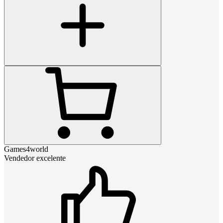
Games4world
Vendedor excelente