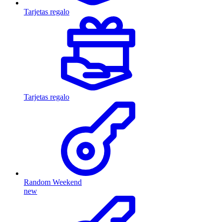
Tarjetas regalo
Tarjetas regalo
Random Weekend
new