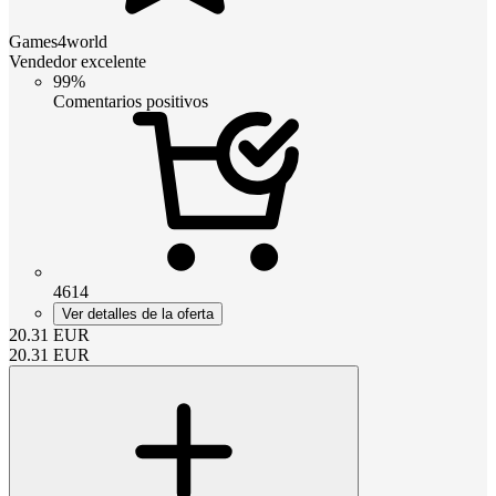
Games4world
Vendedor excelente
99%
Comentarios positivos
4614
Ver detalles de la oferta
20.31
EUR
20.31
EUR