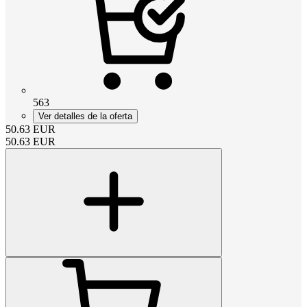
563
Ver detalles de la oferta
50.63
EUR
50.63
EUR