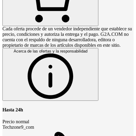
Cada oferta procede de un vendedor independiente que establece su
precio, condiciones y autoriza la entrega y el pago. G2A.COM no
cuenta con el respaldo de ninguna desarrolladora, editora o
propietario de marcas de los artículos disponibles en este sitio.
Acerca de las ofertas y la responsabilidad
Hasta 24h
Precio normal
Techzone9_com