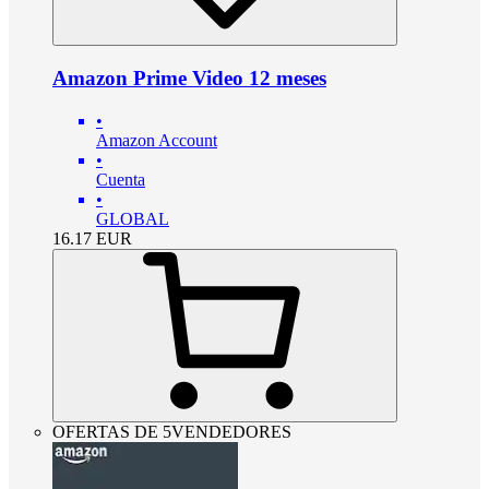
Amazon Prime Video 12 meses
•
Amazon Account
•
Cuenta
•
GLOBAL
16.17
EUR
OFERTAS DE 5VENDEDORES