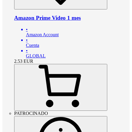
Amazon Prime Video 1 mes
•
Amazon Account
•
Cuenta
•
GLOBAL
2.53
EUR
PATROCINADO