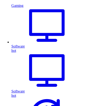
Gaming
Software
hot
Software
hot