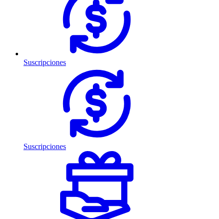
Suscripciones
Suscripciones