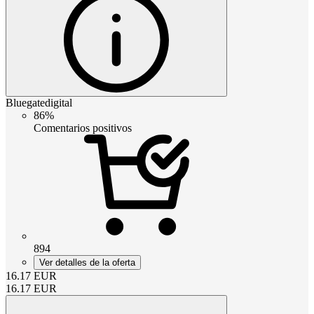
Bluegatedigital
86%
Comentarios positivos
894
Ver detalles de la oferta
16.17
EUR
16.17
EUR