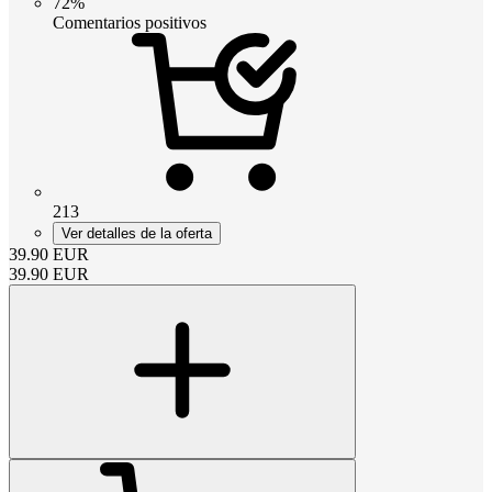
72%
Comentarios positivos
213
Ver detalles de la oferta
39.90
EUR
39.90
EUR