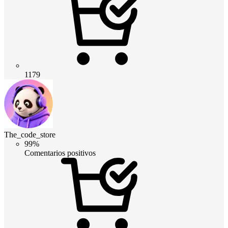
1179
The_code_store
99%
Comentarios positivos