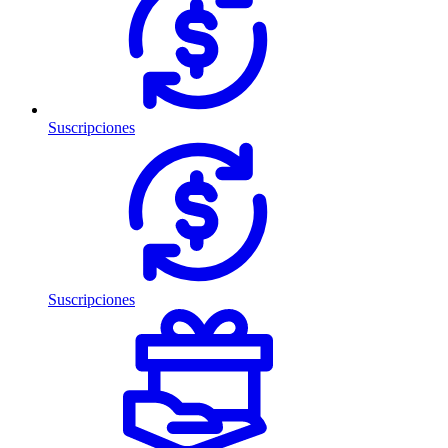
Suscripciones
Suscripciones