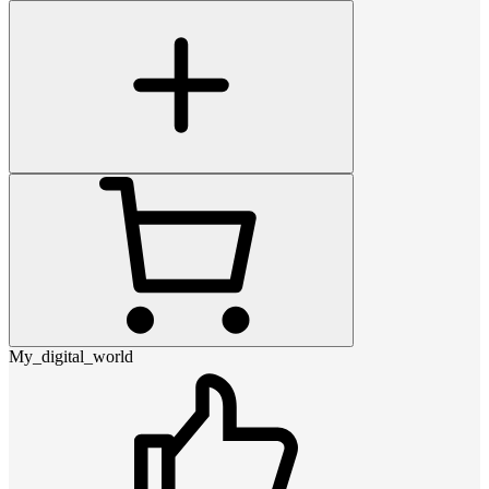
My_digital_world