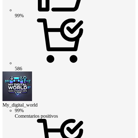
99%
586
My_digital_world
99%
Comentarios positivos