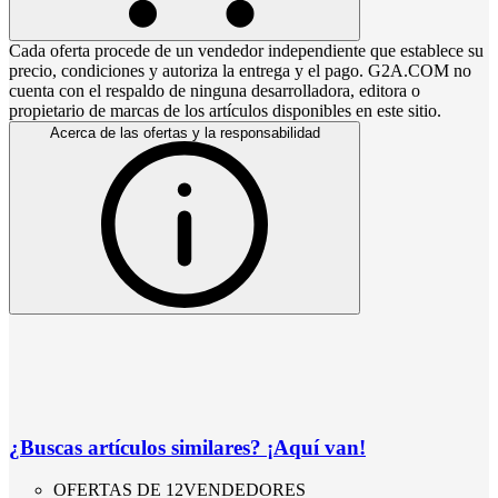
Cada oferta procede de un vendedor independiente que establece su
precio, condiciones y autoriza la entrega y el pago. G2A.COM no
cuenta con el respaldo de ninguna desarrolladora, editora o
propietario de marcas de los artículos disponibles en este sitio.
Acerca de las ofertas y la responsabilidad
¿Buscas artículos similares? ¡Aquí van!
OFERTAS DE 12VENDEDORES