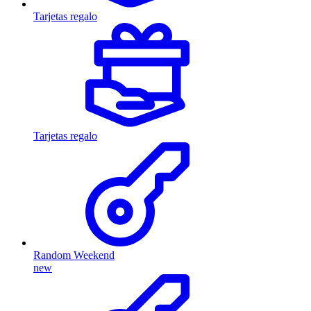
Tarjetas regalo
Tarjetas regalo
Random Weekend
new