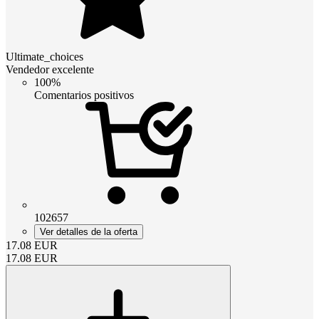
Ultimate_choices
Vendedor excelente
100%
Comentarios positivos
102657
Ver detalles de la oferta
17.08
EUR
17.08
EUR