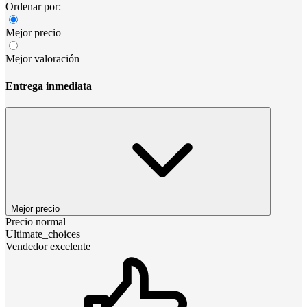
Ordenar por:
Mejor precio
Mejor valoración
Entrega inmediata
Mejor precio
Precio normal
Ultimate_choices
Vendedor excelente