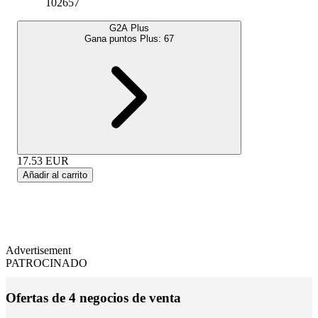
102657
G2A Plus
Gana puntos Plus:
67
17.53
EUR
Añadir al carrito
Advertisement
PATROCINADO
Ofertas de 4 negocios de venta