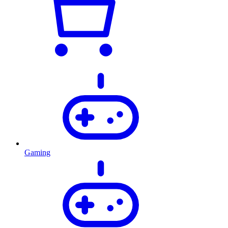
Gaming