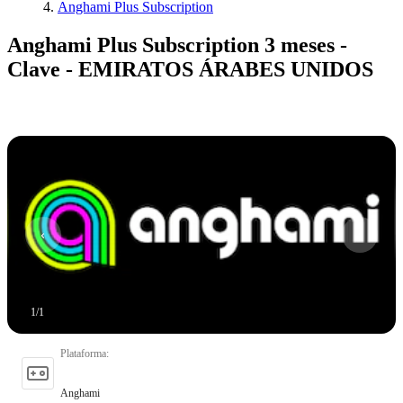
Anghami Plus Subscription
Anghami Plus Subscription 3 meses -
Clave - EMIRATOS ÁRABES UNIDOS
1
/
1
Plataforma
:
Anghami