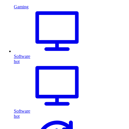
Gaming
Software
hot
Software
hot