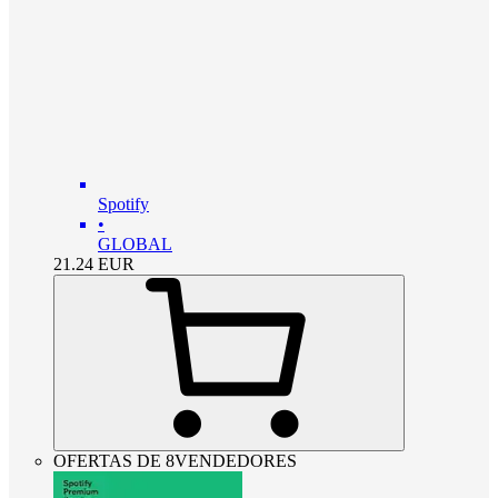
Spotify
•
GLOBAL
21.24
EUR
OFERTAS DE 8VENDEDORES