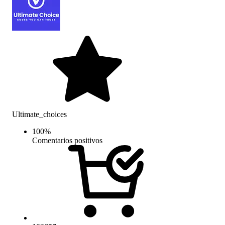
Ultimate_choices
100
%
Comentarios positivos