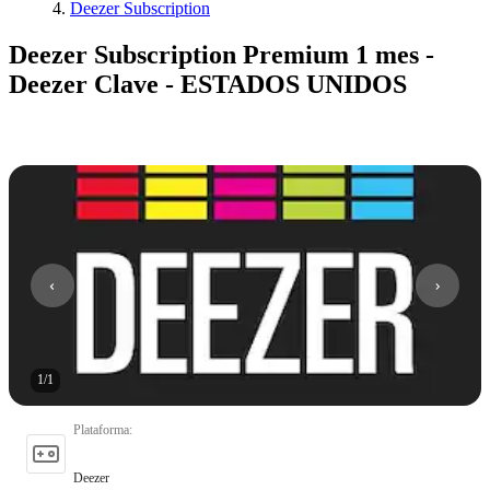
Deezer Subscription
Deezer Subscription Premium 1 mes -
Deezer Clave - ESTADOS UNIDOS
1
/
1
Plataforma
:
Deezer