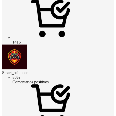
1416
Smart_solutions
85%
Comentarios positivos