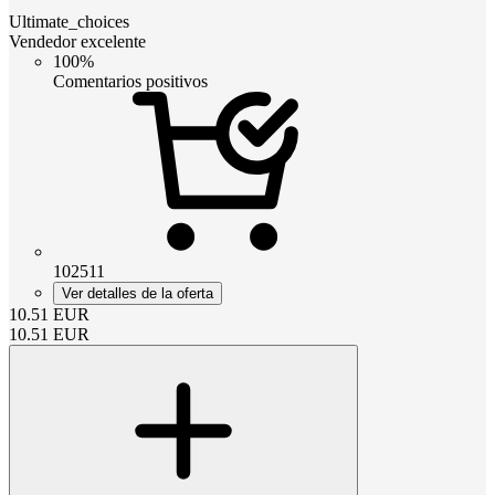
Ultimate_choices
Vendedor excelente
100%
Comentarios positivos
102511
Ver detalles de la oferta
10.51
EUR
10.51
EUR