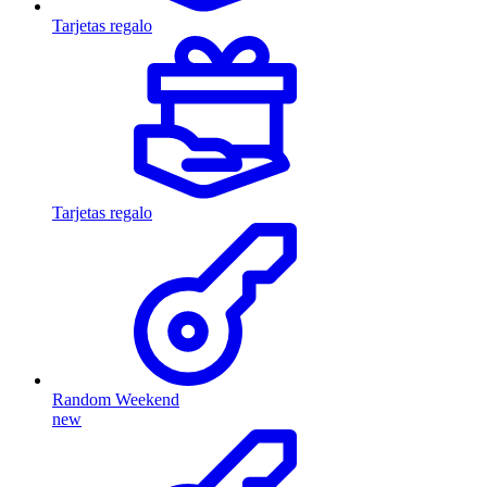
Tarjetas regalo
Tarjetas regalo
Random Weekend
new