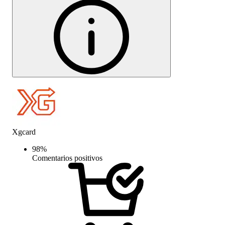
Xgcard
98
%
Comentarios positivos