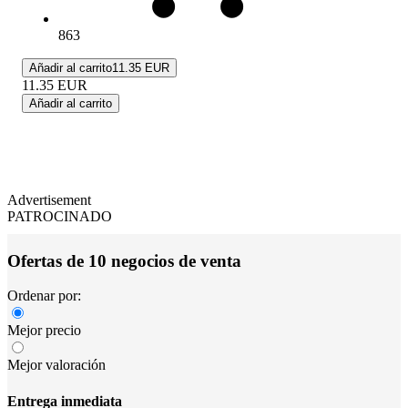
863
Añadir al carrito
11.35 EUR
11.35
EUR
Añadir al carrito
Advertisement
PATROCINADO
Ofertas de 10 negocios de venta
Ordenar por:
Mejor precio
Mejor valoración
Entrega inmediata