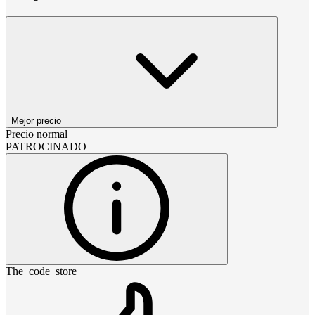
Mejor precio
Precio normal
PATROCINADO
The_code_store