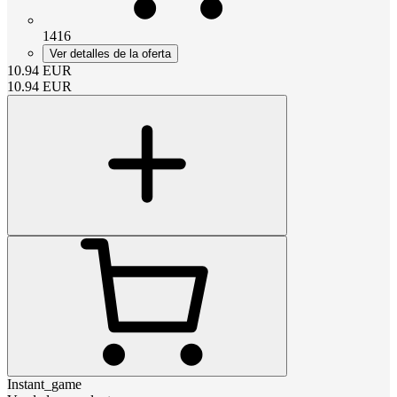
1416
Ver detalles de la oferta
10.94
EUR
10.94
EUR
Instant_game