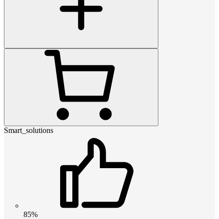
Smart_solutions
85%