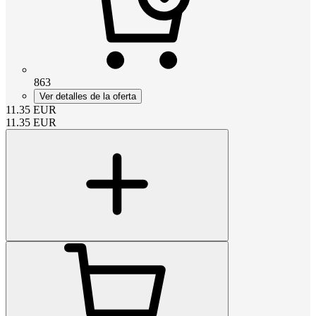
863
Ver detalles de la oferta
11.35
EUR
11.35
EUR