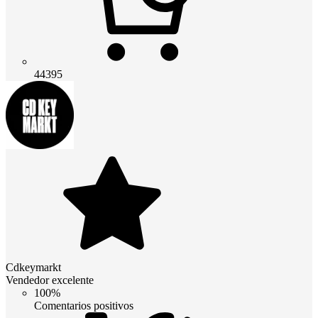
44395
Cdkeymarkt
Vendedor excelente
100%
Comentarios positivos