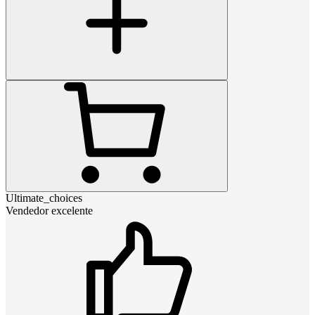
Ultimate_choices
Vendedor excelente