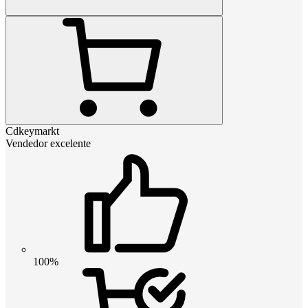
Cdkeymarkt
Vendedor excelente
100%