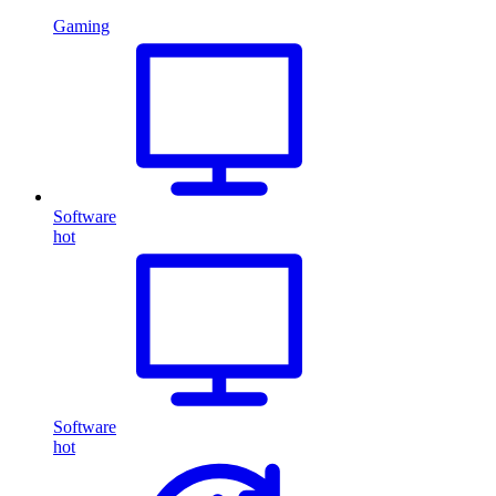
Gaming
Software
hot
Software
hot