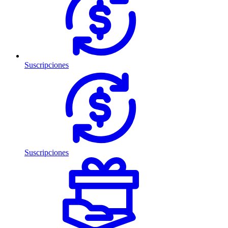
Suscripciones
Suscripciones