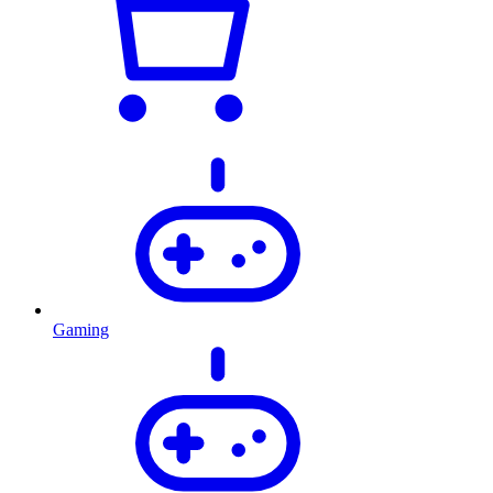
Gaming