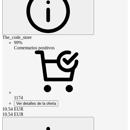
The_code_store
99%
Comentarios positivos
1174
Ver detalles de la oferta
10.54
EUR
10.54
EUR