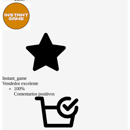
Instant_game
Vendedor excelente
100%
Comentarios positivos