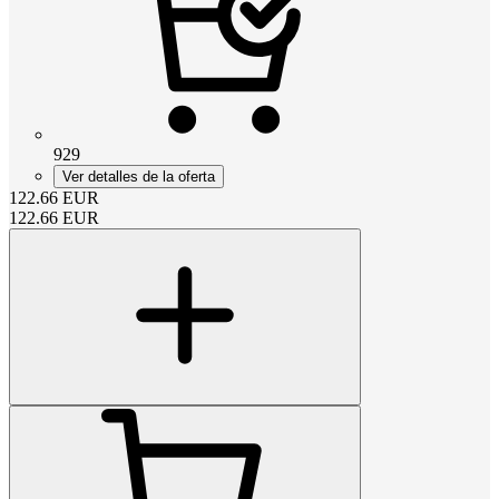
929
Ver detalles de la oferta
122.66
EUR
122.66
EUR