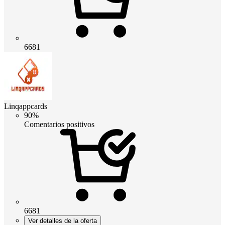
6681
Linqappcards
90%
Comentarios positivos
6681
Ver detalles de la oferta