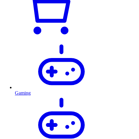
Gaming