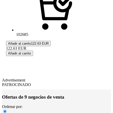
102685
Añadir al carrito
122.63 EUR
122.63
EUR
Añadir al carrito
Advertisement
PATROCINADO
Ofertas de 9 negocios de venta
Ordenar por: