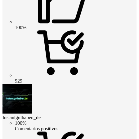
100%
929
Instantguthaben_de
100%
Comentarios positivos