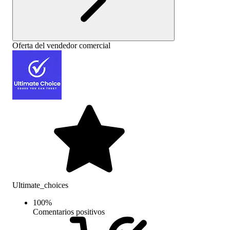
Oferta del vendedor comercial
Ultimate_choices
100
%
Comentarios positivos