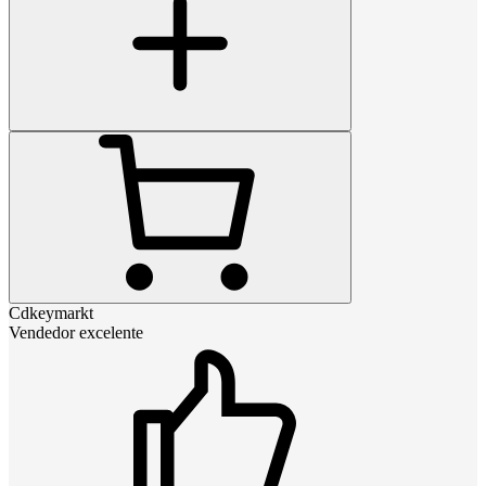
Cdkeymarkt
Vendedor excelente