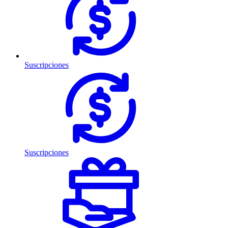
Suscripciones
Suscripciones