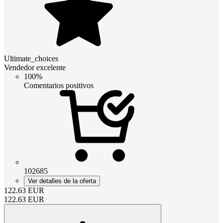
Ultimate_choices
Vendedor excelente
100%
Comentarios positivos
102685
Ver detalles de la oferta
122.63
EUR
122.63
EUR