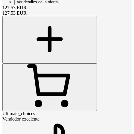
Ver detalles de la oferta
127.53
EUR
127.53
EUR
Ultimate_choices
Vendedor excelente