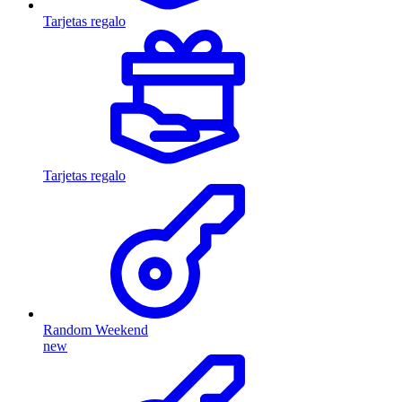
Tarjetas regalo
Tarjetas regalo
Random Weekend
new