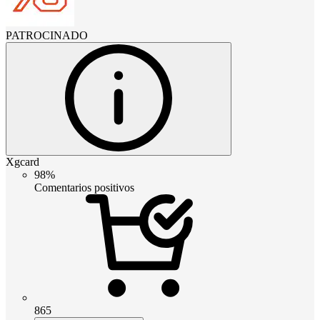
PATROCINADO
Xgcard
98%
Comentarios positivos
865