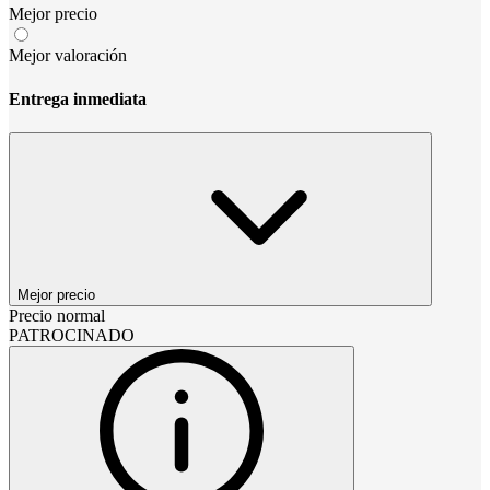
Mejor precio
Mejor valoración
Entrega inmediata
Mejor precio
Precio normal
PATROCINADO