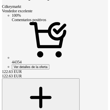
Cdkeymarkt
Vendedor excelente
100%
Comentarios positivos
44354
Ver detalles de la oferta
122.63
EUR
122.63
EUR