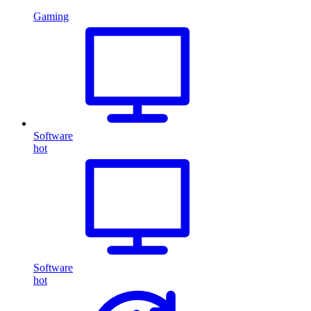
Gaming
Software
hot
Software
hot