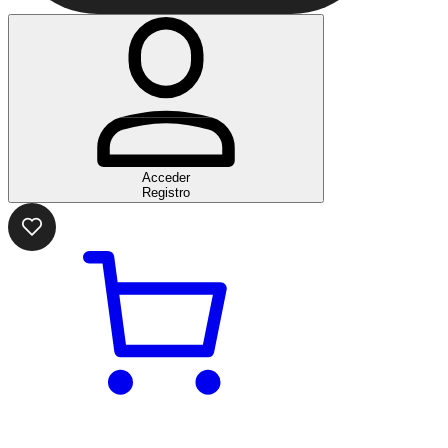
Acceder
Registro