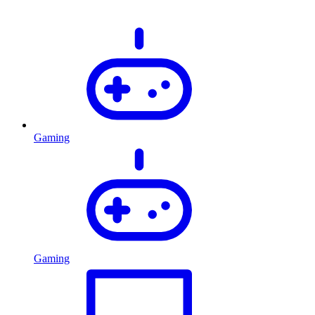
Gaming
Gaming