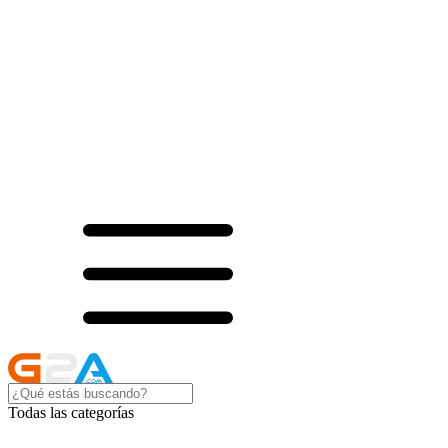
Todas las categorías