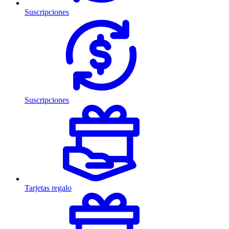
Suscripciones
Suscripciones
Tarjetas regalo