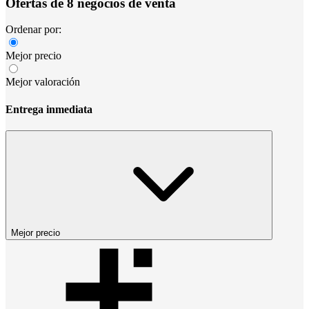
Ofertas de 8 negocios de venta
Ordenar por:
Mejor precio
Mejor valoración
Entrega inmediata
Mejor precio