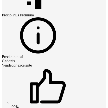
Precio
Plus Premium
Precio normal
Gedonix
Vendedor excelente
99%