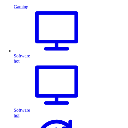
Gaming
Software
hot
Software
hot