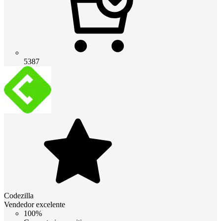
5387
Codezilla
Vendedor excelente
100%