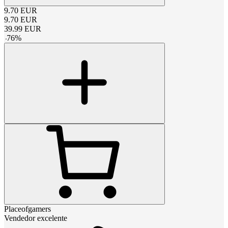
9.70
EUR
9.70
EUR
39.99
EUR
-
76
%
Placeofgamers
Vendedor excelente