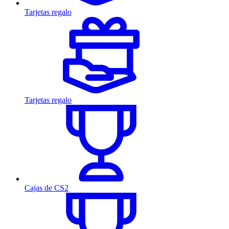
Tarjetas regalo
Tarjetas regalo
Cajas de CS2