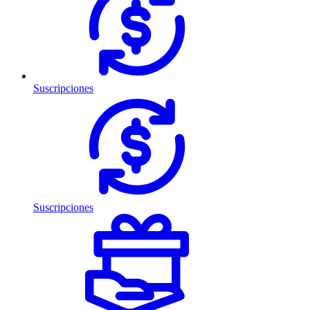
Suscripciones
Suscripciones