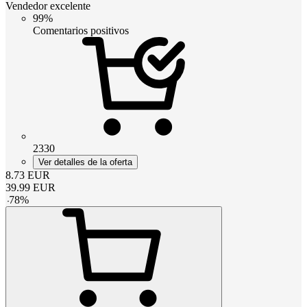
Vendedor excelente
99%
Comentarios positivos
2330
Ver detalles de la oferta
8.73
EUR
39.99
EUR
-
78
%