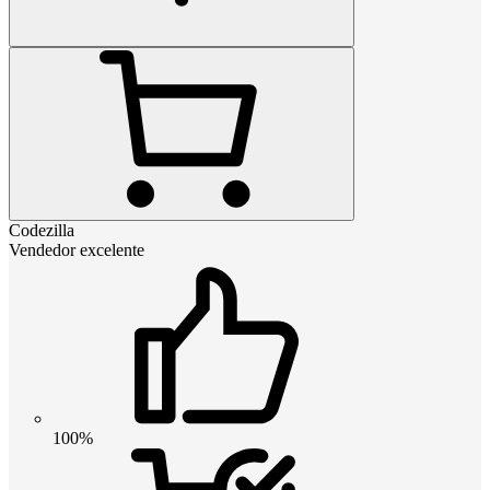
Codezilla
Vendedor excelente
100%