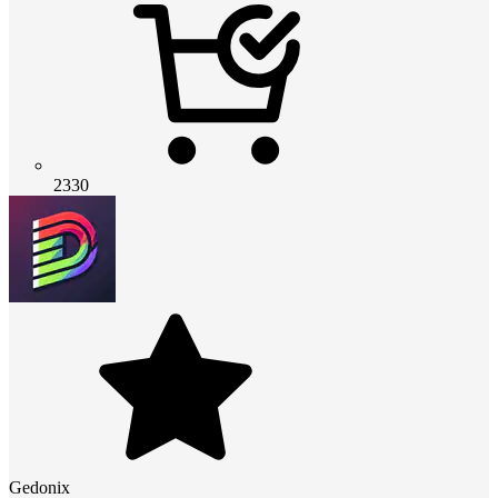
2330
Gedonix