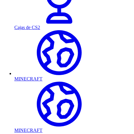
Cajas de CS2
MINECRAFT
MINECRAFT