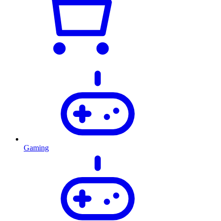
Gaming