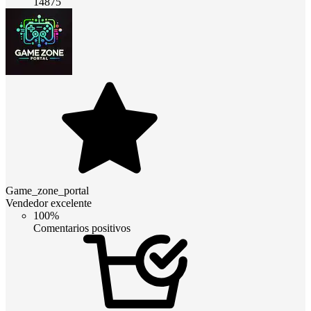
14875
Game_zone_portal
Vendedor excelente
100%
Comentarios positivos