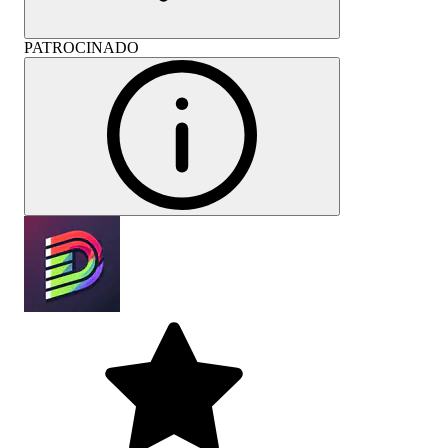
PATROCINADO