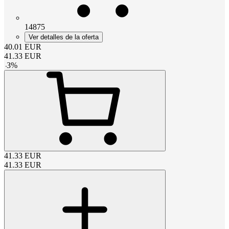
14875
Ver detalles de la oferta
40.01
EUR
41.33
EUR
-
3
%
41.33
EUR
41.33
EUR