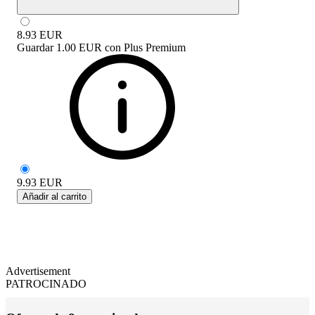
8.93
EUR
Guardar
1.00 EUR
con
Plus Premium
9.93
EUR
Añadir al carrito
Advertisement
PATROCINADO