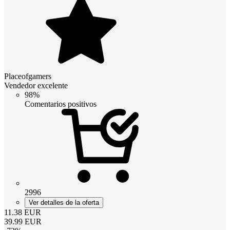
Placeofgamers
Vendedor excelente
98%
Comentarios positivos
2996
Ver detalles de la oferta
11.38
EUR
39.99
EUR