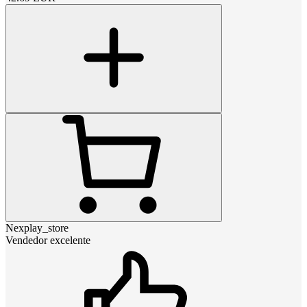
Nexplay_store
Vendedor excelente