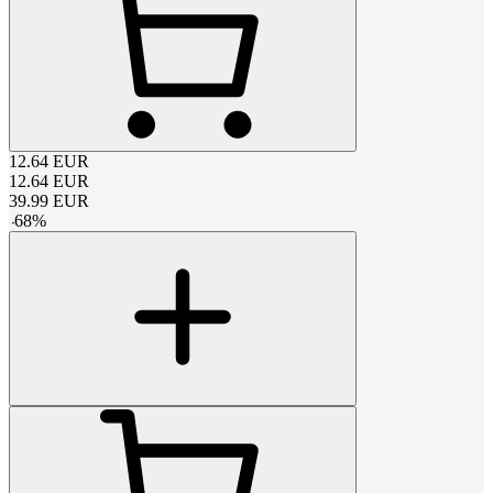
12.64
EUR
12.64
EUR
39.99
EUR
-
68
%