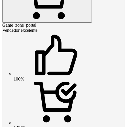
Game_zone_portal
Vendedor excelente
100%