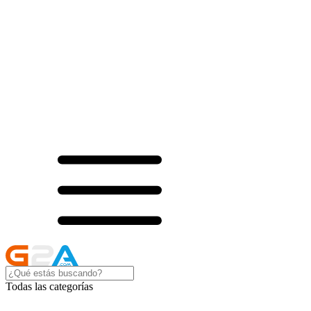
Todas las categorías