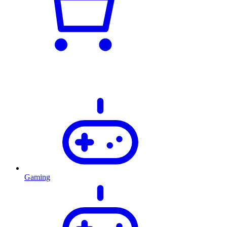
Gaming