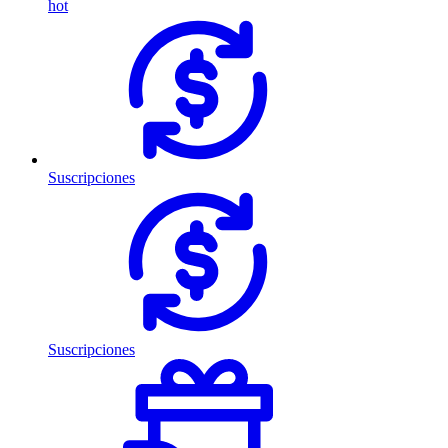
hot
Suscripciones
Suscripciones