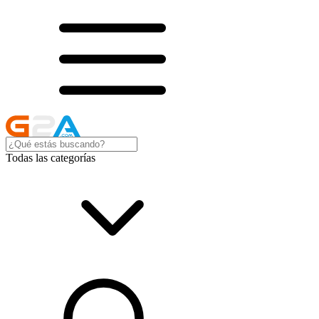
Todas las categorías