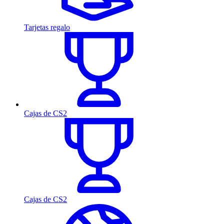
Tarjetas regalo
Cajas de CS2
Cajas de CS2