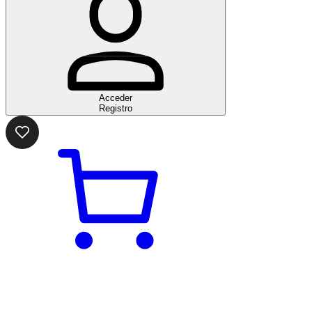
Acceder
Registro