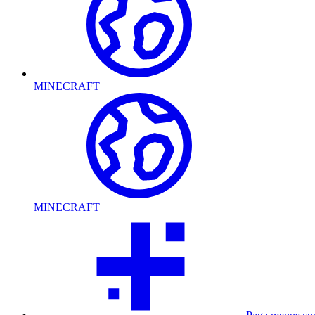
MINECRAFT
MINECRAFT