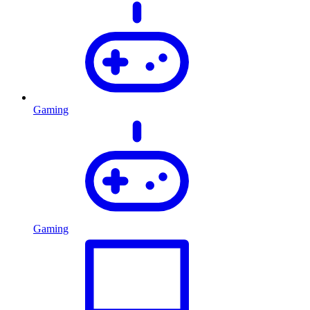
Gaming
Gaming