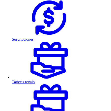
Suscripciones
Tarjetas regalo