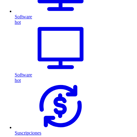
Software
hot
Software
hot
Suscripciones