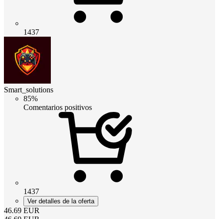
1437
Smart_solutions
85%
Comentarios positivos
1437
Ver detalles de la oferta
46.69
EUR