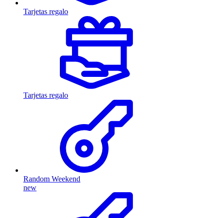
Tarjetas regalo
Tarjetas regalo
Random Weekend
new