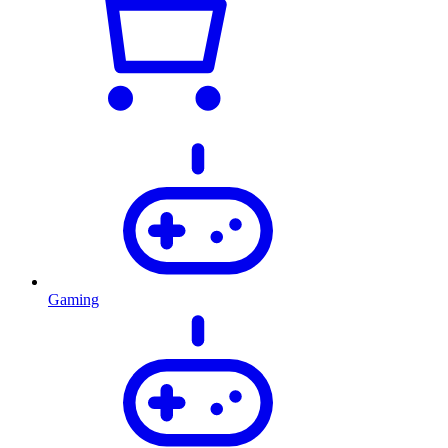
Gaming