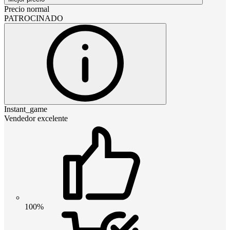
Precio normal
PATROCINADO
Instant_game
Vendedor excelente
100%