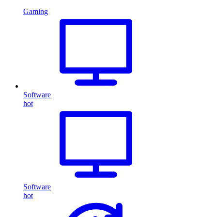
Gaming
Software
hot
Software
hot