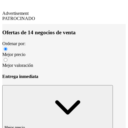
Advertisement
PATROCINADO
Ofertas de 14 negocios de venta
Ordenar por:
Mejor precio
Mejor valoración
Entrega inmediata
Mejor precio