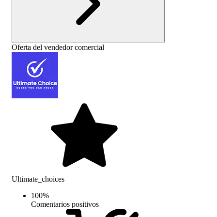
Oferta del vendedor comercial
Ultimate_choices
100
%
Comentarios positivos