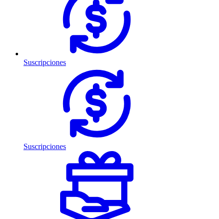
Suscripciones
Suscripciones