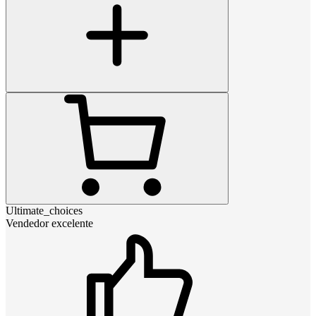
Ultimate_choices
Vendedor excelente