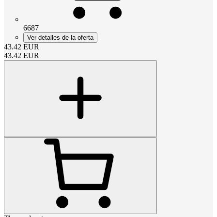
6687
Ver detalles de la oferta
43.42
EUR
43.42
EUR