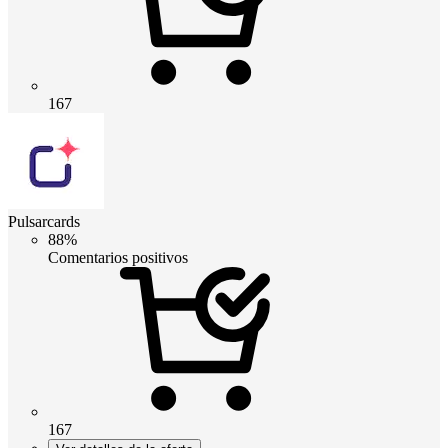
167
Pulsarcards
88%
Comentarios positivos
167