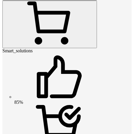
Smart_solutions
85%