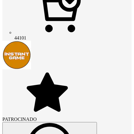
44101
PATROCINADO