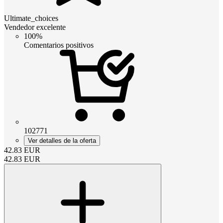
Ultimate_choices
Vendedor excelente
100%
Comentarios positivos
102771
Ver detalles de la oferta
42.83
EUR
42.83
EUR