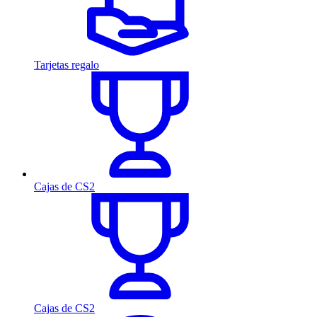
Tarjetas regalo
Cajas de CS2
Cajas de CS2