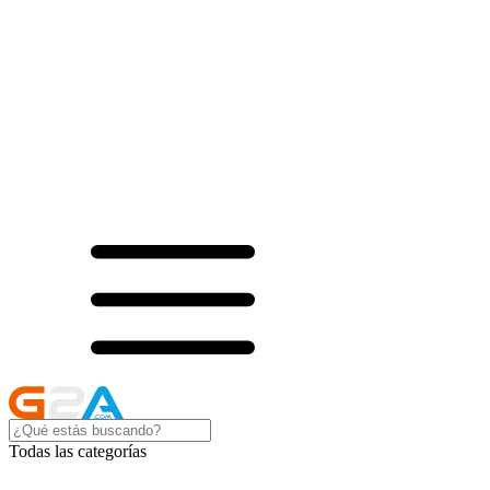
Todas las categorías