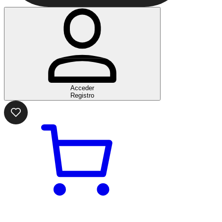
Acceder
Registro