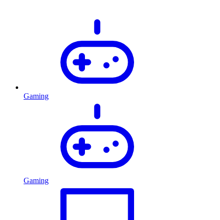
Gaming
Gaming