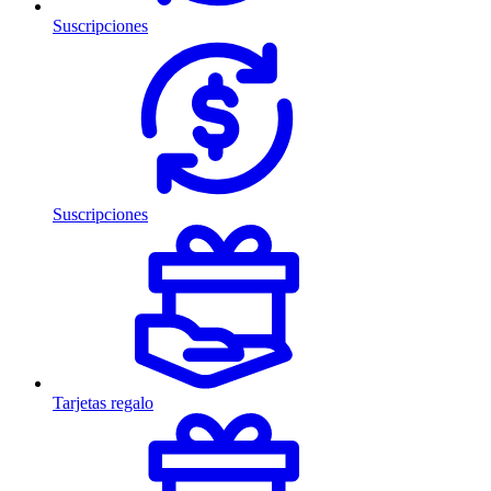
Suscripciones
Suscripciones
Tarjetas regalo