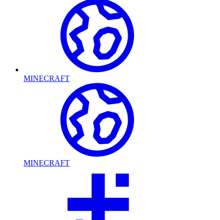
MINECRAFT
MINECRAFT