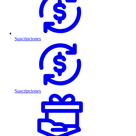
Suscripciones
Suscripciones