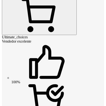
Ultimate_choices
Vendedor excelente
100%