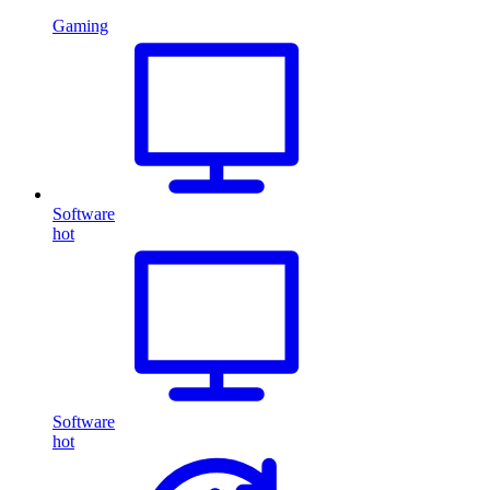
Gaming
Software
hot
Software
hot