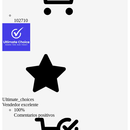
102710
Ultimate_choices
Vendedor excelente
100%
Comentarios positivos