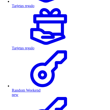
Tarjetas regalo
Tarjetas regalo
Random Weekend
new