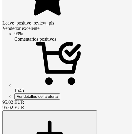
Leave_positive_review_pls
Vendedor excelente
99%
Comentarios positivos
1545
Ver detalles de la oferta
95.02
EUR
95.02
EUR