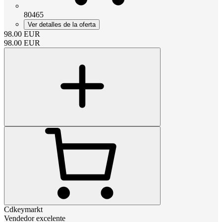
80465
Ver detalles de la oferta
98.00
EUR
98.00
EUR
Cdkeymarkt
Vendedor excelente