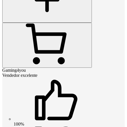
Gaming4you
Vendedor excelente
100%