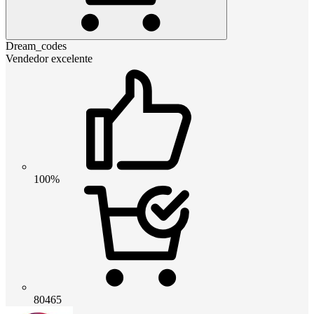
Dream_codes
Vendedor excelente
100%
80465