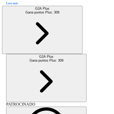
Leer más
G2A Plus
Gana puntos Plus:
309
G2A Plus
Gana puntos Plus:
309
PATROCINADO