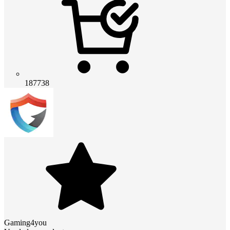
187738
Gaming4you