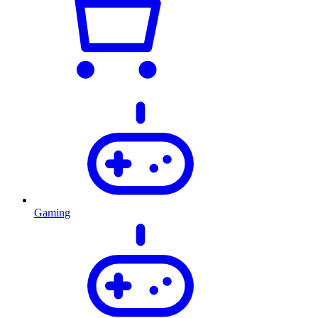
Gaming