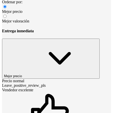
Ordenar por:
Mejor precio
Mejor valoración
Entrega inmediata
Mejor precio
Precio normal
Leave_positive_review_pls
Vendedor excelente