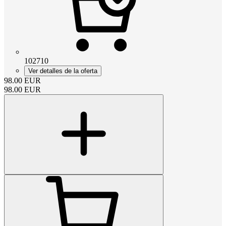
102710
Ver detalles de la oferta
98.00
EUR
98.00
EUR