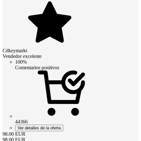
Cdkeymarkt
Vendedor excelente
100%
Comentarios positivos
44366
Ver detalles de la oferta
98.00
EUR
98.00
EUR