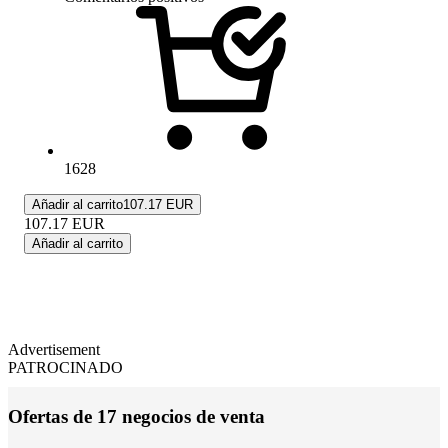
1628
Añadir al carrito
107.17 EUR
107.17
EUR
Añadir al carrito
Advertisement
PATROCINADO
Ofertas de 17 negocios de venta