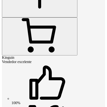
Kinguin
Vendedor excelente
100%