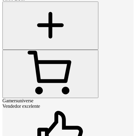
Gamersuniverse
Vendedor excelente