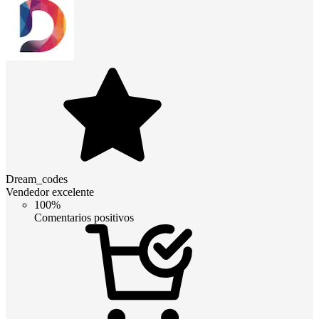
Dream_codes
Vendedor excelente
100%
Comentarios positivos