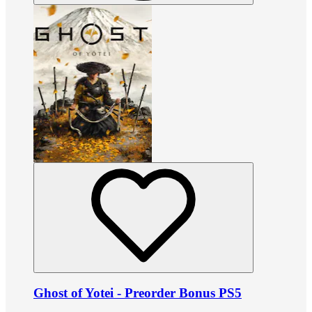
Ghost of Yotei - Preorder Bonus PS5