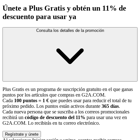
Únete a Plus Gratis y obtén un 11% de
descuento para usar ya
Consulta los detalles de la promoción
Plus Gratis es un programa de suscripción gratuito en el que ganas
puntos por los artículos que compras en G2A.COM.
Cada
100 puntos = 1 €
que puedes usar para reducir el total de tu
próximo pedido. Los puntos están activos durante
365 días
.
Cada nueva persona que se suscriba a los correos promocionales
recibirá un
código de descuento del 11%
para usar una vez en
G2A.COM. Lo recibirás en tu correo electrónico.
Regístrate y únete