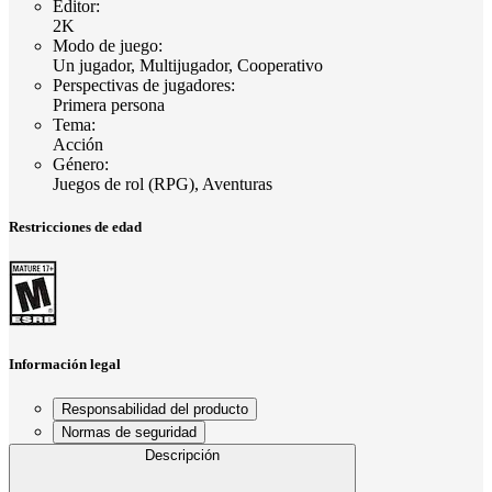
Editor
:
2K
Modo de juego
:
Un jugador, Multijugador, Cooperativo
Perspectivas de jugadores
:
Primera persona
Tema
:
Acción
Género
:
Juegos de rol (RPG), Aventuras
Restricciones de edad
Información legal
Responsabilidad del producto
Normas de seguridad
Descripción