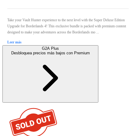
Take your Vault Hunter experience to the next level with the Super Deluxe Edition
Upgrade for Borderlands 4! This exclusive bundle is packed with premium content
designed to make your adventures across the Borderlands mo ...
Leer más
G2A Plus
Desbloquea precios más bajos con
Premium