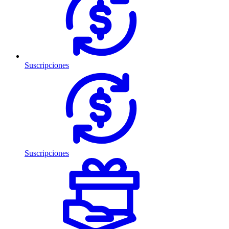
Suscripciones
Suscripciones