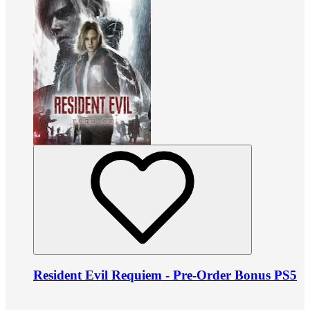
Resident Evil Requiem - Pre-Order Bonus PS5