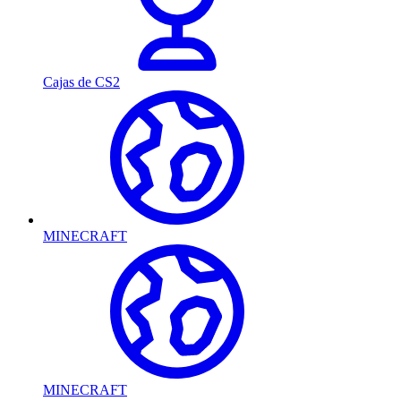
Cajas de CS2
MINECRAFT
MINECRAFT