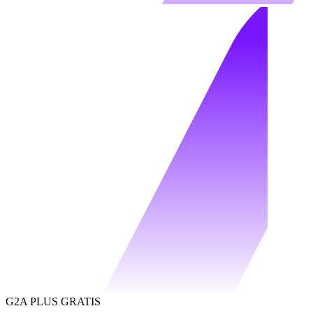
G2A PLUS GRATIS