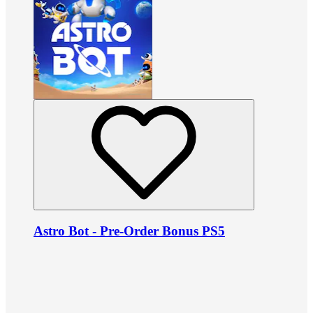
Astro Bot - Pre-Order Bonus PS5