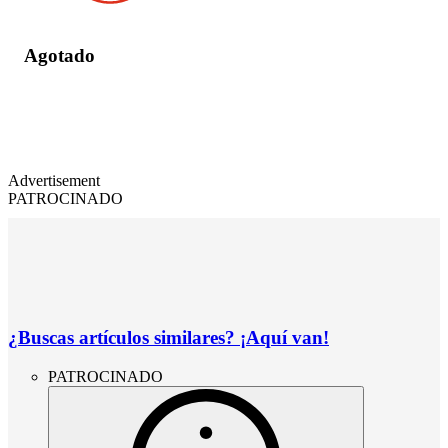
Agotado
Advertisement
PATROCINADO
¿Buscas artículos similares? ¡Aquí van!
PATROCINADO