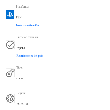
Plataforma
:
PSN
Guía de activación
Puede activarse en
:
España
Restricciones del país
Tipo
:
Clave
Región
:
EUROPA