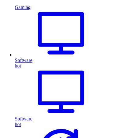
Gaming
Software
hot
Software
hot