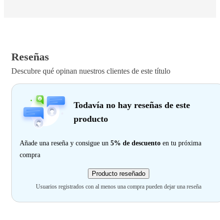
Reseñas
Descubre qué opinan nuestros clientes de este título
Todavía no hay reseñas de este
producto
Añade una reseña y consigue un
5% de descuento
en tu próxima
compra
Producto reseñado
Usuarios registrados con al menos una compra pueden dejar una reseña