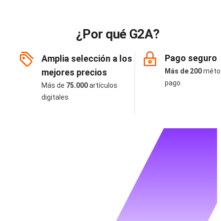
¿Por qué G2A?
Pago seguro
Amplia selección a los
mejores precios
Más de 200
méto
pago
Más de
75.000
artículos
digitales