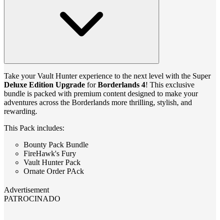
Take your Vault Hunter experience to the next level with the Super
Deluxe Edition Upgrade
for
Borderlands 4
! This exclusive
bundle is packed with premium content designed to make your
adventures across the Borderlands more thrilling, stylish, and
rewarding.
This Pack includes:
Bounty Pack Bundle
FireHawk's Fury
Vault Hunter Pack
Ornate Order PAck
Advertisement
PATROCINADO