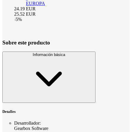
EUROPA
24.19
EUR
25.52
EUR
-
5
%
Sobre este producto
Información básica
Detalles
Desarrollador
:
Gearbox Software