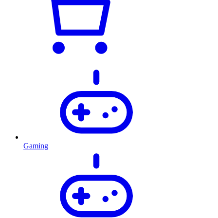
Gaming