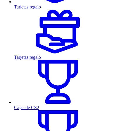
Tarjetas regalo
Tarjetas regalo
Cajas de CS2