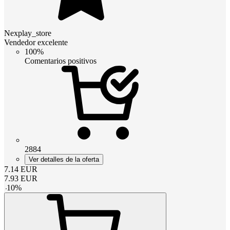
Nexplay_store
Vendedor excelente
100%
Comentarios positivos
2884
Ver detalles de la oferta
7.14
EUR
7.93
EUR
-
10
%