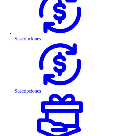
Suscripciones
Suscripciones