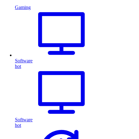
Gaming
Software
hot
Software
hot