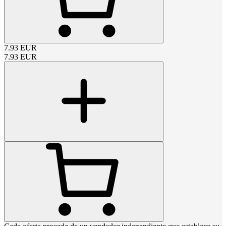
7.93
EUR
7.93
EUR