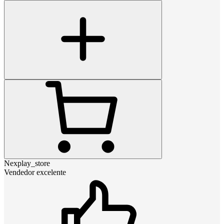
Nexplay_store
Vendedor excelente