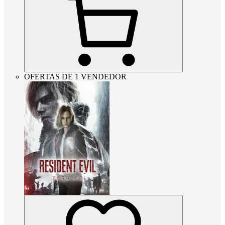
OFERTAS DE 1 VENDEDOR