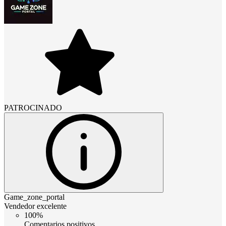
PATROCINADO
Game_zone_portal
Vendedor excelente
100%
Comentarios positivos