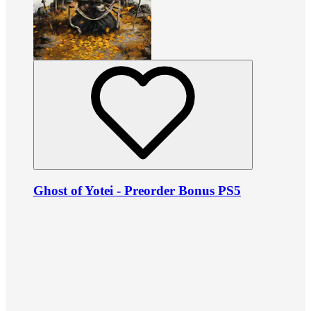
Ghost of Yotei - Preorder Bonus PS5