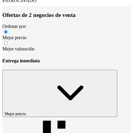
PATROCINADO
Ofertas de 2 negocios de venta
Ordenar por:
Mejor precio
Mejor valoración
Entrega inmediata
Mejor precio