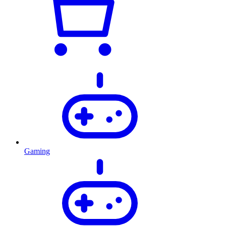
Gaming