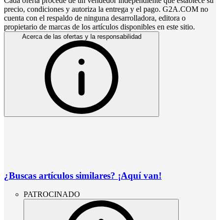
Cada oferta procede de un vendedor independiente que establece su
precio, condiciones y autoriza la entrega y el pago. G2A.COM no
cuenta con el respaldo de ninguna desarrolladora, editora o
propietario de marcas de los artículos disponibles en este sitio.
Acerca de las ofertas y la responsabilidad
¿Buscas artículos similares? ¡Aquí van!
PATROCINADO