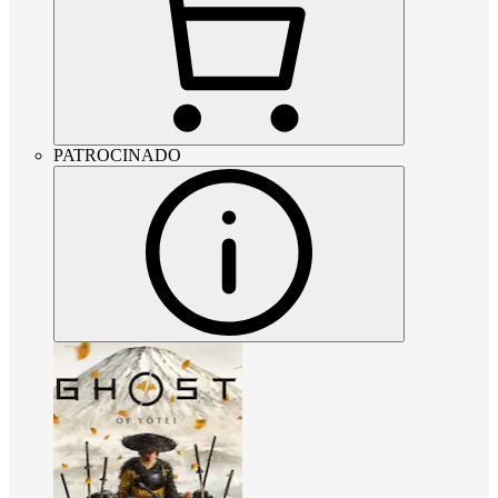
PATROCINADO