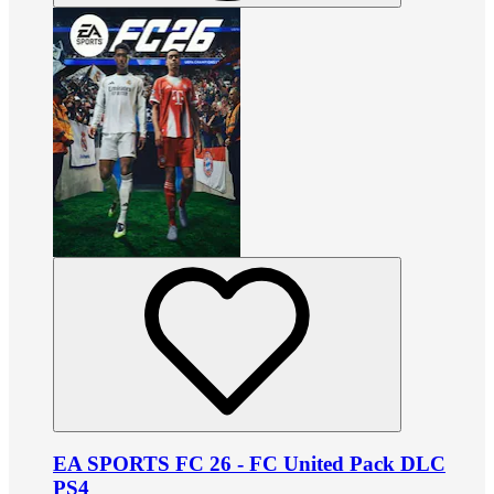
EA SPORTS FC 26 - FC United Pack DLC
PS4