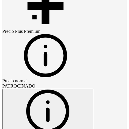
Precio
Plus Premium
Precio normal
PATROCINADO