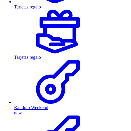
Tarjetas regalo
Tarjetas regalo
Random Weekend
new