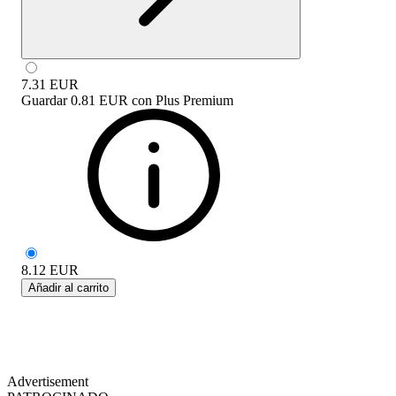
7.31
EUR
Guardar
0.81 EUR
con
Plus Premium
8.12
EUR
Añadir al carrito
Advertisement