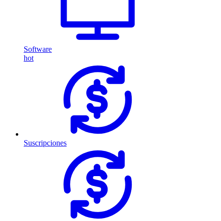
Software
hot
Suscripciones