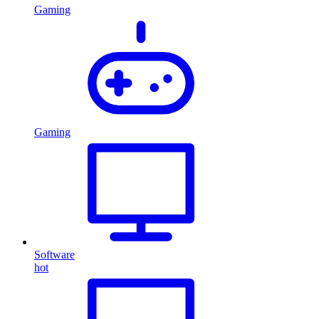
Gaming
Gaming
Software
hot