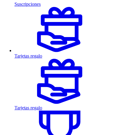
Suscripciones
Tarjetas regalo
Tarjetas regalo