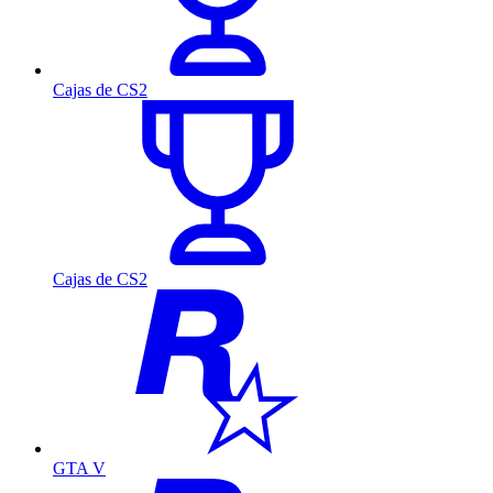
Cajas de CS2
Cajas de CS2
GTA V