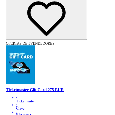
OFERTAS DE 3VENDEDORES
Ticketmaster Gift Card 275 EUR
•
Ticketmaster
•
Clave
•