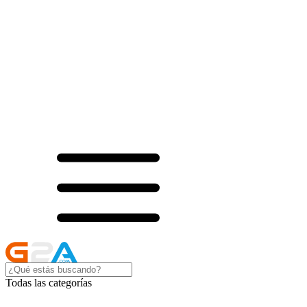
Todas las categorías