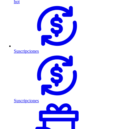
hot
Suscripciones
Suscripciones