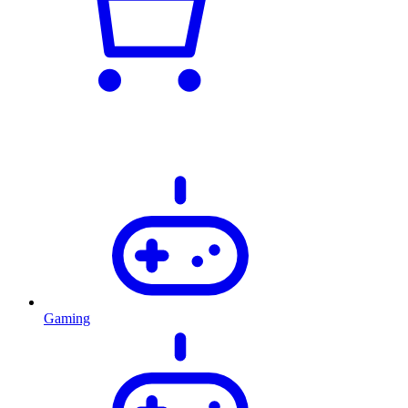
Gaming