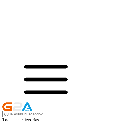
Todas las categorías