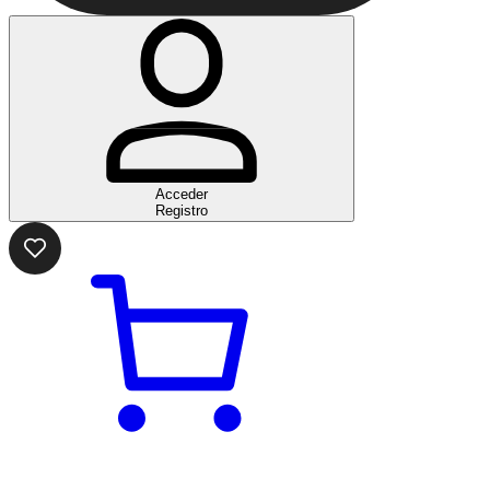
Acceder
Registro