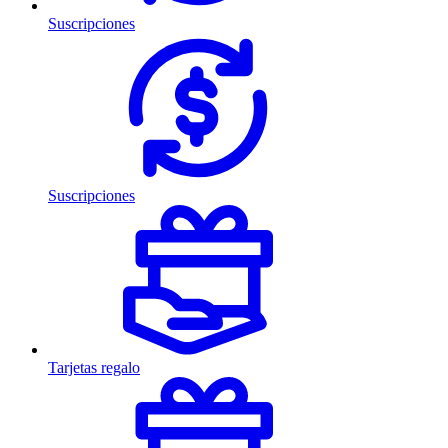
Suscripciones
Suscripciones
Tarjetas regalo