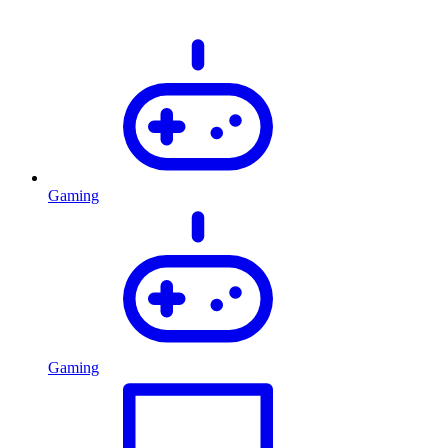
Gaming
Gaming