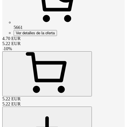
5661
Ver detalles de la oferta
4.70
EUR
5.22
EUR
-
10
%
5.22
EUR
5.22
EUR