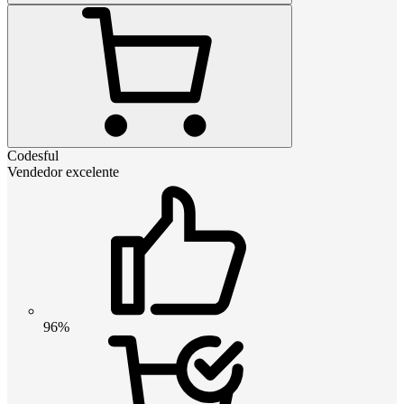
Codesful
Vendedor excelente
96%