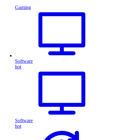
Gaming
Software
hot
Software
hot