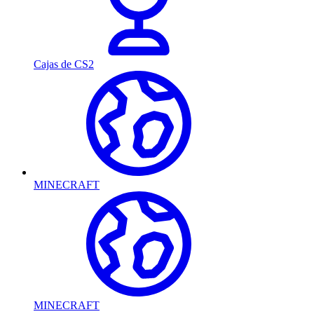
Cajas de CS2
MINECRAFT
MINECRAFT