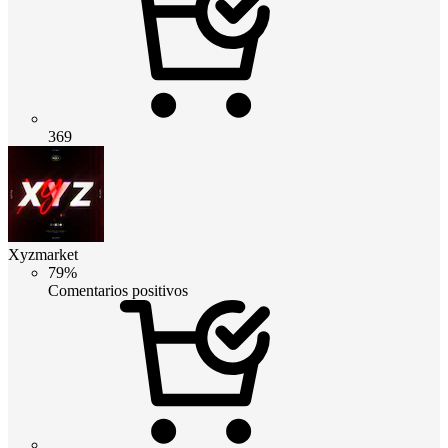
369
Xyzmarket
79%
Comentarios positivos