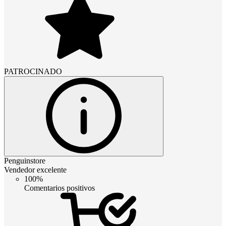
PATROCINADO
Penguinstore
Vendedor excelente
100%
Comentarios positivos