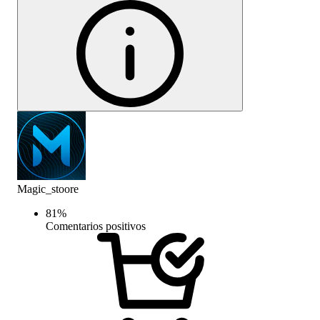
Magic_stoore
81
%
Comentarios positivos