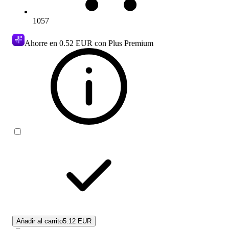
1057
Ahorre en
0.52 EUR
con Plus Premium
Añadir al carrito
5.12 EUR