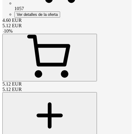
1057
Ver detalles de la oferta
4.60
EUR
5.12
EUR
-
10
%
5.12
EUR
5.12
EUR