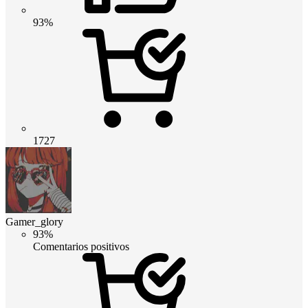
93%
1727
Gamer_glory
93%
Comentarios positivos