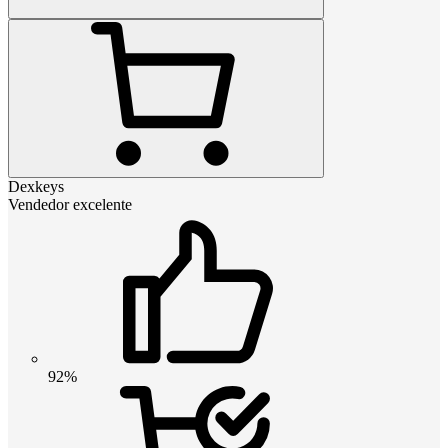
Dexkeys
Vendedor excelente
92%