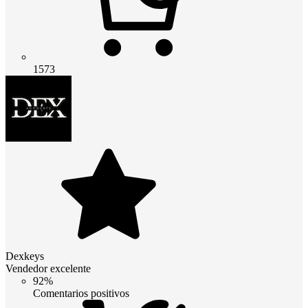
1573
Dexkeys
Vendedor excelente
92%
Comentarios positivos