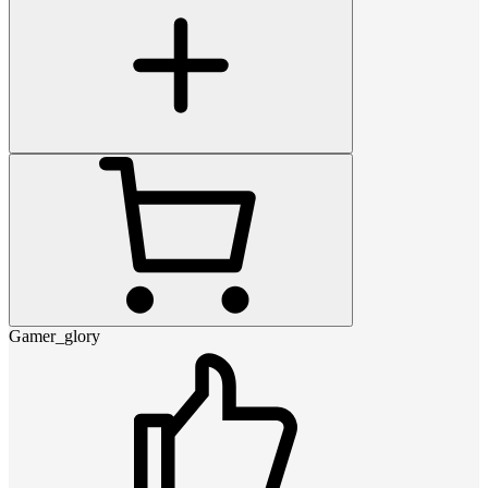
Gamer_glory