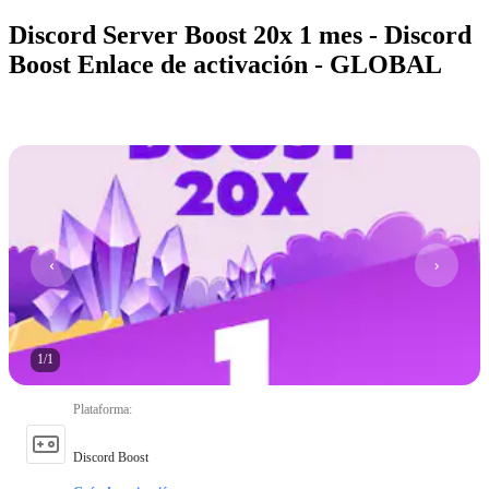
Discord Server Boost 20x 1 mes - Discord
Boost Enlace de activación - GLOBAL
1
/
1
Plataforma
:
Discord Boost