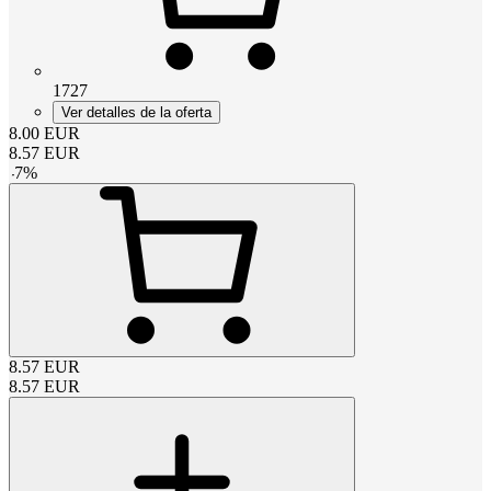
1727
Ver detalles de la oferta
8.00
EUR
8.57
EUR
-
7
%
8.57
EUR
8.57
EUR