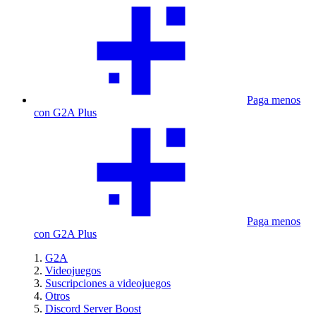
Paga menos
con G2A Plus
Paga menos
con G2A Plus
G2A
Videojuegos
Suscripciones a videojuegos
Otros
Discord Server Boost