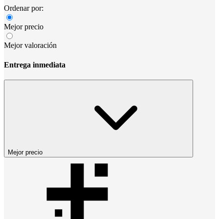
Ordenar por:
Mejor precio
Mejor valoración
Entrega inmediata
Mejor precio