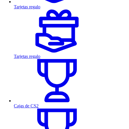
Tarjetas regalo
Tarjetas regalo
Cajas de CS2