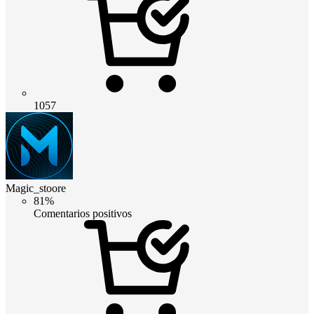
1057
Magic_stoore
81%
Comentarios positivos