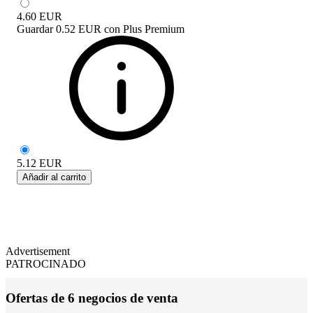
4.60
EUR
Guardar
0.52 EUR
con
Plus Premium
5.12
EUR
Añadir al carrito
Advertisement
PATROCINADO
Ofertas de 6 negocios de venta