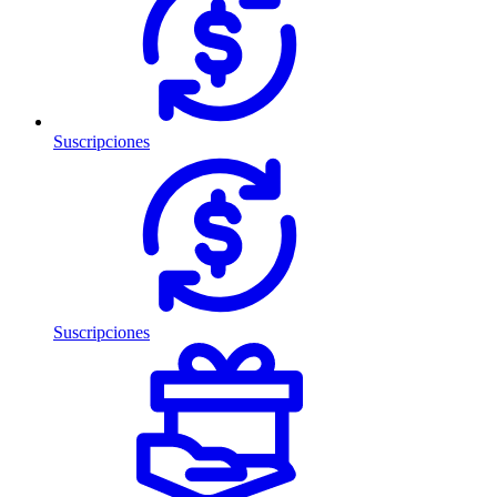
Suscripciones
Suscripciones