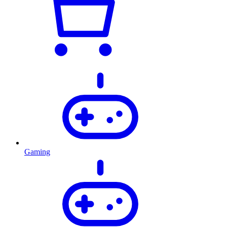
Gaming